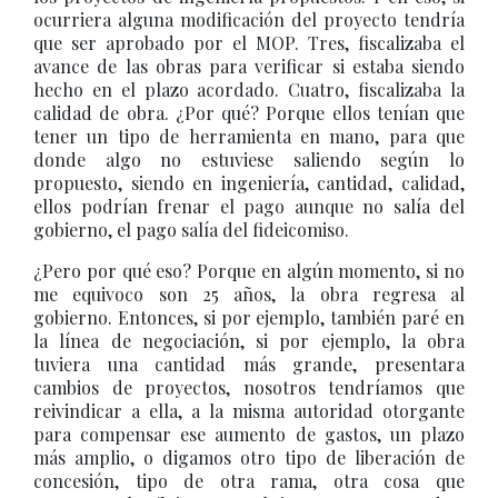
ocurriera alguna modificación del proyecto tendría
que ser aprobado por el MOP. Tres, fiscalizaba el
avance de las obras para verificar si estaba siendo
hecho en el plazo acordado. Cuatro, fiscalizaba la
calidad de obra. ¿Por qué? Porque ellos tenían que
tener un tipo de herramienta en mano, para que
donde algo no estuviese saliendo según lo
propuesto, siendo en ingeniería, cantidad, calidad,
ellos podrían frenar el pago aunque no salía del
gobierno, el pago salía del fideicomiso.
¿Pero por qué eso? Porque en algún momento, si no
me equivoco son 25 años, la obra regresa al
gobierno. Entonces, si por ejemplo, también paré en
la línea de negociación, si por ejemplo, la obra
tuviera una cantidad más grande, presentara
cambios de proyectos, nosotros tendríamos que
reivindicar a ella, a la misma autoridad otorgante
para compensar ese aumento de gastos, un plazo
más amplio, o digamos otro tipo de liberación de
concesión, tipo de otra rama, otra cosa que