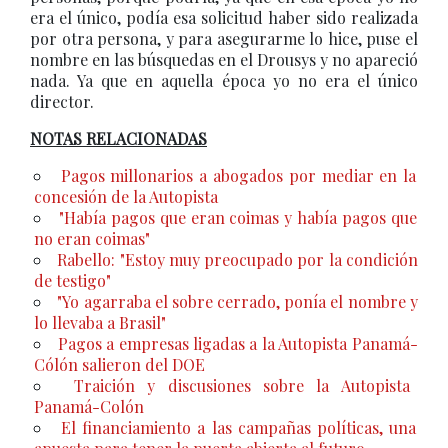
era el único, podía esa solicitud haber sido realizada
por otra persona, y para asegurarme lo hice, puse el
nombre en las búsquedas en el Drousys y no apareció
nada. Ya que en aquella época yo no era el único
director.
NOTAS RELACIONADAS
Pagos millonarios a abogados por mediar en la
concesión de la Autopista
"Había pagos que eran coimas y había pagos que
no eran coimas"
Rabello: "Estoy muy preocupado por la condición
de testigo"
"Yo agarraba el sobre cerrado, ponía el nombre y
lo llevaba a Brasil"
Pagos a empresas ligadas a la Autopista Panamá-
Cólón salieron del DOE
Traición y discusiones sobre la Autopista
Panamá-Colón
El financiamiento a las campañas políticas, una