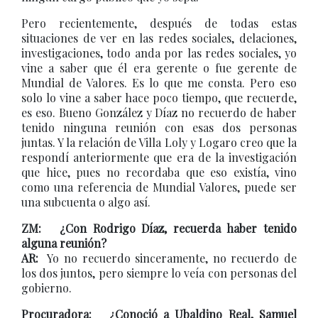
Pero recientemente, después de todas estas
situaciones de ver en las redes sociales, delaciones,
investigaciones, todo anda por las redes sociales, yo
vine a saber que él era gerente o fue gerente de
Mundial de Valores. Es lo que me consta. Pero eso
solo lo vine a saber hace poco tiempo, que recuerde,
es eso. Bueno González y Díaz no recuerdo de haber
tenido ninguna reunión con esas dos personas
juntas. Y la relación de Villa Loly y Logaro creo que la
respondí anteriormente que era de la investigación
que hice, pues no recordaba que eso existía, vino
como una referencia de Mundial Valores, puede ser
una subcuenta o algo así.
ZM: ¿Con Rodrigo Díaz, recuerda haber tenido
alguna reunión?
AR:
Yo no recuerdo sinceramente, no recuerdo de
los dos juntos, pero siempre lo veía con personas del
gobierno.
Procuradora: ¿Conoció a Ubaldino Real, Samuel