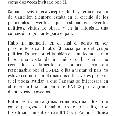
como dos veces invitado por él.
Samuel Lewis, él era vicepresidente y tenía el cargo
de Canciller. Siempre estaba en el círculo de los
principales eventos que estábamos. Eventos
políticos, visitas de obras, y en la autopista, una
concesión importante para el país.
Hubo un momento en el cual él pensó en ser
presidente o candidato. Él hacía parte del grupo
político. Estuve con él también en una fecha cuando
hubo una visita de un ministro brasileño, no
recuerdo exactamente el nombre, pero era
responsable por el BNDES e iba a visitar el país. Yo
estuve reunido con él unas dos o tres veces para ver
si él podía ayudar a que Panamá se interesara en
obtener un financiamiento del BNDES para algunos
de nuestros proyectos.
Entonces tuvimos algunas reuniones, una o dos junto
con él pero, eso se terminó porque no resultó, no se
hizo financiamiento entre BNDES y Panamá. Nunca