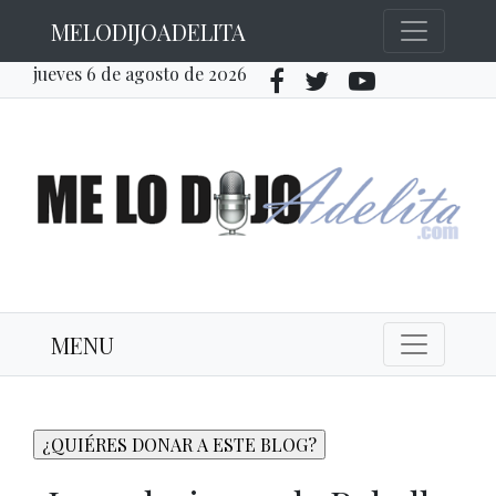
MELODIJOADELITA
jueves 6 de agosto de 2026
MENU