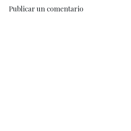
Publicar un comentario