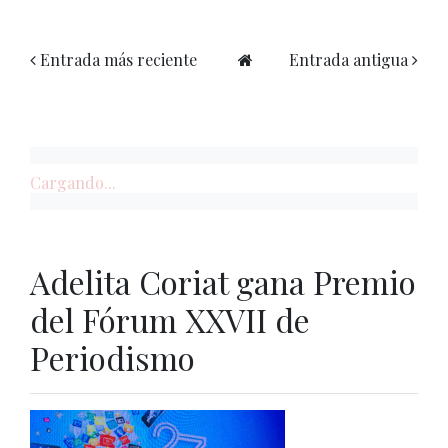
Entrada más reciente
Entrada antigua
Cargando...
Adelita Coriat gana Premio
del Fórum XXVII de
Periodismo