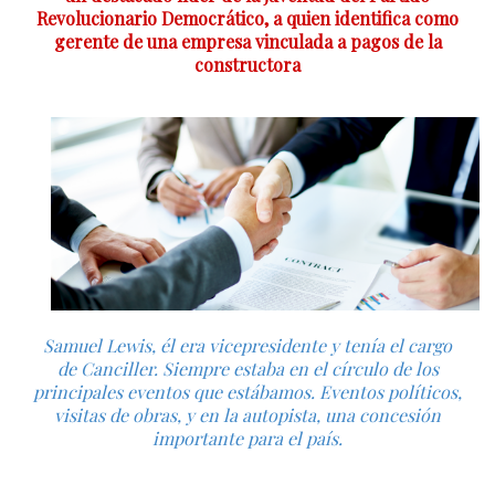
Revolucionario Democrático, a quien identifica como
gerente de una empresa vinculada a pagos de la
constructora
Samuel Lewis, él era vicepresidente y tenía el cargo
de Canciller. Siempre estaba en el círculo de los
principales eventos que estábamos. Eventos políticos,
visitas de obras, y en la autopista, una concesión
importante para el país.