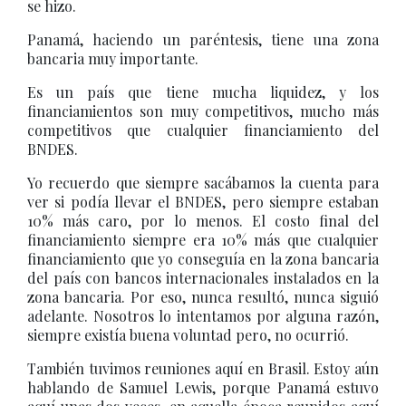
se hizo.
Panamá, haciendo un paréntesis, tiene una zona
bancaria muy importante.
Es un país que tiene mucha liquidez, y los
financiamientos son muy competitivos, mucho más
competitivos que cualquier financiamiento del
BNDES.
Yo recuerdo que siempre sacábamos la cuenta para
ver si podía llevar el BNDES, pero siempre estaban
10% más caro, por lo menos. El costo final del
financiamiento siempre era 10% más que cualquier
financiamiento que yo conseguía en la zona bancaria
del país con bancos internacionales instalados en la
zona bancaria. Por eso, nunca resultó, nunca siguió
adelante. Nosotros lo intentamos por alguna razón,
siempre existía buena voluntad pero, no ocurrió.
También tuvimos reuniones aquí en Brasil. Estoy aún
hablando de Samuel Lewis, porque Panamá estuvo