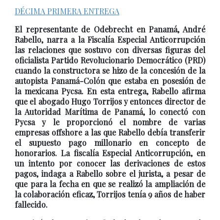
DÉCIMA PRIMERA ENTREGA
El representante de Odebrecht en Panamá, André
Rabello, narra a la Fiscalía Especial Anticorrupción
las relaciones que sostuvo con diversas figuras del
oficialista Partido Revolucionario Democrático (PRD)
cuando la constructora se hizo de la concesión de la
autopista Panamá-Colón que estaba en posesión de
la mexicana Pycsa. En esta entrega, Rabello afirma
que el abogado Hugo Torrijos y entonces director de
la Autoridad Marítima de Panamá, lo conectó con
Pycsa y le proporcionó el nombre de varias
empresas offshore a las que Rabello debía transferir
el supuesto pago millonario en concepto de
honorarios. La fiscalía Especial Anticorrupción, en
un intento por conocer las derivaciones de estos
pagos, indaga a Rabello sobre el jurista, a pesar de
que para la fecha en que se realizó la ampliación de
la colaboración eficaz, Torrijos tenía 9 años de haber
fallecido.