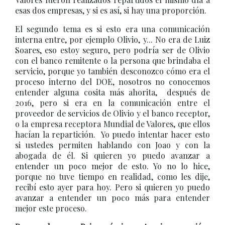
esas dos empresas, y si es así, si hay una proporción.
El segundo tema es si esto era una comunicación
interna entre, por ejemplo Olivio, y... No era de Luiz
Soares, eso estoy seguro, pero podría ser de Olivio
con el banco remitente o la persona que brindaba el
servicio, porque yo también desconozco cómo era el
proceso interno del DOE, nosotros no conocemos
entender alguna cosita más ahorita, después de
2016, pero si era en la comunicación entre el
proveedor de servicios de Olivio y el banco receptor,
o la empresa receptora Mundial de Valores, que ellos
hacían la repartición. Yo puedo intentar hacer esto
si ustedes permiten hablando con Joao y con la
abogada de él. Si quieren yo puedo avanzar a
entender un poco mejor de esto. Yo no lo hice,
porque no tuve tiempo en realidad, como les dije,
recibí esto ayer para hoy. Pero si quieren yo puedo
avanzar a entender un poco más para entender
mejor este proceso.