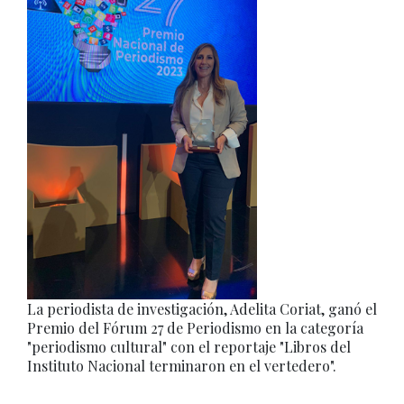
La periodista de investigación, Adelita Coriat, ganó el
Premio del Fórum 27 de Periodismo en la categoría
"periodismo cultural" con el reportaje "Libros del
Instituto Nacional terminaron en el vertedero".