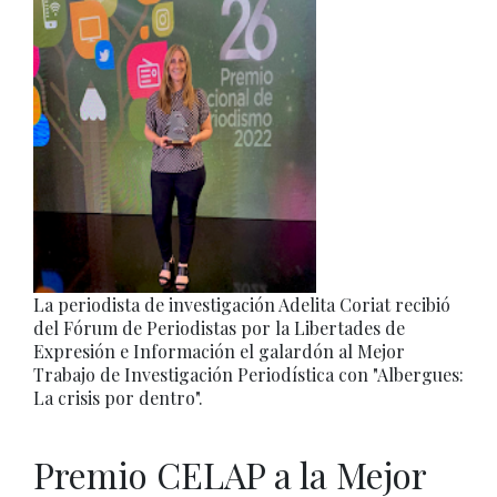
La periodista de investigación Adelita Coriat recibió
del Fórum de Periodistas por la Libertades de
Expresión e Información el galardón al Mejor
Trabajo de Investigación Periodística con "Albergues:
La crisis por dentro".
Premio CELAP a la Mejor