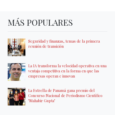
MÁS POPULARES
Seguridad y finanzas, temas de la primera
reunión de transición
La IA transforma la velocidad operativa en una
ventaja competitiva en la forma en que las
empresas operan e innovan
La Estrella de Panamá gana premio del
Concurso Nacional de Periodismo Científico
"Mahabir Gupta"