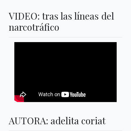
VIDEO: tras las líneas del
narcotráfico
AUTORA: adelita coriat