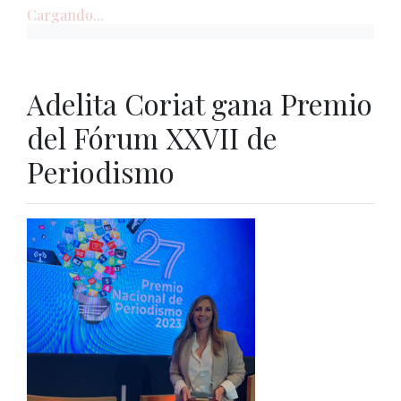
Cargando...
Adelita Coriat gana Premio
del Fórum XXVII de
Periodismo