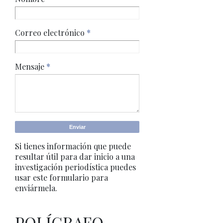
Correo electrónico
*
Mensaje
*
Si tienes información que puede
resultar útil para dar inicio a una
investigación periodística puedes
usar este formulario para
enviármela.
POLÍGRAFO