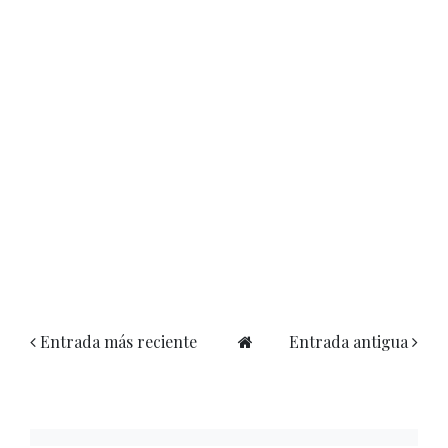
Entrada más reciente
Entrada antigua