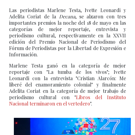
Las periodistas Marlene Testa, Ivette Leonardi y
Adelita Coriat de la
Decana
, se alzaron con tres
importantes premios la noche del 18 de mayo en las
categorías de mejor reportaje, entrevista y
periodismo cultural, respectivamente en la XXVII
edición del Premio Nacional de Periodismo del
Fórum de Periodistas por la Libertad de Expresión e
Información.
Marlene Testa ganó en la categoría de mejor
reportaje con "La tumba de los vivos"; Ivette
Leonardi con la entrevista "Cristian Alarcón: Me
liberé del enamoramiento colonial" y finalmente
Adelita Coriat en la categoría de mejor trabajo de
periodismo cultural con "
Libros del Instituto
Nacional terminaron en el vertedero
".