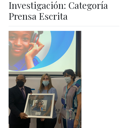
Investigación: Categoría
Prensa Escrita