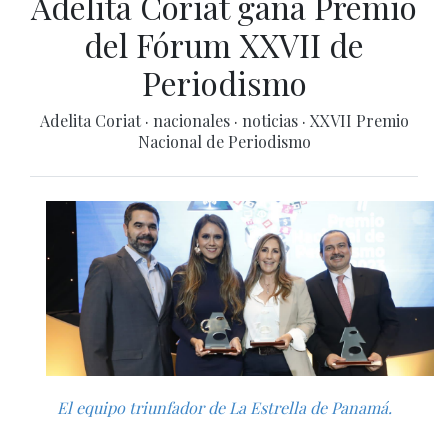
Adelita Coriat gana Premio
del Fórum XXVII de
Periodismo
Adelita Coriat
·
nacionales
·
noticias
·
XXVII Premio
Nacional de Periodismo
El equipo triunfador de La Estrella de Panamá.