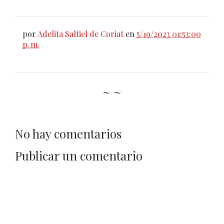
por
Adelita Saltiel de Coriat
en
5/19/2023 01:53:00
p. m.
~ ~
No hay comentarios
Publicar un comentario