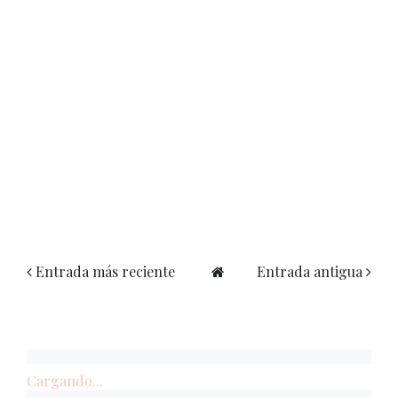
Entrada más reciente
Entrada antigua
Cargando...