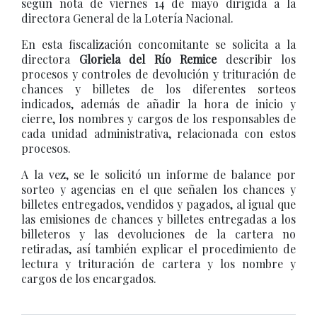
según nota de viernes 14 de mayo dirigida a la
directora General de la Lotería Nacional.
En esta fiscalización concomitante se solicita a la
directora
Gloriela del Río Remice
describir los
procesos y controles de devolución y trituración de
chances y billetes de los diferentes sorteos
indicados, además de añadir la hora de inicio y
cierre, los nombres y cargos de los responsables de
cada unidad administrativa, relacionada con estos
procesos.
A la vez, se le solicitó un informe de balance por
sorteo y agencias en el que señalen los chances y
billetes entregados, vendidos y pagados, al igual que
las emisiones de chances y billetes entregadas a los
billeteros y las devoluciones de la cartera no
retiradas, así también explicar el procedimiento de
lectura y trituración de cartera y los nombre y
cargos de los encargados.