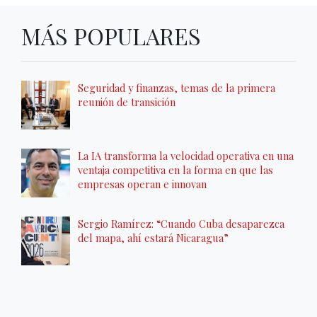
MÁS POPULARES
Seguridad y finanzas, temas de la primera
reunión de transición
La IA transforma la velocidad operativa en una
ventaja competitiva en la forma en que las
empresas operan e innovan
Sergio Ramírez: “Cuando Cuba desaparezca
del mapa, ahí estará Nicaragua”