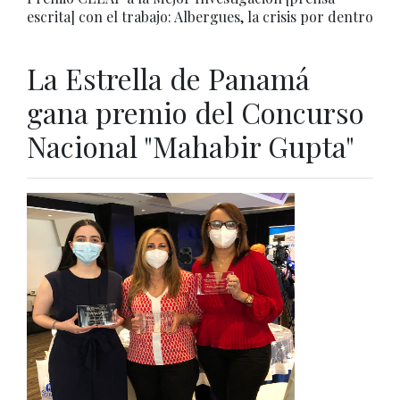
escrita] con el trabajo: Albergues, la crisis por dentro
La Estrella de Panamá
gana premio del Concurso
Nacional "Mahabir Gupta"