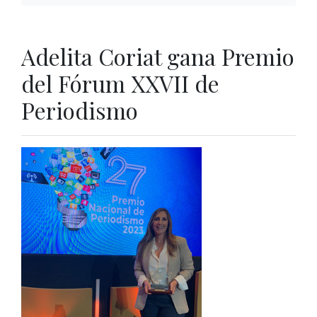
Adelita Coriat gana Premio
del Fórum XXVII de
Periodismo