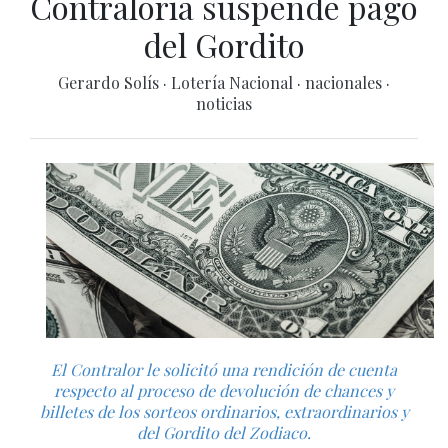
Contraloría suspende pago
del Gordito
Gerardo Solís
·
Lotería Nacional
·
nacionales
·
noticias
El Contralor le solicitó una rendición de cuenta
respecto al proceso de devolución de chances y
billetes de los sorteos ordinarios, extraordinarios y
del Gordito del Zodiaco.