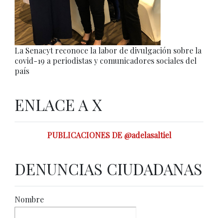
La Senacyt reconoce la labor de divulgación sobre la
covid-19 a periodistas y comunicadores sociales del
país
ENLACE A X
PUBLICACIONES DE @adelasaltiel
DENUNCIAS CIUDADANAS
Nombre