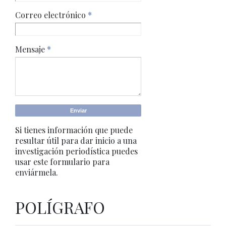
Correo electrónico
*
Mensaje
*
Si tienes información que puede
resultar útil para dar inicio a una
investigación periodística puedes
usar este formulario para
enviármela.
POLÍGRAFO