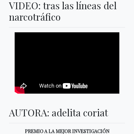
VIDEO: tras las líneas del
narcotráfico
AUTORA: adelita coriat
PREMIO A LA MEJOR INVESTIGACIÓN