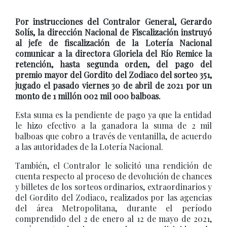
Por instrucciones del Contralor General, Gerardo
Solís, la dirección Nacional de Fiscalización instruyó
al jefe de fiscalización de la Lotería Nacional
comunicar a la directora Gloriela del Río Remice la
retención, hasta segunda orden, del pago del
premio mayor del Gordito del Zodiaco del sorteo 351,
jugado el pasado viernes 30 de abril de 2021 por un
monto de 1 millón 002 mil 000 balboas.
Esta suma es la pendiente de pago ya que la entidad
le hizo efectivo a la ganadora la suma de 2 mil
balboas que cobro a través de ventanilla, de acuerdo
a las autoridades de la Lotería Nacional.
También, el Contralor le solicitó una rendición de
cuenta respecto al proceso de devolución de chances
y billetes de los sorteos ordinarios, extraordinarios y
del Gordito del Zodiaco, realizados por las agencias
del área Metropolitana, durante el período
comprendido del 2 de enero al 12 de mayo de 2021,