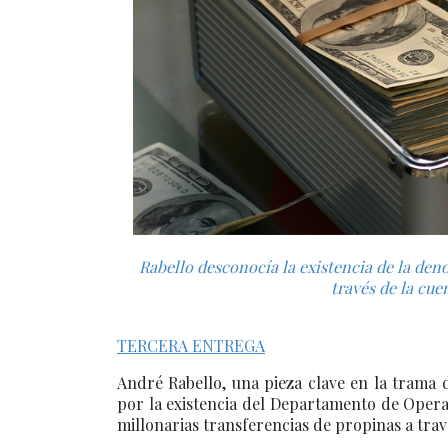
Rabello desconocía la existencia de la den
través de la cue
TERCERA ENTREGA
André Rabello, una pieza clave en la trama
por la existencia del Departamento de Oper
millonarias transferencias de propinas a trav