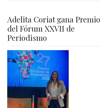
Adelita Coriat gana Premio
del Fórum XXVII de
Periodismo