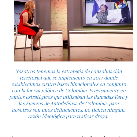
Nosotros tenemos la estrategia de consolidación
territorial que se implementó en 2014 donde
establecimos cuatro bases binacionales en conjunto
con la fuerza pública de Colombia. Precisamente en
puntos estratégicos que utilizaban las llamadas Farc y
las Fuerzas de Autodefensa de Colombia, para
nosotros son unos delincuentes, no tienen ninguna
razón ideológica para traficar droga.