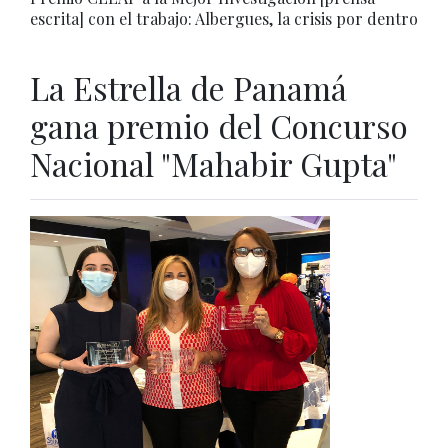
escrita] con el trabajo: Albergues, la crisis por dentro
La Estrella de Panamá
gana premio del Concurso
Nacional "Mahabir Gupta"