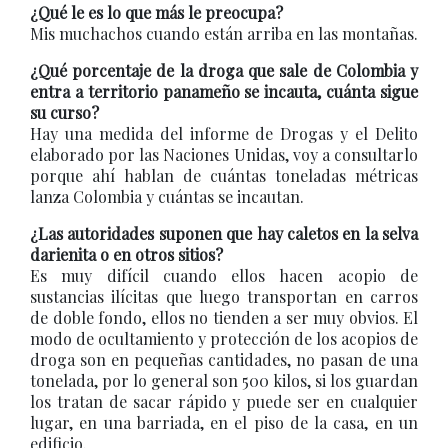
¿Qué le es lo que más le preocupa?
Mis muchachos cuando están arriba en las montañas.
¿Qué porcentaje de la droga que sale de Colombia y
entra a territorio panameño se incauta, cuánta sigue
su curso?
Hay una medida del informe de Drogas y el Delito
elaborado por las Naciones Unidas, voy a consultarlo
porque ahí hablan de cuántas toneladas métricas
lanza Colombia y cuántas se incautan.
¿Las autoridades suponen que hay caletos en la selva
darienita o en otros sitios?
Es muy difícil cuando ellos hacen acopio de
sustancias ilícitas que luego transportan en carros
de doble fondo, ellos no tienden a ser muy obvios. El
modo de ocultamiento y protección de los acopios de
droga son en pequeñas cantidades, no pasan de una
tonelada, por lo general son 500 kilos, si los guardan
los tratan de sacar rápido y puede ser en cualquier
lugar, en una barriada, en el piso de la casa, en un
edificio.