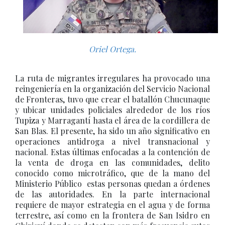
Oriel Ortega.
La ruta de migrantes irregulares ha provocado una
reingeniería en la organización del Servicio Nacional
de Fronteras, tuvo que crear el batallón Chucunaque
y ubicar unidades policiales alrededor de los ríos
Tupiza y Marragantí hasta el área de la cordillera de
San Blas. El presente, ha sido un año significativo en
operaciones antidroga a nivel transnacional y
nacional. Estas últimas enfocadas a la contención de
la venta de droga en las comunidades, delito
conocido como microtráfico, que de la mano del
Ministerio Público estas personas quedan a órdenes
de las autoridades. En la parte internacional
requiere de mayor estrategia en el agua y de forma
terrestre, así como en la frontera de San Isidro en