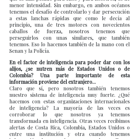
menor intensidad. Sin embargo, en ambos océanos
tenemos el desafío de controlarlo y dar persecución
a estas lanchas rápidas que como le decía al
principio, una de tres motores con novecientos
caballos de fuerza, nosotros tenemos que
perseguirlos con unas similares, que también
tenemos. Eso lo hacemos también de la mano con el
Senan y la Policía.
En el factor de inteligencia para poder dar con los
alijos, ¿se nutren más de Estados Unidos o de
Colombia? Una parte importante de esta
información proviene del extranjero...
Claro que sí, pero nosotros también tenemos
nuestro sistema de inteligencia muy fuerte. ¿Qué
hacemos con estas organizaciones internacionales
de inteligencia? La mayoría de las veces es
corroborar lo que nosotros ya tenemos
transformada en inteligencia. Otras veces recibimos
alertas de Costa Rica, Colombia, Estados Unidos o
entre una institución y otra cuando tenemos