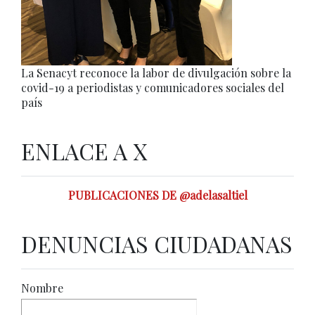
La Senacyt reconoce la labor de divulgación sobre la
covid-19 a periodistas y comunicadores sociales del
país
ENLACE A X
PUBLICACIONES DE @adelasaltiel
DENUNCIAS CIUDADANAS
Nombre