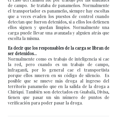
de campo. Se trataba de panameños. Normalmente
el transportador es panameño, siempre hay escoltas
que a veces evaden los puestos de control cuando
detectan que fueron detenidos, si a ellos los detienen
ellos siguen y quedan limpios. Normalmente una
carga puede llevar una avanzada y alguien atrás que
escolta la misma.
Es decir que los responsables de la carga se libran de
ser detenidos...
Normalmente como es trabajo de inteligencia si cae
la red, pero cuando es un trabajo de campo,
infraganti, por lo general cae el transportista
porque ellos mueren en su código de silencio. Es
posible que se mueve más droga al ingreso del
territorio panameño que en la salida de la droga a
Chiriquí. También son detectados en Guabalá, Divisa,
tienen que pasar un sin número de puntos de
verificación para poder pasar la droga.