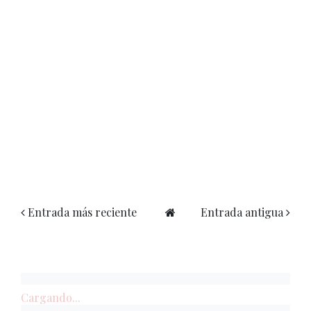
Entrada más reciente
Entrada antigua
Cargando...