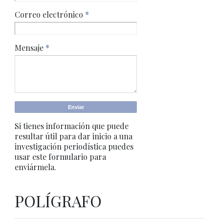
Correo electrónico
*
Mensaje
*
Si tienes información que puede
resultar útil para dar inicio a una
investigación periodística puedes
usar este formulario para
enviármela.
POLÍGRAFO