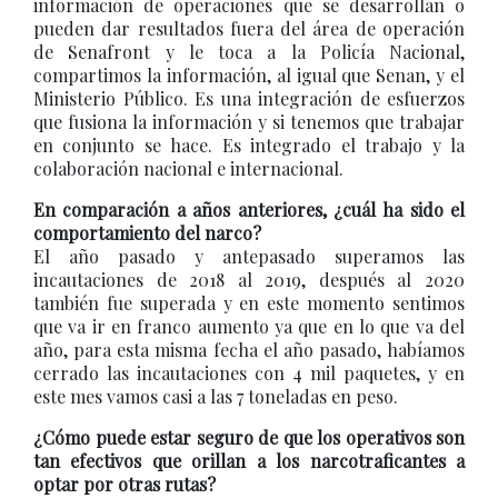
información de operaciones que se desarrollan o
pueden dar resultados fuera del área de operación
de Senafront y le toca a la Policía Nacional,
compartimos la información, al igual que Senan, y el
Ministerio Público. Es una integración de esfuerzos
que fusiona la información y si tenemos que trabajar
en conjunto se hace. Es integrado el trabajo y la
colaboración nacional e internacional.
En comparación a años anteriores, ¿cuál ha sido el
comportamiento del narco?
El año pasado y antepasado superamos las
incautaciones de 2018 al 2019, después al 2020
también fue superada y en este momento sentimos
que va ir en franco aumento ya que en lo que va del
año, para esta misma fecha el año pasado, habíamos
cerrado las incautaciones con 4 mil paquetes, y en
este mes vamos casi a las 7 toneladas en peso.
¿Cómo puede estar seguro de que los operativos son
tan efectivos que orillan a los narcotraficantes a
optar por otras rutas?