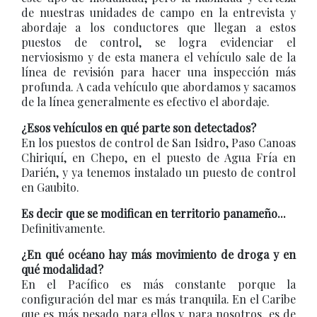
de nuestras unidades de campo en la entrevista y
abordaje a los conductores que llegan a estos
puestos de control, se logra evidenciar el
nerviosismo y de esta manera el vehículo sale de la
línea de revisión para hacer una inspección más
profunda. A cada vehículo que abordamos y sacamos
de la línea generalmente es efectivo el abordaje.
¿Esos vehículos en qué parte son detectados?
En los puestos de control de San Isidro, Paso Canoas
Chiriquí, en Chepo, en el puesto de Agua Fría en
Darién, y ya tenemos instalado un puesto de control
en Gaubito.
Es decir que se modifican en territorio panameño...
Definitivamente.
¿En qué océano hay más movimiento de droga y en
qué modalidad?
En el Pacífico es más constante porque la
configuración del mar es más tranquila. En el Caribe
que es más pesado para ellos y para nosotros, es de