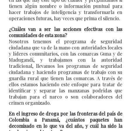
tienen algún nombre o información puntual para
hacer trabajos de inteligencia y transformarla en
operaciones futuras, hay veces que prima el silencio.
¿Cuáles van a ser las acciones efectivas con las
comunidades de esta zona?
Nosotros tenemos el programa de seguridad
ciudadana que va de la mano con autoridades locales
y líderes comunitarios, con las comarcas Guna y de
Madugandí, y trabajamos con la autoridad
tradicional, llevamos los programas de seguridad
ciudadana y haciendo programas de trabajo con su
guardia rural que tienen las comarcas. A través de
ellos estamos haciendo este enfoque para tratar de
identificar y separar las manzanas podridas que
trabajan para el narco o son colaboradores del
crimen organizado.
En el ingreso de droga por las fronteras del país de
Colombia a Panamá, ¿cuántos paquetes han
decomisado en lo que va del año, y cuál ha sido la