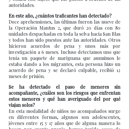
autoridades.
En este año, ¿cuántos traficantes han detectado?
Doce aprehensiones, las últimas fueron las nueve de
la Operación Mantus 2, que duró 20 días con 80
unidades despachadas en toda la selva hacia San Blas
y todos han sido puestos ante las autoridades. Otros
hicieron acuerdos de pena y unos más por
investigación a 6 meses. Incluso detectamos uno que
tenía un paquete de mariguana que asumimos le
estaba dando a los migrantes, esta persona hizo un
acuerdo de pena y se declaró culpable, recibió 12
meses de prisión.
Se ha detectado el paso de menores sin
acompañante, ¿cuáles son los riesgos que enfrentan
estos menores y qué han averiguado del por qué
viajan solos?
En esta modalidad de niños no acompañados surge
en diferentes formas, algunos son adolescentes,
jóvenes entre 15 y 17 años que de alguna manera lo