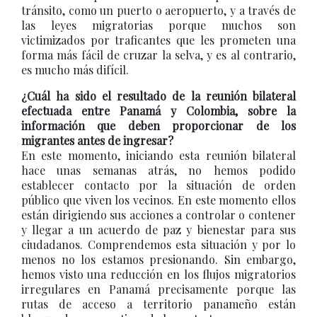
tránsito, como un puerto o aeropuerto, y a través de
las leyes migratorias porque muchos son
victimizados por traficantes que les prometen una
forma más fácil de cruzar la selva, y es al contrario,
es mucho más difícil.
¿Cuál ha sido el resultado de la reunión bilateral
efectuada entre Panamá y Colombia, sobre la
información que deben proporcionar de los
migrantes antes de ingresar?
En este momento, iniciando esta reunión bilateral
hace unas semanas atrás, no hemos podido
establecer contacto por la situación de orden
público que viven los vecinos. En este momento ellos
están dirigiendo sus acciones a controlar o contener
y llegar a un acuerdo de paz y bienestar para sus
ciudadanos. Comprendemos esta situación y por lo
menos no los estamos presionando. Sin embargo,
hemos visto una reducción en los flujos migratorios
irregulares en Panamá precisamente porque las
rutas de acceso a territorio panameño están