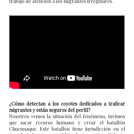
trabajo de atención a los migrantes irregulares.
¿Cómo detectan a los coyotes dedicados a traficar
migrantes y están seguros del perfil?
Nosotros vemos la situación del fenómeno, tuvimos
que sacar recurso humano y crear el batallón
Chucunaque. Este batallón tiene jurisdicción en el