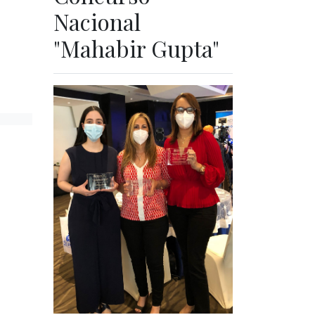
Nacional
"Mahabir Gupta"