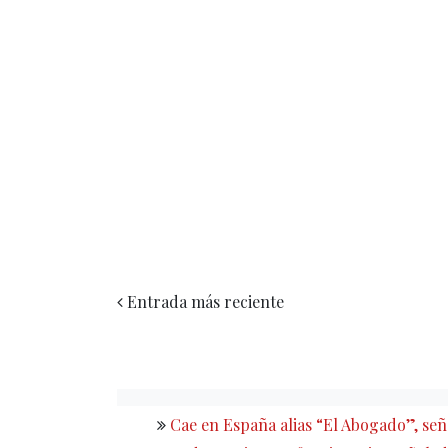
Entrada más reciente
Cae en España alias “El Abogado”, s