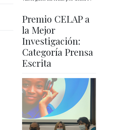
Premio CELAP a
la Mejor
Investigación:
Categoría Prensa
Escrita