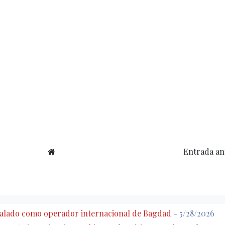
Entrada an
eñalado como operador internacional de Bagdad
- 5/28/2026