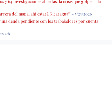
s y 64 investigaciones abiertas: la crisis que golpea a la
rezca del mapa, ahí estará Nicaragua”
- 5/23/2026
: una deuda pendiente con los trabajadores por cuenta
7/2026