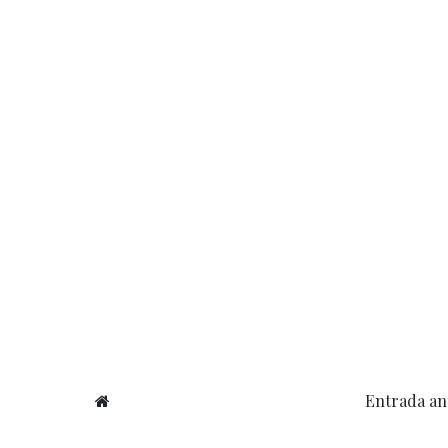
Entrada an