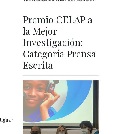
Premio CELAP a
la Mejor
Investigación:
Categoría Prensa
Escrita
tigua