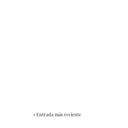
Entrada más reciente