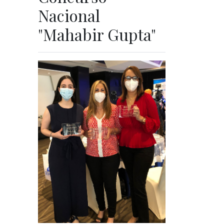
Nacional
"Mahabir Gupta"