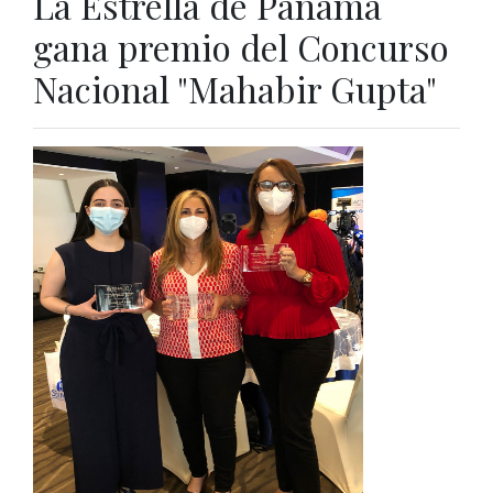
La Estrella de Panamá
gana premio del Concurso
Nacional "Mahabir Gupta"