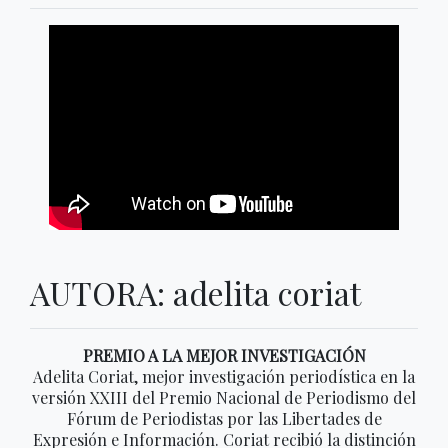
AUTORA: adelita coriat
PREMIO A LA MEJOR INVESTIGACIÓN
Adelita Coriat, mejor investigación periodística en la
versión XXIII del Premio Nacional de Periodismo del
Fórum de Periodistas por las Libertades de
Expresión e Información. Coriat recibió la distinción