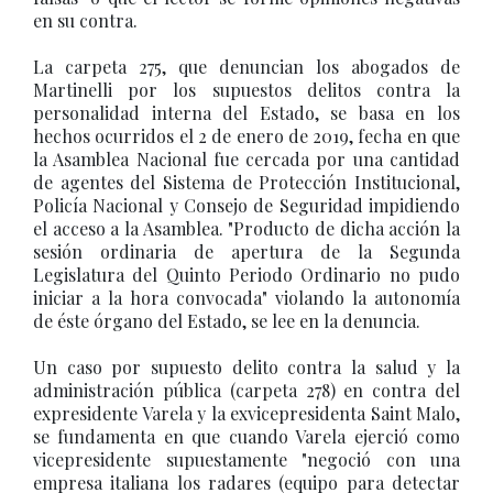
en su contra.
La carpeta 275, que denuncian los abogados de
Martinelli por los supuestos delitos contra la
personalidad interna del Estado, se basa en los
hechos ocurridos el 2 de enero de 2019, fecha en que
la Asamblea Nacional fue cercada por una cantidad
de agentes del Sistema de Protección Institucional,
Policía Nacional y Consejo de Seguridad impidiendo
el acceso a la Asamblea. "Producto de dicha acción la
sesión ordinaria de apertura de la Segunda
Legislatura del Quinto Periodo Ordinario no pudo
iniciar a la hora convocada" violando la autonomía
de éste órgano del Estado, se lee en la denuncia.
Un caso por supuesto delito contra la salud y la
administración pública (carpeta 278) en contra del
expresidente Varela y la exvicepresidenta Saint Malo,
se fundamenta en que cuando Varela ejerció como
vicepresidente supuestamente "negoció con una
empresa italiana los radares (equipo para detectar