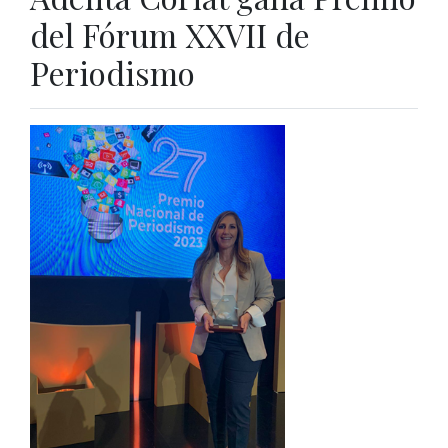
del Fórum XXVII de
Periodismo