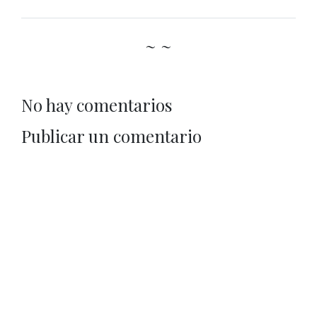
~ ~
No hay comentarios
Publicar un comentario