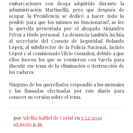
embarcaciones con droga adquirido durante la
administración Martinelli), pero que después de
ocupar la Presidencia se dedicó a hacer todo lo
posible para que los mismos no funcionaran", se lee
la querella presentada por el abogado Alejandro
Pérez a título personal. La denuncia también incluía
al secretario del Consejo de Seguridad Rolando
López, al subdirector de la Policía Nacional, Jacinto
López y al comisionado Vilcio González, debido a que
ellos fueron los que se reunieron con Varela para
discutir ese tema de la eliminación o destrucción de
los radares.
Ninguno de los querellados respondió a los mensajes
y las llamadas efectuadas por este diario para
conocer su versión sobre el tema.
por
Adelita Saltiel de Coriat
en
5/22/2020
05:10:00 p. m.