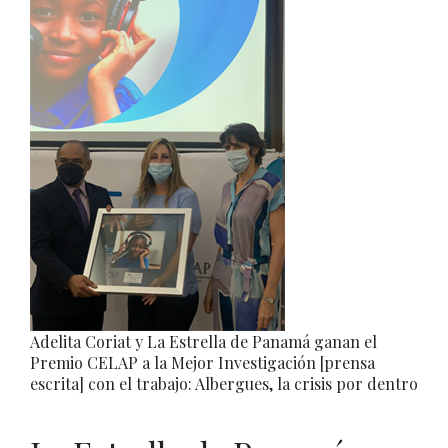
Adelita Coriat y La Estrella de Panamá ganan el
Premio CELAP a la Mejor Investigación [prensa
escrita] con el trabajo: Albergues, la crisis por dentro