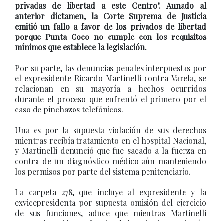
privadas de libertad a este Centro". Aunado al
anterior dictamen, la Corte Suprema de Justicia
emitió un fallo a favor de los privados de libertad
porque Punta Coco no cumple con los requisitos
mínimos que establece la legislación.
Por su parte, las denuncias penales interpuestas por
el expresidente Ricardo Martinelli contra Varela, se
relacionan en su mayoría a hechos ocurridos
durante el proceso que enfrentó el primero por el
caso de pinchazos telefónicos.
Una es por la supuesta violación de sus derechos
mientras recibía tratamiento en el hospital Nacional,
y Martinelli denunció que fue sacado a la fuerza en
contra de un diagnóstico médico aún manteniendo
los permisos por parte del sistema penitenciario.
La carpeta 278, que incluye al expresidente y la
exvicepresidenta por supuesta omisión del ejercicio
de sus funciones, aduce que mientras Martinelli