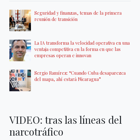
Seguridad y finanzas, temas de la primera
reunión de transición
La IA transforma la velocidad operativa en una
ventaja competitiva en la forma en que las
empresas operan e innovan
Sergio Ramírez: “Cuando Cuba desaparezca
del mapa, ahí estará Nicaragua”
VIDEO: tras las líneas del
narcotráfico