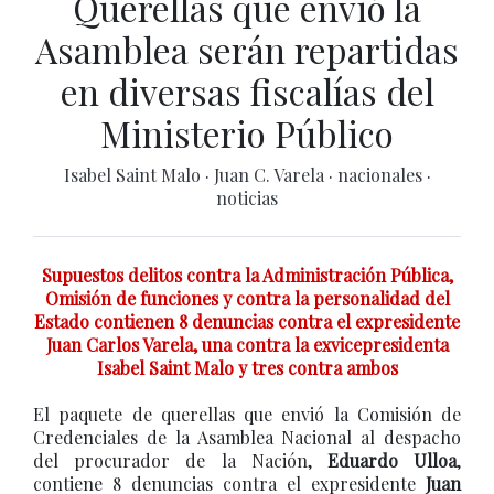
Querellas que envió la
Asamblea serán repartidas
en diversas fiscalías del
Ministerio Público
Isabel Saint Malo
·
Juan C. Varela
·
nacionales
·
noticias
Supuestos delitos contra la Administración Pública,
Omisión de funciones y contra la personalidad del
Estado contienen 8 denuncias contra el expresidente
Juan Carlos Varela, una contra la exvicepresidenta
Isabel Saint Malo y tres contra ambos
El paquete de querellas que envió la Comisión de
Credenciales de la Asamblea Nacional al despacho
del procurador de la Nación,
Eduardo Ulloa
,
contiene 8 denuncias contra el expresidente
Juan