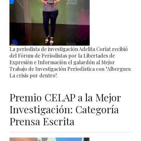
La periodista de investigación Adelita Coriat recibió
del Fórum de Periodistas por la Libertades de
Expresión e Información el galardón al Mejor
Trabajo de Investigación Periodística con "Albergues:
La crisis por dentro".
Premio CELAP a la Mejor
Investigación: Categoría
Prensa Escrita