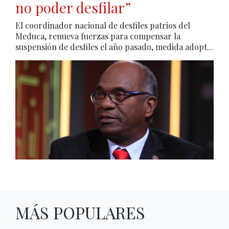
no poder desfilar”
El coordinador nacional de desfiles patrios del
Meduca, renueva fuerzas para compensar la
suspensión de desfiles el año pasado, medida adopt...
MÁS POPULARES