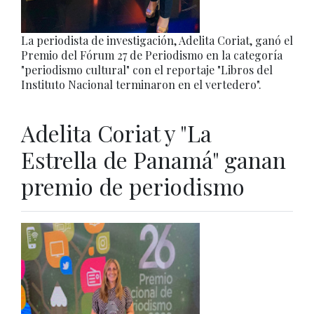
La periodista de investigación, Adelita Coriat, ganó el
Premio del Fórum 27 de Periodismo en la categoría
"periodismo cultural" con el reportaje "Libros del
Instituto Nacional terminaron en el vertedero".
Adelita Coriat y "La
Estrella de Panamá" ganan
premio de periodismo