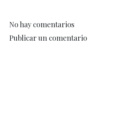
No hay comentarios
Publicar un comentario