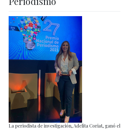
Periodismo
La periodista de investigación, Adelita Coriat, ganó el