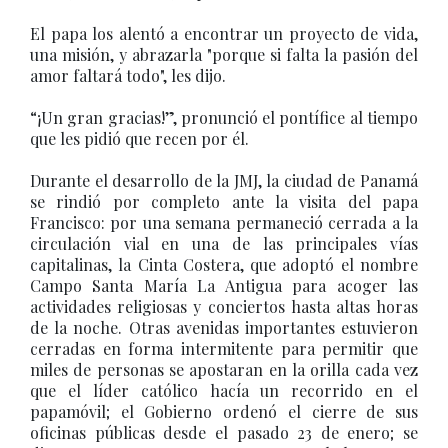
El papa los alentó a encontrar un proyecto de vida,
una misión, y abrazarla "porque si falta la pasión del
amor faltará todo", les dijo.
“¡Un gran gracias!”, pronunció el pontífice al tiempo
que les pidió que recen por él.
Durante el desarrollo de la JMJ, la ciudad de Panamá
se rindió por completo ante la visita del papa
Francisco: por una semana permaneció cerrada a la
circulación vial en una de las principales vías
capitalinas, la Cinta Costera, que adoptó el nombre
Campo Santa María La Antigua para acoger las
actividades religiosas y conciertos hasta altas horas
de la noche. Otras avenidas importantes estuvieron
cerradas en forma intermitente para permitir que
miles de personas se apostaran en la orilla cada vez
que el líder católico hacía un recorrido en el
papamóvil; el Gobierno ordenó el cierre de sus
oficinas públicas desde el pasado 23 de enero; se