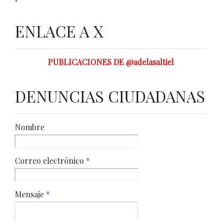
ENLACE A X
PUBLICACIONES DE @adelasaltiel
DENUNCIAS CIUDADANAS
Nombre
Correo electrónico
*
Mensaje
*