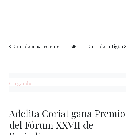
Entrada más reciente
Entrada antigua
Cargando...
Adelita Coriat gana Premio
del Fórum XXVII de