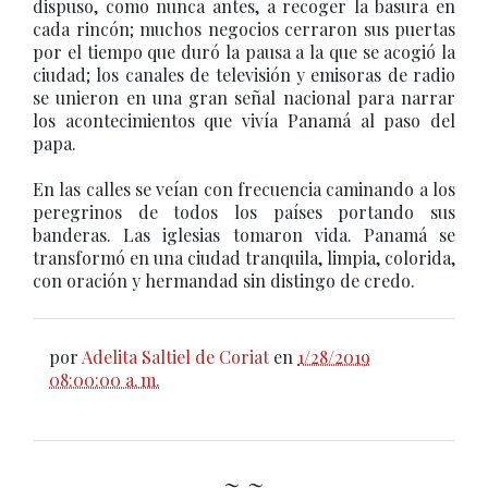
dispuso, como nunca antes, a recoger la basura en
cada rincón; muchos negocios cerraron sus puertas
por el tiempo que duró la pausa a la que se acogió la
ciudad; los canales de televisión y emisoras de radio
se unieron en una gran señal nacional para narrar
los acontecimientos que vivía Panamá al paso del
papa.
En las calles se veían con frecuencia caminando a los
peregrinos de todos los países portando sus
banderas. Las iglesias tomaron vida. Panamá se
transformó en una ciudad tranquila, limpia, colorida,
con oración y hermandad sin distingo de credo.
por
Adelita Saltiel de Coriat
en
1/28/2019
08:00:00 a. m.
~ ~