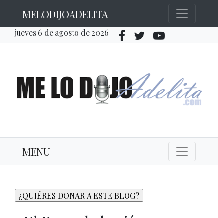
MELODIJOADELITA
jueves 6 de agosto de 2026
MENU