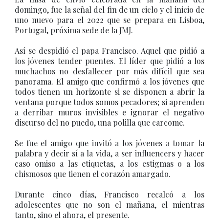
domingo, fue la señal del fin de un ciclo y el inicio de
uno nuevo para el 2022 que se prepara en Lisboa,
Portugal, próxima sede de la JMJ.
Así se despidió el papa Francisco. Aquel que pidió a
los jóvenes tender puentes. El líder que pidió a los
muchachos no desfallecer por más difícil que sea
panorama. El amigo que confirmó a los jóvenes que
todos tienen un horizonte si se disponen a abrir la
ventana porque todos somos pecadores; si aprenden
a derribar muros invisibles e ignorar el negativo
discurso del no puedo, una polilla que carcome.
Se fue el amigo que invitó a los jóvenes a tomar la
palabra y decir sí a la vida, a ser influencers y hacer
caso omiso a las etiquetas, a los estigmas o a los
chismosos que tienen el corazón amargado.
Durante cinco días, Francisco recalcó a los
adolescentes que no son el mañana, el mientras
tanto, sino el ahora, el presente.