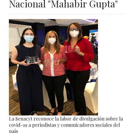
Nacional "Mahabir Gupta"
La Senacyt reconoce la labor de divulgación sobre la
covid-19 a periodistas y comunicadores sociales del
país