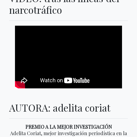
narcotráfico
AUTORA: adelita coriat
PREMIO A LA MEJOR INVESTIGACIÓN
Adelita Coriat, mejor investigación periodística en la