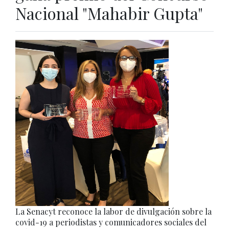
Nacional "Mahabir Gupta"
La Senacyt reconoce la labor de divulgación sobre la
covid-19 a periodistas y comunicadores sociales del