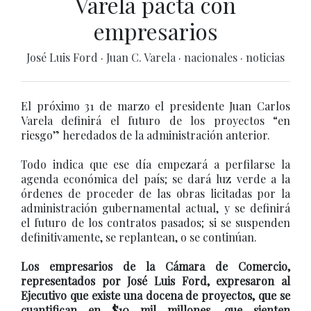
Varela pacta con
empresarios
José Luis Ford
·
Juan C. Varela
·
nacionales
·
noticias
El próximo 31 de marzo el presidente Juan Carlos
Varela definirá el futuro de los proyectos “en
riesgo” heredados de la administración anterior.
Todo indica que ese día empezará a perfilarse la
agenda económica del país; se dará luz verde a la
órdenes de proceder de las obras licitadas por la
administración gubernamental actual, y se definirá
el futuro de los contratos pasados; si se suspenden
definitivamente, se replantean, o se continúan.
Los empresarios de la Cámara de Comercio,
representados por José Luis Ford, expresaron al
Ejecutivo que existe una docena de proyectos, que se
cuantifican en $10 mil millones, que sienten