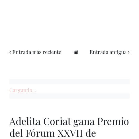
Entrada más reciente
Entrada antigua
Cargando...
Adelita Coriat gana Premio
del Fórum XXVII de