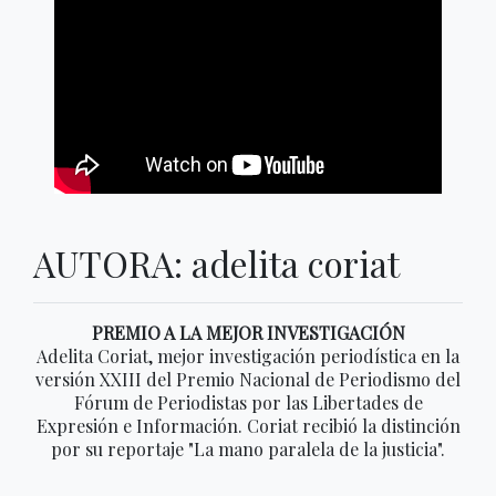
AUTORA: adelita coriat
PREMIO A LA MEJOR INVESTIGACIÓN
Adelita Coriat, mejor investigación periodística en la
versión XXIII del Premio Nacional de Periodismo del
Fórum de Periodistas por las Libertades de
Expresión e Información. Coriat recibió la distinción
por su reportaje "La mano paralela de la justicia".