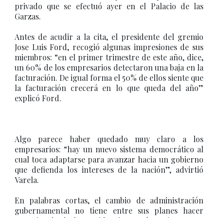
privado que se efectuó ayer en el Palacio de las
Garzas.
Antes de acudir a la cita, el presidente del gremio
Jose Luis Ford, recogió algunas impresiones de sus
miembros: “en el primer trimestre de este año, dice,
un 60% de los empresarios detectaron una baja en la
facturación. De igual forma el 50% de ellos siente que
la facturación crecerá en lo que queda del año”
explicó Ford.
Algo parece haber quedado muy claro a los
empresarios: “hay un nuevo sistema democrático al
cual toca adaptarse para avanzar hacia un gobierno
que defienda los intereses de la nación”, advirtió
Varela.
En palabras cortas, el cambio de administración
gubernamental no tiene entre sus planes hacer