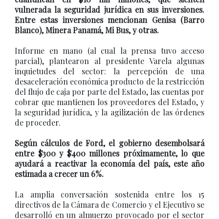
vulnerada la seguridad jurídica en sus inversiones.
Entre estas inversiones mencionan Genisa (Barro
Blanco), Minera Panamá, Mi Bus, y otras.
Informe en mano (al cual la prensa tuvo acceso
parcial), plantearon al presidente Varela algunas
inquietudes del sector: la percepción de una
desaceleración económica producto de la restricción
del flujo de caja por parte del Estado, las cuentas por
cobrar que mantienen los proveedores del Estado, y
la seguridad jurídica, y la agilización de las órdenes
de proceder.
Según cálculos de Ford, el gobierno desembolsará
entre $300 y $400 millones próximamente, lo que
ayudará a reactivar la economía del país, este año
estimada a crecer un 6%.
La amplia conversación sostenida entre los 15
directivos de la Cámara de Comercio y el Ejecutivo se
desarrolló en un almuerzo provocado por el sector