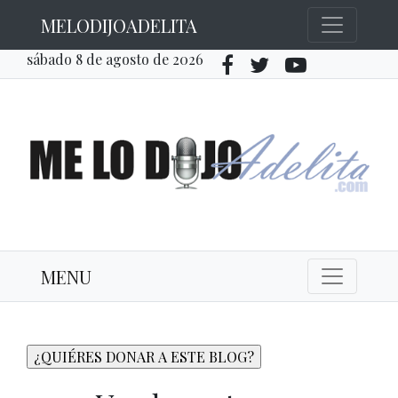
MELODIJOADELITA
sábado 8 de agosto de 2026
MENU