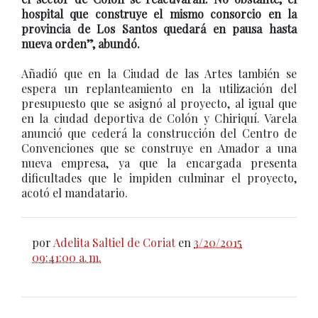
hospital que construye el mismo consorcio en la
provincia de Los Santos quedará en pausa hasta
nueva orden”, abundó.
Añadió que en la Ciudad de las Artes también se
espera un replanteamiento en la utilización del
presupuesto que se asignó al proyecto, al igual que
en la ciudad deportiva de Colón y Chiriquí. Varela
anunció que cederá la construcción del Centro de
Convenciones que se construye en Amador a una
nueva empresa, ya que la encargada presenta
dificultades que le impiden culminar el proyecto,
acotó el mandatario.
por
Adelita Saltiel de Coriat
en
3/20/2015
09:41:00 a. m.