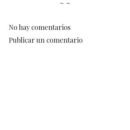
~ ~
No hay comentarios
Publicar un comentario