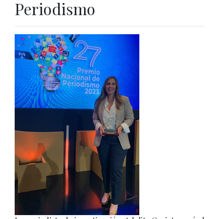
Periodismo