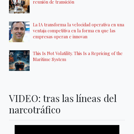
reunión de transición
La IA transforma la velocidad operativa en una
ventaja competitiva en la forma en que las
empresas operan e innovan
This Is Not Volatility. This Is a Repricing of the
Maritime System
VIDEO: tras las líneas del
narcotráfico