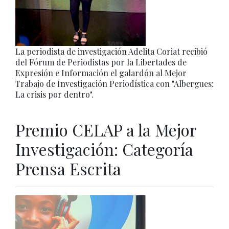
La periodista de investigación Adelita Coriat recibió
del Fórum de Periodistas por la Libertades de
Expresión e Información el galardón al Mejor
Trabajo de Investigación Periodística con "Albergues:
La crisis por dentro".
Premio CELAP a la Mejor
Investigación: Categoría
Prensa Escrita