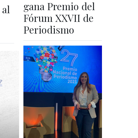
gana Premio del
 al
Fórum XXVII de
Periodismo