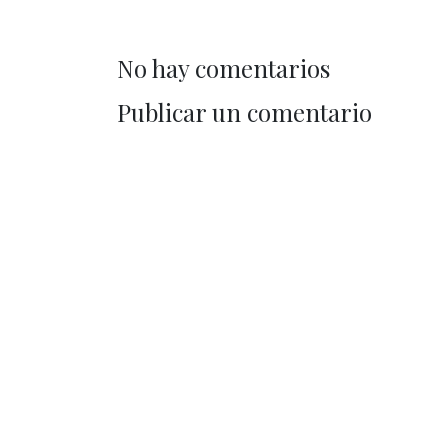
No hay comentarios
Publicar un comentario