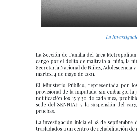
La investigaci
La Sección de Familia del área Metropolitana
cargo por el delito de maltrato al niño, la 
Secretaría Nacional de Niñez, Adolescencia y
martes, 4 de mayo de 2021.
El Ministerio Público, representada por lo
provisional de la imputada; sin embargo, la 
notificación los 15 y 30 de cada mes, prohibi
sede del SENNIAF y la suspensión del cargo
pruebas.
La investigación inicia el 18 de septiembre
trasladados a un centro de rehabilitación de