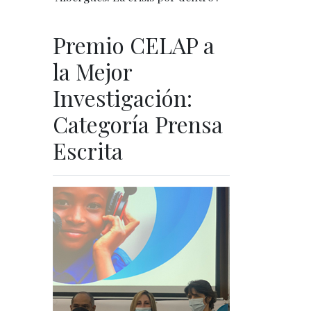
Premio CELAP a
la Mejor
Investigación:
Categoría Prensa
Escrita