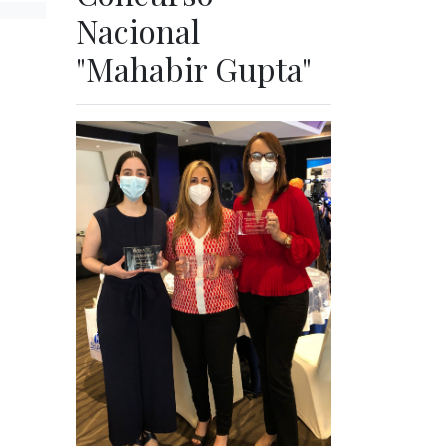
Nacional
"Mahabir Gupta"