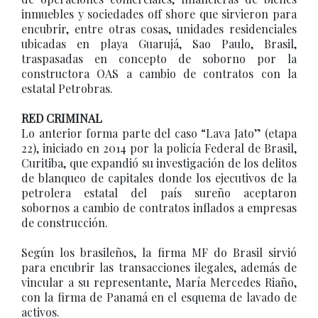
inmuebles y sociedades off shore que sirvieron para
encubrir, entre otras cosas, unidades residenciales
ubicadas en playa Guarujá, Sao Paulo, Brasil,
traspasadas en concepto de soborno por la
constructora OAS a cambio de contratos con la
estatal Petrobras.
RED CRIMINAL
Lo anterior forma parte del caso “Lava Jato” (etapa
22), iniciado en 2014 por la policía Federal de Brasil,
Curitiba, que expandió su investigación de los delitos
de blanqueo de capitales donde los ejecutivos de la
petrolera estatal del país sureño aceptaron
sobornos a cambio de contratos inflados a empresas
de construcción.
Según los brasileños, la firma MF do Brasil sirvió
para encubrir las transacciones ilegales, además de
vincular a su representante, María Mercedes Riaño,
con la firma de Panamá en el esquema de lavado de
activos.