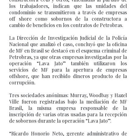
los trabajadores, indican que las unidades del
condominio se transmitieron a través de empresas
off shore como sobornos de la constructora a
cambio de beneficios en los contratos de Petrobras.
La Dirección de Investigación Judicial de la Policía
Nacional que analizó el caso, concluyó que la oficina
de MF en Brasil se destacó en el esquema criminal de
Petrobras, ya que otras empresas investigadas por la
operación “Lava Jato” también utilizaron los
servicios de MF para la apertura de empresas
offshore, que han recibido dineros producto de la
corrupción.
Tres sociedades anónimas: Murray, Woodbay y Hazel
Ville fueron registradas bajo la mediación de MF
Brasil, la misma empresa responsable de la
inscripción de varias otras usadas para la recepción
de sobornos durante la operación “Lava Jato”.
“Ricardo Honorio Neto, gerente administrativo de