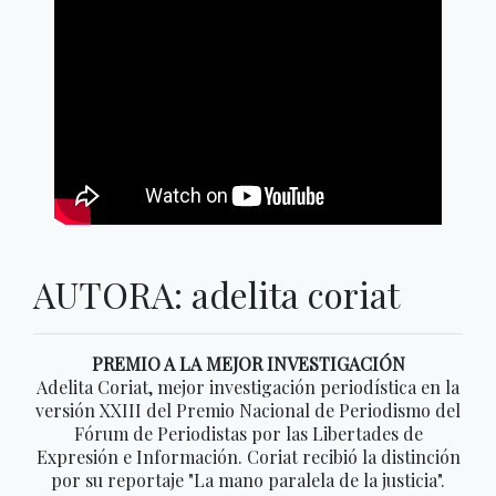
AUTORA: adelita coriat
PREMIO A LA MEJOR INVESTIGACIÓN
Adelita Coriat, mejor investigación periodística en la
versión XXIII del Premio Nacional de Periodismo del
Fórum de Periodistas por las Libertades de
Expresión e Información. Coriat recibió la distinción
por su reportaje "La mano paralela de la justicia".