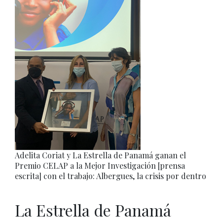
Adelita Coriat y La Estrella de Panamá ganan el
Premio CELAP a la Mejor Investigación [prensa
escrita] con el trabajo: Albergues, la crisis por dentro
La Estrella de Panamá