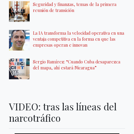
Seguridad y finanzas, temas de la primera
reunión de transición
La IA transforma la velocidad operativa en una
ventaja competitiva en la forma en que las
empresas operan e innovan
Sergio Ramírez: “Cuando Cuba desaparezca
del mapa, ahí estará Nicaragua”
VIDEO: tras las líneas del
narcotráfico