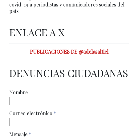
covid-19 a periodistas y comunicadores sociales del
país
ENLACE A X
PUBLICACIONES DE @adelasaltiel
DENUNCIAS CIUDADANAS
Nombre
Correo electrónico
*
Mensaje
*