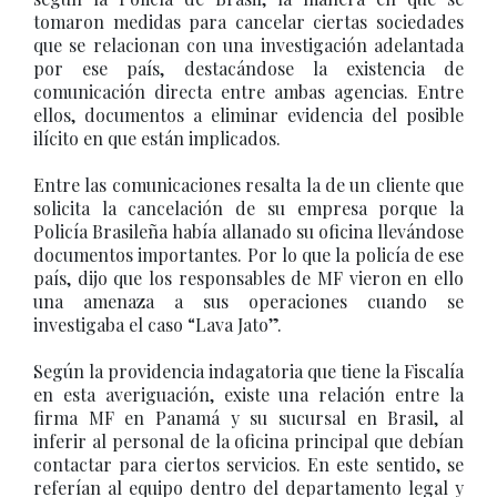
tomaron medidas para cancelar ciertas sociedades
que se relacionan con una investigación adelantada
por ese país, destacándose la existencia de
comunicación directa entre ambas agencias. Entre
ellos, documentos a eliminar evidencia del posible
ilícito en que están implicados.
Entre las comunicaciones resalta la de un cliente que
solicita la cancelación de su empresa porque la
Policía Brasileña había allanado su oficina llevándose
documentos importantes. Por lo que la policía de ese
país, dijo que los responsables de MF vieron en ello
una amenaza a sus operaciones cuando se
investigaba el caso “Lava Jato”.
Según la providencia indagatoria que tiene la Fiscalía
en esta averiguación, existe una relación entre la
firma MF en Panamá y su sucursal en Brasil, al
inferir al personal de la oficina principal que debían
contactar para ciertos servicios. En este sentido, se
referían al equipo dentro del departamento legal y