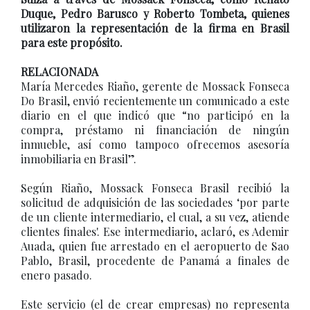
Duque, Pedro Barusco y Roberto Tombeta, quienes
utilizaron la representación de la firma en Brasil
para este propósito.
RELACIONADA
María Mercedes Riaño, gerente de Mossack Fonseca
Do Brasil, envió recientemente un comunicado a este
diario en el que indicó que “no participó en la
compra, préstamo ni financiación de ningún
inmueble, así como tampoco ofrecemos asesoría
inmobiliaria en Brasil”.
Según Riaño, Mossack Fonseca Brasil recibió la
solicitud de adquisición de las sociedades ‘por parte
de un cliente intermediario, el cual, a su vez, atiende
clientes finales'. Ese intermediario, aclaró, es Ademir
Auada, quien fue arrestado en el aeropuerto de Sao
Pablo, Brasil, procedente de Panamá a finales de
enero pasado.
Este servicio (el de crear empresas) no representa