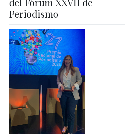
del Fórum XXVII de
Periodismo