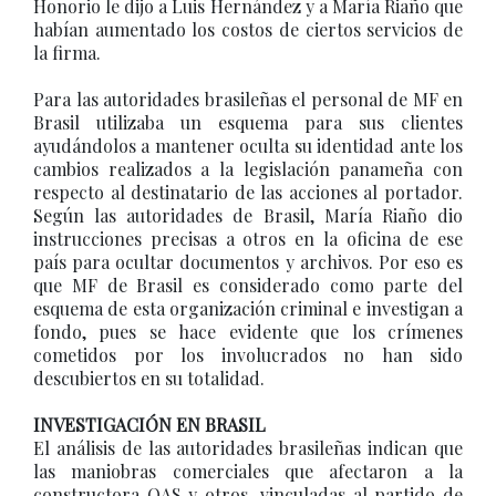
Honorio le dijo a Luis Hernández y a María Riaño que
habían aumentado los costos de ciertos servicios de
la firma.
Para las autoridades brasileñas el personal de MF en
Brasil utilizaba un esquema para sus clientes
ayudándolos a mantener oculta su identidad ante los
cambios realizados a la legislación panameña con
respecto al destinatario de las acciones al portador.
Según las autoridades de Brasil, María Riaño dio
instrucciones precisas a otros en la oficina de ese
país para ocultar documentos y archivos. Por eso es
que MF de Brasil es considerado como parte del
esquema de esta organización criminal e investigan a
fondo, pues se hace evidente que los crímenes
cometidos por los involucrados no han sido
descubiertos en su totalidad.
INVESTIGACIÓN EN BRASIL
El análisis de las autoridades brasileñas indican que
las maniobras comerciales que afectaron a la
constructora OAS y otros, vinculadas al partido de