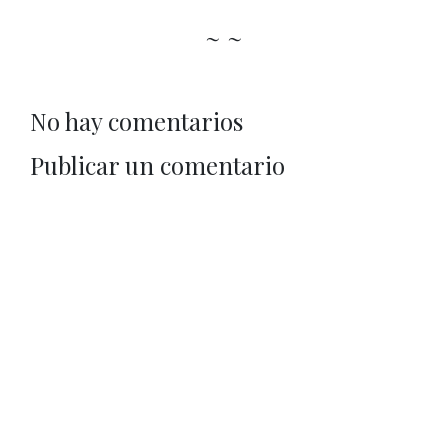
~ ~
No hay comentarios
Publicar un comentario