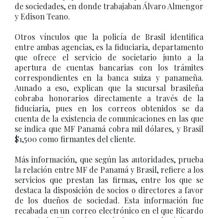
de sociedades, en donde trabajaban Álvaro Almengor
y Edison Teano.
Otros vínculos que la policía de Brasil identifica
entre ambas agencias, es la fiduciaria, departamento
que ofrece el servicio de societario junto a la
apertura de cuentas bancarias con los trámites
correspondientes en la banca suiza y panameña.
Aunado a eso, explican que la sucursal brasileña
cobraba honorarios directamente a través de la
fiduciaria, pues en los correos obtenidos se da
cuenta de la existencia de comunicaciones en las que
se indica que MF Panamá cobra mil dólares, y Brasil
$1,500 como firmantes del cliente.
Más información, que según las autoridades, prueba
la relación entre MF de Panamá y Brasil, refiere a los
servicios que prestan las firmas, entre los que se
destaca la disposición de socios o directores a favor
de los dueños de sociedad. Esta información fue
recabada en un correo electrónico en el que Ricardo