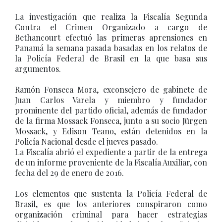
La investigación que realiza la Fiscalía Segunda
Contra el Crimen Organizado a cargo de
Bethancourt efectuó las primeras aprensiones en
Panamá la semana pasada basadas en los relatos de
la Policía Federal de Brasil en la que basa sus
argumentos.
Ramón Fonseca Mora, exconsejero de gabinete de
Juan Carlos Varela y miembro y fundador
prominente del partido oficial, además de fundador
de la firma Mossack Fonseca, junto a su socio Jürgen
Mossack, y Edison Teano, están detenidos en la
Policía Nacional desde el jueves pasado.
La Fiscalía abrió el expediente a partir de la entrega
de un informe proveniente de la Fiscalía Auxiliar, con
fecha del 29 de enero de 2016.
Los elementos que sustenta la Policía Federal de
Brasil, es que los anteriores conspiraron como
organización criminal para hacer estrategias