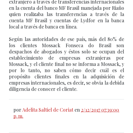
extranjero a través de transferencias internacionales
en la cuenta del banco MF Brasil manejada por Riaño
quien realizaba las transferencias a través de la
cuenta MF Brasil y cuentas de Lydfor en la banca
local a través de banca en línea.
Según las autoridades de ese país, más del 80% de
los clientes Mossack Fonseca do Brasil son
despachos de abogados y éstos solo se ocupan del
establecimiento de empresas extranjeras por
Mossack, y el cliente final no se informa a Mossack, y
por lo tanto, no saben cómo decir cuál es el
propósito clientes finales en la adquisición de
empresas internacionales, es decir, se obvia la debida
diligencia de conocer el cliente.
por
Adelita Saltiel de Coriat
en
2/12/2017 07:39:00
p. m.