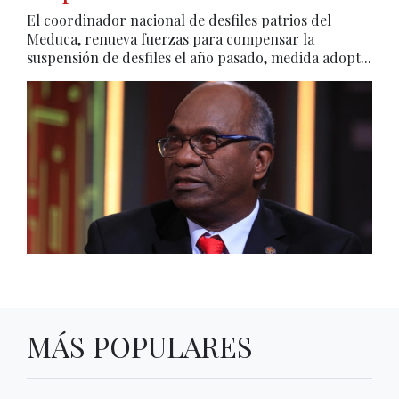
El coordinador nacional de desfiles patrios del
Meduca, renueva fuerzas para compensar la
suspensión de desfiles el año pasado, medida adopt...
MÁS POPULARES