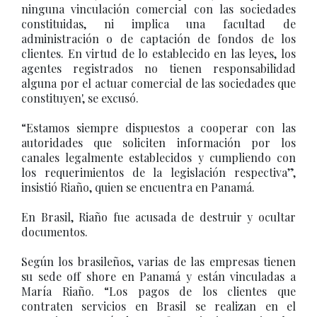
ninguna vinculación comercial con las sociedades
constituidas, ni implica una facultad de
administración o de captación de fondos de los
clientes. En virtud de lo establecido en las leyes, los
agentes registrados no tienen responsabilidad
alguna por el actuar comercial de las sociedades que
constituyen', se excusó.
“Estamos siempre dispuestos a cooperar con las
autoridades que soliciten información por los
canales legalmente establecidos y cumpliendo con
los requerimientos de la legislación respectiva”,
insistió Riaño, quien se encuentra en Panamá.
En Brasil, Riaño fue acusada de destruir y ocultar
documentos.
Según los brasileños, varias de las empresas tienen
su sede off shore en Panamá y están vinculadas a
María Riaño. “Los pagos de los clientes que
contraten servicios en Brasil se realizan en el