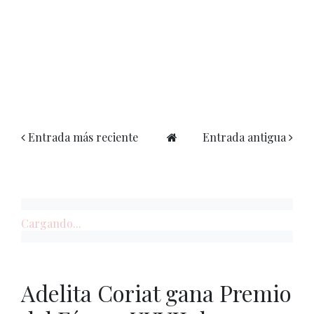
Entrada más reciente
Entrada antigua
Cargando...
Adelita Coriat gana Premio