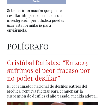
Si tienes información que puede
resultar útil para dar inicio a una
investigación periodística puedes
usar este formulario para
enviármela.
POLÍGRAFO
Cristóbal Batistas: “En 2023
sufrimos el peor fracaso por
no poder desfilar”
El coordinador nacional de desfiles patrios del
Meduca, renueva fuerzas para compensar la
suspensión de desfiles el año pasado, medida adopt...