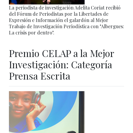
La periodista de investigación Adelita Coriat recibió
del Fórum de Periodistas por la Libertades de
Expresión e Información el galardón al Mejor
Trabajo de Investigación Periodística con "Albergues:
La crisis por dentro".
Premio CELAP a la Mejor
Investigación: Categoría
Prensa Escrita