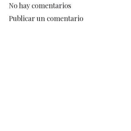
No hay comentarios
Publicar un comentario