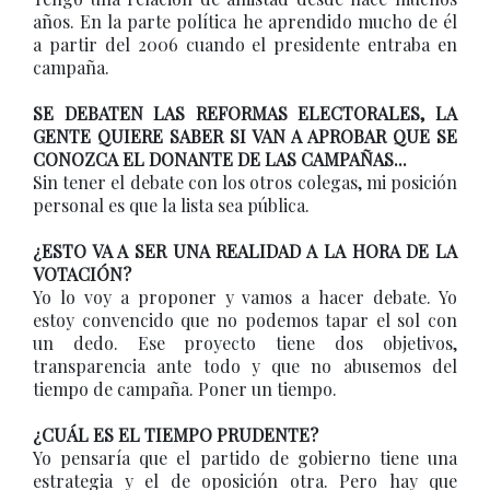
años. En la parte política he aprendido mucho de él
a partir del 2006 cuando el presidente entraba en
campaña.
SE DEBATEN LAS REFORMAS ELECTORALES, LA
GENTE QUIERE SABER SI VAN A APROBAR QUE SE
CONOZCA EL DONANTE DE LAS CAMPAÑAS...
Sin tener el debate con los otros colegas, mi posición
personal es que la lista sea pública.
¿ESTO VA A SER UNA REALIDAD A LA HORA DE LA
VOTACIÓN?
Yo lo voy a proponer y vamos a hacer debate. Yo
estoy convencido que no podemos tapar el sol con
un dedo. Ese proyecto tiene dos objetivos,
transparencia ante todo y que no abusemos del
tiempo de campaña. Poner un tiempo.
¿CUÁL ES EL TIEMPO PRUDENTE?
Yo pensaría que el partido de gobierno tiene una
estrategia y el de oposición otra. Pero hay que