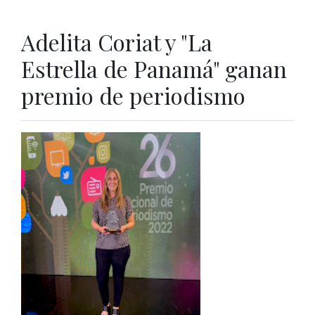
Adelita Coriat y "La
Estrella de Panamá" ganan
premio de periodismo