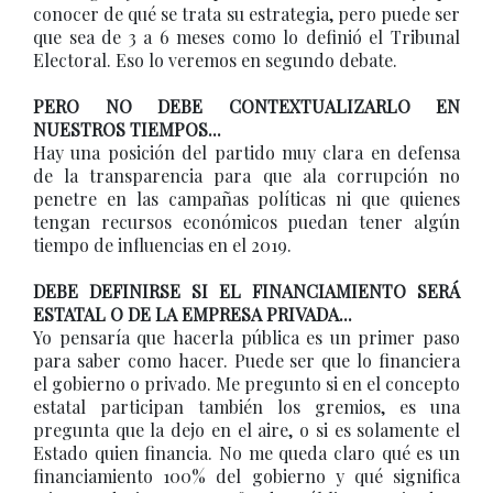
conocer de qué se trata su estrategia, pero puede ser
que sea de 3 a 6 meses como lo definió el Tribunal
Electoral. Eso lo veremos en segundo debate.
PERO NO DEBE CONTEXTUALIZARLO EN
NUESTROS TIEMPOS...
Hay una posición del partido muy clara en defensa
de la transparencia para que ala corrupción no
penetre en las campañas políticas ni que quienes
tengan recursos económicos puedan tener algún
tiempo de influencias en el 2019.
DEBE DEFINIRSE SI EL FINANCIAMIENTO SERÁ
ESTATAL O DE LA EMPRESA PRIVADA...
Yo pensaría que hacerla pública es un primer paso
para saber como hacer. Puede ser que lo financiera
el gobierno o privado. Me pregunto si en el concepto
estatal participan también los gremios, es una
pregunta que la dejo en el aire, o si es solamente el
Estado quien financia. No me queda claro qué es un
financiamiento 100% del gobierno y qué significa