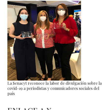
La Senacyt reconoce la labor de divulgación sobre la
covid-19 a periodistas y comunicadores sociales del
país