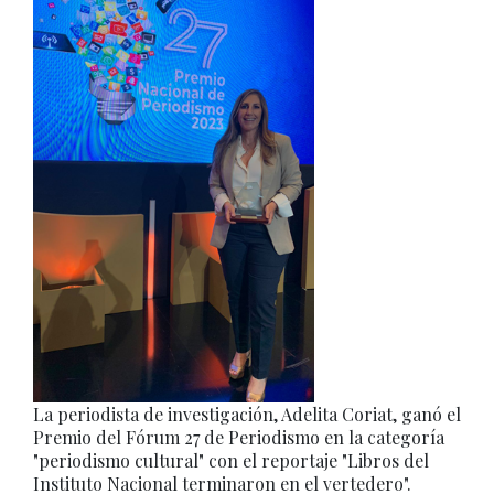
La periodista de investigación, Adelita Coriat, ganó el
Premio del Fórum 27 de Periodismo en la categoría
"periodismo cultural" con el reportaje "Libros del
Instituto Nacional terminaron en el vertedero".