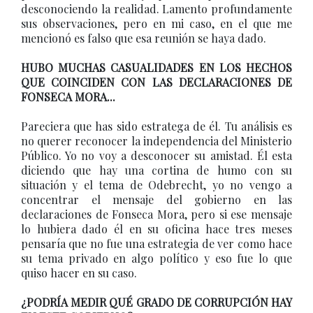
desconociendo la realidad. Lamento profundamente
sus observaciones, pero en mi caso, en el que me
mencionó es falso que esa reunión se haya dado.
HUBO MUCHAS CASUALIDADES EN LOS HECHOS
QUE COINCIDEN CON LAS DECLARACIONES DE
FONSECA MORA...
Pareciera que has sido estratega de él. Tu análisis es
no querer reconocer la independencia del Ministerio
Público. Yo no voy a desconocer su amistad. Él esta
diciendo que hay una cortina de humo con su
situación y el tema de Odebrecht, yo no vengo a
concentrar el mensaje del gobierno en las
declaraciones de Fonseca Mora, pero si ese mensaje
lo hubiera dado él en su oficina hace tres meses
pensaría que no fue una estrategia de ver como hace
su tema privado en algo político y eso fue lo que
quiso hacer en su caso.
¿PODRÍA MEDIR QUÉ GRADO DE CORRUPCIÓN HAY