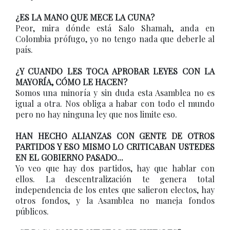
¿ES LA MANO QUE MECE LA CUNA?
Peor, mira dónde está Salo Shamah, anda en
Colombia prófugo, yo no tengo nada que deberle al
país.
¿Y CUANDO LES TOCA APROBAR LEYES CON LA
MAYORÍA, CÓMO LE HACEN?
Somos una minoría y sin duda esta Asamblea no es
igual a otra. Nos obliga a habar con todo el mundo
pero no hay ninguna ley que nos limite eso.
HAN HECHO ALIANZAS CON GENTE DE OTROS
PARTIDOS Y ESO MISMO LO CRITICABAN USTEDES
EN EL GOBIERNO PASADO...
Yo veo que hay dos partidos, hay que hablar con
ellos. La descentralización te genera total
independencia de los entes que salieron electos, hay
otros fondos, y la Asamblea no maneja fondos
públicos.