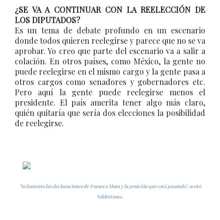
¿SE VA A CONTINUAR CON LA REELECCIÓN DE
LOS DIPUTADOS?
Es un tema de debate profundo en un escenario
donde todos quieren reelegirse y parece que no se va
aprobar. Yo creo que parte del escenario va a salir a
colación. En otros países, como México, la gente no
puede reelegirse en el mismo cargo y la gente pasa a
otros cargos como senadores y gobernadores etc.
Pero aquí la gente puede reelegirse menos el
presidente. El país amerita tener algo más claro,
quién quitaría que sería dos elecciones la posibilidad
de reelegirse.
"Yo lamento las declaraciones de Fonseca Mora y la posición que está pasando", acotó
Valderrama.