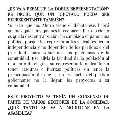
¿SE VA A PERMITIR LA DOBLE REPRESENTACIÓN?
ES DECIR, QUE UN DIPUTADO PUEDA SER
REPRESENTANTE TAMBIÉN?
Yo creo que no. Ahora viene el debate ese, habrá
quienes quieran y quienes lo rechacen. Pero lo cierto
es que la descentralización ha cambiado el panorama
político, porque los representantes y alcaldes tienen
independencia y no dependen de los partidos o del
presidente para solucionar los problemas de la
comunidad. Eso alivia la facultad de la población al
momento de elegir a su representante o alcalde sin
tener ataduras o fuerzas políticas sin tener la
preocupación de que si no es parte del partido
gobernante no le llegan los proyectos a su
comunidad.
ESTE PROYECTO YA TENÍA UN CONSENSO DE
PARTE DE VARIOS SECTORES DE LA SOCIEDAD,
¿QUÉ TANTO SE VA A MODIFICAR EN LA
ASAMBLEA?