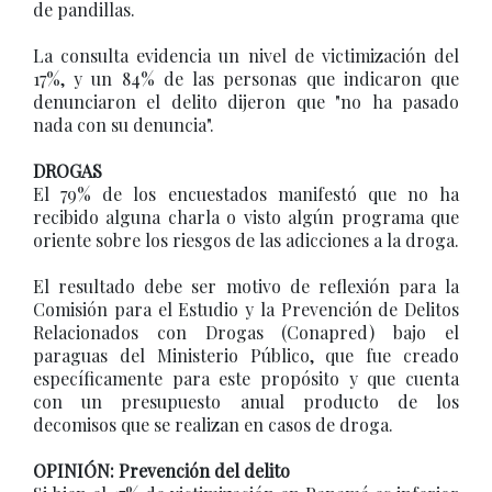
de pandillas.
La consulta evidencia un nivel de victimización del
17%, y un 84% de las personas que indicaron que
denunciaron el delito dijeron que "no ha pasado
nada con su denuncia".
DROGAS
El 79% de los encuestados manifestó que no ha
recibido alguna charla o visto algún programa que
oriente sobre los riesgos de las adicciones a la droga.
El resultado debe ser motivo de reflexión para la
Comisión para el Estudio y la Prevención de Delitos
Relacionados con Drogas (Conapred) bajo el
paraguas del Ministerio Público, que fue creado
específicamente para este propósito y que cuenta
con un presupuesto anual producto de los
decomisos que se realizan en casos de droga.
OPINIÓN: Prevención del delito