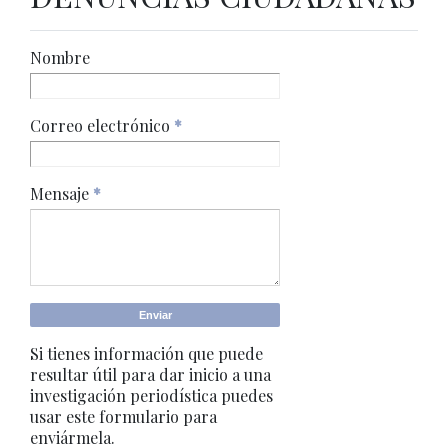
Nombre
Correo electrónico
*
Mensaje
*
Si tienes información que puede
resultar útil para dar inicio a una
investigación periodística puedes
usar este formulario para
enviármela.