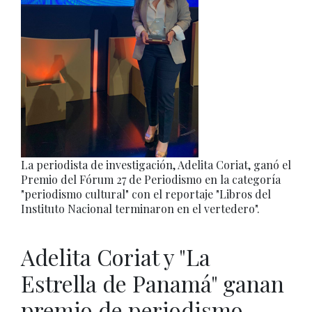
La periodista de investigación, Adelita Coriat, ganó el
Premio del Fórum 27 de Periodismo en la categoría
"periodismo cultural" con el reportaje "Libros del
Instituto Nacional terminaron en el vertedero".
Adelita Coriat y "La
Estrella de Panamá" ganan
premio de periodismo