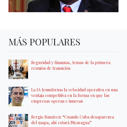
MÁS POPULARES
Seguridad y finanzas, temas de la primera
reunión de transición
La IA transforma la velocidad operativa en una
ventaja competitiva en la forma en que las
empresas operan e innovan
Sergio Ramírez: “Cuando Cuba desaparezca
del mapa, ahí estará Nicaragua”