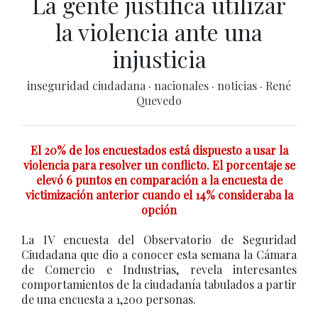
La gente justifica utilizar
la violencia ante una
injusticia
inseguridad ciudadana
·
nacionales
·
noticias
·
René
Quevedo
El 20% de los encuestados está dispuesto a usar la
violencia para resolver un conflicto. El porcentaje se
elevó 6 puntos en comparación a la encuesta de
victimización anterior cuando el 14% consideraba la
opción
La IV encuesta del Observatorio de Seguridad
Ciudadana que dio a conocer esta semana la Cámara
de Comercio e Industrias, revela interesantes
comportamientos de la ciudadanía tabulados a partir
de una encuesta a 1,200 personas.