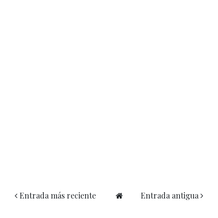
Entrada más reciente
Entrada antigua