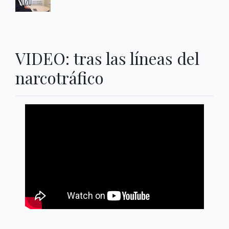
VIDEO: tras las líneas del
narcotráfico