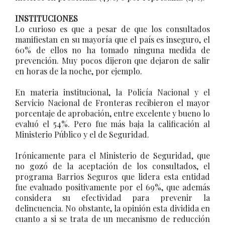
INSTITUCIONES
Lo curioso es que a pesar de que los consultados
manifiestan en su mayoría que el país es inseguro, el
60% de ellos no ha tomado ninguna medida de
prevención. Muy pocos dijeron que dejaron de salir
en horas de la noche, por ejemplo.
En materia institucional, la Policía Nacional y el
Servicio Nacional de Fronteras recibieron el mayor
porcentaje de aprobación, entre excelente y bueno lo
evaluó el 54%. Pero fue más baja la calificación al
Ministerio Público y el de Seguridad.
Irónicamente para el Ministerio de Seguridad, que
no gozó de la aceptación de los consultados, el
programa Barrios Seguros que lidera esta entidad
fue evaluado positivamente por el 69%, que además
considera su efectividad para prevenir la
delincuencia. No obstante, la opinión esta dividida en
cuanto a si se trata de un mecanismo de reducción