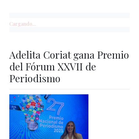
Cargando...
Adelita Coriat gana Premio
del Fórum XXVII de
Periodismo