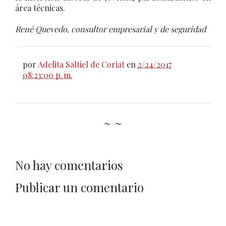
área técnicas.
René Quevedo, consultor empresarial y de seguridad
por
Adelita Saltiel de Coriat
en
2/24/2017
08:23:00 p. m.
~ ~
No hay comentarios
Publicar un comentario