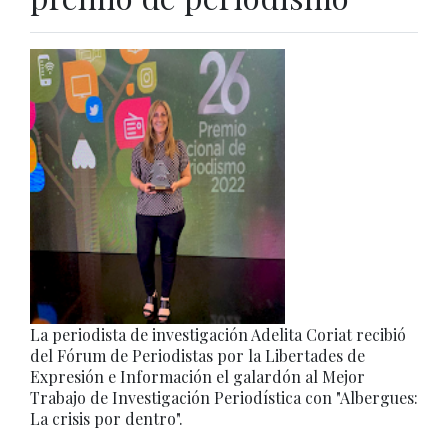
La periodista de investigación Adelita Coriat recibió
del Fórum de Periodistas por la Libertades de
Expresión e Información el galardón al Mejor
Trabajo de Investigación Periodística con "Albergues:
La crisis por dentro".