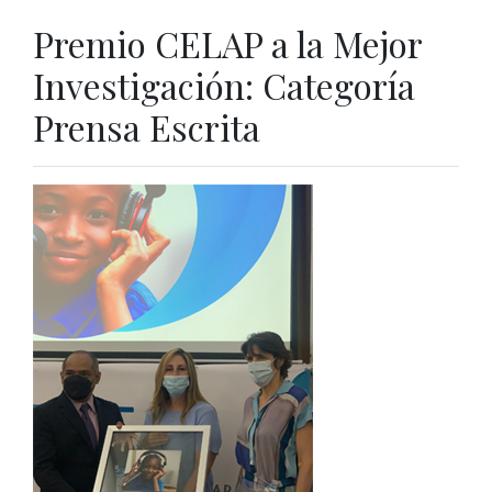
Premio CELAP a la Mejor
Investigación: Categoría
Prensa Escrita