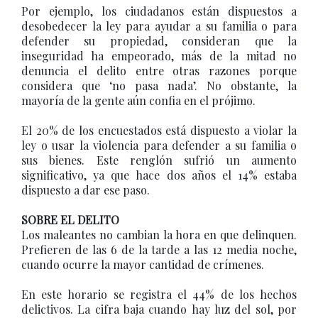
Por ejemplo, los ciudadanos están dispuestos a
desobedecer la ley para ayudar a su familia o para
defender su propiedad, consideran que la
inseguridad ha empeorado, más de la mitad no
denuncia el delito entre otras razones porque
considera que ‘no pasa nada’. No obstante, la
mayoría de la gente aún confia en el prójimo.
El 20% de los encuestados está dispuesto a violar la
ley o usar la violencia para defender a su familia o
sus bienes. Este renglón sufrió un aumento
significativo, ya que hace dos años el 14% estaba
dispuesto a dar ese paso.
SOBRE EL DELITO
Los maleantes no cambian la hora en que delinquen.
Prefieren de las 6 de la tarde a las 12 media noche,
cuando ocurre la mayor cantidad de crímenes.
En este horario se registra el 44% de los hechos
delictivos. La cifra baja cuando hay luz del sol, por