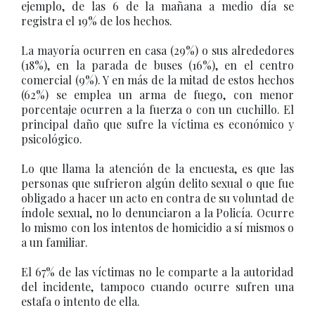
ejemplo, de las 6 de la mañana a medio día se
registra el 19% de los hechos.
La mayoría ocurren en casa (29%) o sus alrededores
(18%), en la parada de buses (16%), en el centro
comercial (9%). Y en más de la mitad de estos hechos
(62%) se emplea un arma de fuego, con menor
porcentaje ocurren a la fuerza o con un cuchillo. El
principal daño que sufre la víctima es económico y
psicológico.
Lo que llama la atención de la encuesta, es que las
personas que sufrieron algún delito sexual o que fue
obligado a hacer un acto en contra de su voluntad de
índole sexual, no lo denunciaron a la Policía. Ocurre
lo mismo con los intentos de homicidio a sí mismos o
a un familiar.
El 67% de las víctimas no le comparte a la autoridad
del incidente, tampoco cuando ocurre sufren una
estafa o intento de ella.