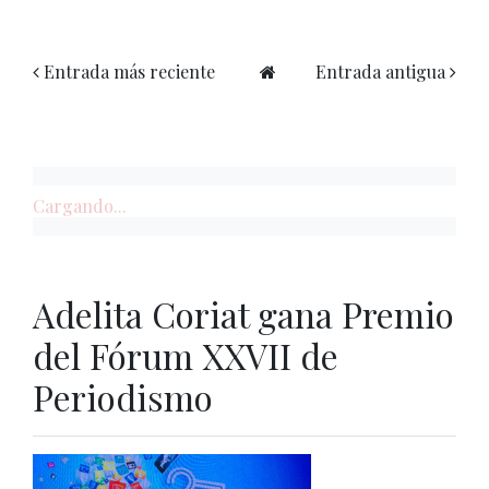
Entrada más reciente
Entrada antigua
Cargando...
Adelita Coriat gana Premio
del Fórum XXVII de
Periodismo