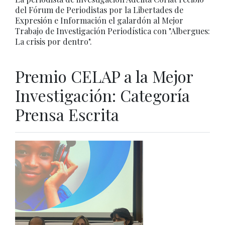
del Fórum de Periodistas por la Libertades de
Expresión e Información el galardón al Mejor
Trabajo de Investigación Periodística con "Albergues:
La crisis por dentro".
Premio CELAP a la Mejor
Investigación: Categoría
Prensa Escrita