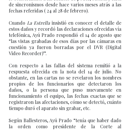
de sincronismos desde hace varios meses atrás a las
fechas referidas ( 24 al 28 de febrero).
Cuando
La Estrella
insistió en conocer el detalle de
estos daños y recordó las declaraciones ofrecidas vía
telefónica, Ayú Prado respondió el 14 de agosto que
“las vistas grabadas de esos días por las cámaras en
cuestión ya fueron borradas por el DVR (Digital
Video Recorder)”.
Con respecto a las fallas del sistema remitió a la
respuesta ofrecida en la nota del 14 de julio. No
obstante, en las cartas no se revelaron los nombres
propios de los funcionarios que detectaron los
daños, o la persona que puso nuevamente en
funcionamiento el equipo, las fechas exactas que se
registraron las afectaciones, cómo se detectó, cuánto
tiempo duró el aparato sin grabar, etc.
Según Ballesteros, Ayú Prado “tenía que haber dado
la orden como presidente de la Corte al