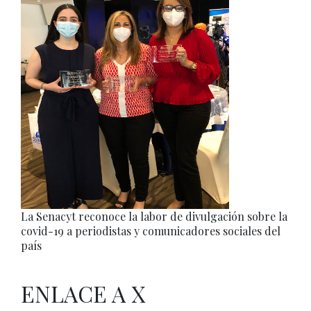
La Senacyt reconoce la labor de divulgación sobre la
covid-19 a periodistas y comunicadores sociales del
país
ENLACE A X