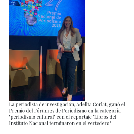
La periodista de investigación, Adelita Coriat, ganó el
Premio del Fórum 27 de Periodismo en la categoría
"periodismo cultural" con el reportaje "Libros del
Instituto Nacional terminaron en el vertedero".