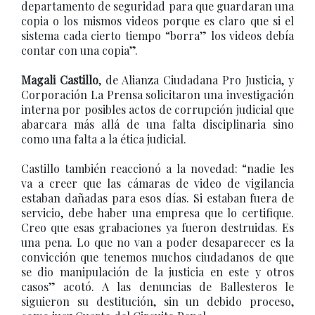
departamento de seguridad para que guardaran una
copia o los mismos videos porque es claro que si el
sistema cada cierto tiempo “borra” los videos debía
contar con una copia”.
Magali Castillo
, de Alianza Ciudadana Pro Justicia, y
Corporación La Prensa solicitaron una investigación
interna por posibles actos de corrupción judicial que
abarcara más allá de una falta disciplinaria sino
como una falta a la ética judicial.
Castillo también reaccionó a la novedad: “nadie les
va a creer que las cámaras de video de vigilancia
estaban dañadas para esos días. Si estaban fuera de
servicio, debe haber una empresa que lo certifique.
Creo que esas grabaciones ya fueron destruidas. Es
una pena. Lo que no van a poder desaparecer es la
convicción que tenemos muchos ciudadanos de que
se dio manipulación de la justicia en este y otros
casos” acotó. A las denuncias de Ballesteros le
siguieron su destitución, sin un debido proceso,