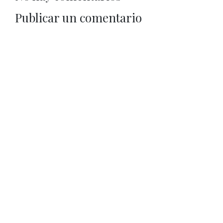
Publicar un comentario