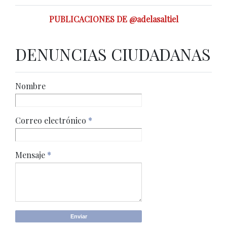
PUBLICACIONES DE @adelasaltiel
DENUNCIAS CIUDADANAS
Nombre
Correo electrónico
*
Mensaje
*