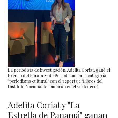
La periodista de investigación, Adelita Coriat, ganó el
Premio del Fórum 27 de Periodismo en la categoría
"periodismo cultural" con el reportaje "Libros del
Instituto Nacional terminaron en el vertedero".
Adelita Coriat y "La
Estrella de Panamá" ganan