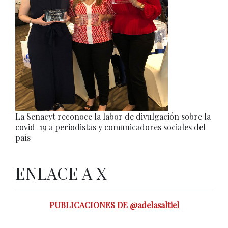
La Senacyt reconoce la labor de divulgación sobre la
covid-19 a periodistas y comunicadores sociales del
país
ENLACE A X
PUBLICACIONES DE @adelasaltiel