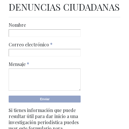
DENUNCIAS CIUDADANAS
Nombre
Correo electrónico
*
Mensaje
*
Si tienes información que puede
resultar útil para dar inicio a una
investigación periodística puedes
usar este formulario para