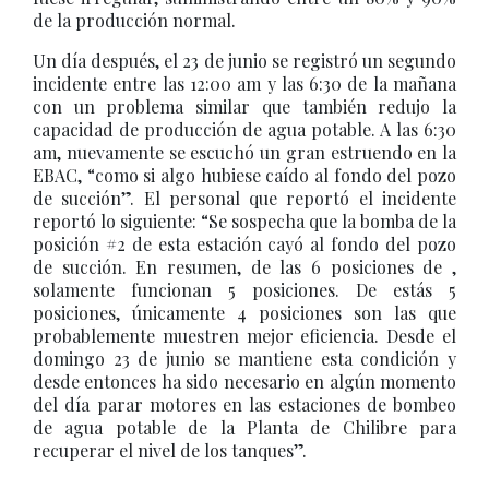
de la producción normal.
Un día después, el 23 de junio se registró un segundo
incidente entre las 12:00 am y las 6:30 de la mañana
con un problema similar que también redujo la
capacidad de producción de agua potable. A las 6:30
am, nuevamente se escuchó un gran estruendo en la
EBAC, “como si algo hubiese caído al fondo del pozo
de succión”. El personal que reportó el incidente
reportó lo siguiente: “Se sospecha que la bomba de la
posición #2 de esta estación cayó al fondo del pozo
de succión. En resumen, de las 6 posiciones de ,
solamente funcionan 5 posiciones. De estás 5
posiciones, únicamente 4 posiciones son las que
probablemente muestren mejor eficiencia. Desde el
domingo 23 de junio se mantiene esta condición y
desde entonces ha sido necesario en algún momento
del día parar motores en las estaciones de bombeo
de agua potable de la Planta de Chilibre para
recuperar el nivel de los tanques”.