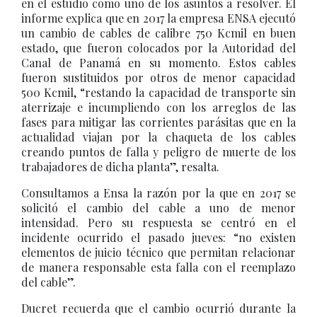
en el estudio como uno de los asuntos a resolver. El
informe explica que en 2017 la empresa ENSA ejecutó
un cambio de cables de calibre 750 Kcmil en buen
estado, que fueron colocados por la Autoridad del
Canal de Panamá en su momento. Estos cables
fueron sustituidos por otros de menor capacidad
500 Kcmil, “restando la capacidad de transporte sin
aterrizaje e incumpliendo con los arreglos de las
fases para mitigar las corrientes parásitas que en la
actualidad viajan por la chaqueta de los cables
creando puntos de falla y peligro de muerte de los
trabajadores de dicha planta”, resalta.
Consultamos a Ensa la razón por la que en 2017 se
solicitó el cambio del cable a uno de menor
intensidad. Pero su respuesta se centró en el
incidente ocurrido el pasado jueves: “no existen
elementos de juicio técnico que permitan relacionar
de manera responsable esta falla con el reemplazo
del cable”.
Ducret recuerda que el cambio ocurrió durante la