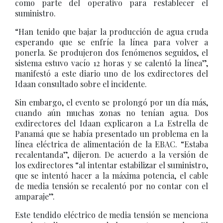
como parte del operativo para restablecer el
suministro.
“Han tenido que bajar la producción de agua cruda
esperando que se enfríe la línea para volver a
ponerla. Se produjeron dos fenómenos seguidos, el
sistema estuvo vacío 12 horas y se calentó la línea”,
manifestó a este diario uno de los exdirectores del
Idaan consultado sobre el incidente.
Sin embargo, el evento se prolongó por un día más,
cuando aún muchas zonas no tenían agua. Dos
exdirectores del Idaan explicaron a La Estrella de
Panamá que se había presentado un problema en la
línea eléctrica de alimentación de la EBAC. “Estaba
recalentanda”, dijeron. De acuerdo a la versión de
los exdirectores “al intentar estabilizar el suministro,
que se intentó hacer a la máxima potencia, el cable
de media tensión se recalentó por no contar con el
amparaje”.
Este tendido eléctrico de media tensión se menciona