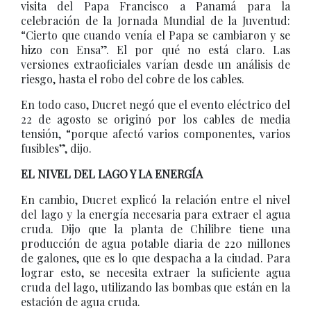
visita del Papa Francisco a Panamá para la
celebración de la Jornada Mundial de la Juventud:
“Cierto que cuando venía el Papa se cambiaron y se
hizo con Ensa”. El por qué no está claro. Las
versiones extraoficiales varían desde un análisis de
riesgo, hasta el robo del cobre de los cables.
En todo caso, Ducret negó que el evento eléctrico del
22 de agosto se originó por los cables de media
tensión, “porque afectó varios componentes, varios
fusibles”, dijo.
EL NIVEL DEL LAGO Y LA ENERGÍA
En cambio, Ducret explicó la relación entre el nivel
del lago y la energía necesaria para extraer el agua
cruda. Dijo que la planta de Chilibre tiene una
producción de agua potable diaria de 220 millones
de galones, que es lo que despacha a la ciudad. Para
lograr esto, se necesita extraer la suficiente agua
cruda del lago, utilizando las bombas que están en la
estación de agua cruda.