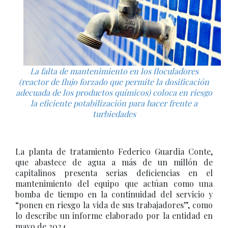
La falta de mantenimiento en los floculadores
(reactor de flujo forzado que permite la dosificación
adecuada de los productos químicos) coloca en riesgo
la eficiente potabilización para hacer frente a
turbiedades
La planta de tratamiento Federico Guardia Conte,
que abastece de agua a más de un millón de
capitalinos presenta serias deficiencias en el
mantenimiento del equipo que actúan como una
bomba de tiempo en la continuidad del servicio y
“ponen en riesgo la vida de sus trabajadores”, como
lo describe un informe elaborado por la entidad en
mayo de 2024.