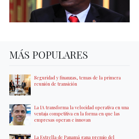
MÁS POPULARES
Seguridad y finanzas, temas de la primera
reunión de transición
La IA transforma la velocidad operativa en una
ventaja competitiva en la forma en que las
empresas operan e innovan
La Estrella de Panamá gana premio del