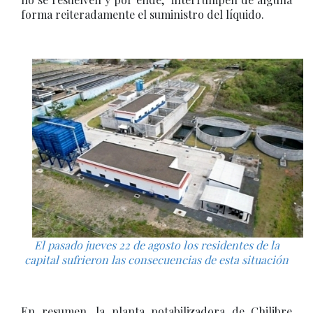
forma reiteradamente el suministro del líquido.
El pasado jueves 22 de agosto los residentes de la
capital sufrieron las consecuencias de esta situación
En resumen, la planta potabilizadora de Chilibre