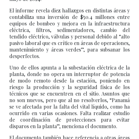
El informe revela diez hallazgos en distintas áreas y
contabiliza una inversión de $50.4 millones entre
equipos de bombeo y mejora en la infraestructura
eléctrica, filtros, sedimentadores, cambio del
tendido eléctrico, válvulas y personal debido al “alto
pasivo laboral que es crítico en áreas de operaciones,
mantenimiento y áreas verdes”, para subsanar los
desperfectos.
Uno de ellos apunta a la subestación eléctrica de la
planta, donde no opera un interruptor de potencia
de modo remoto desde la estación, poniendo en
riesgo la producción y la seguridad física de los
técnicos que se encuentren en el sitio. Asuntos que
no son nuevos, pero que al no resolverlos, “Panamá
se ve afectada por la falta del vital líquido, como ha
ocurrido en varias ocasiones. Falta realizar estudio
de coordinación de protecciones para evitar
disparos en la planta”, menciona el documento.
El documento también hace referencia a otras áreas