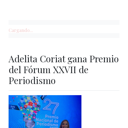
Cargando...
Adelita Coriat gana Premio
del Fórum XXVII de
Periodismo