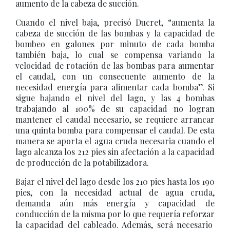
aumento de la cabeza de succión.
Cuando el nivel baja, precisó Ducret, “aumenta la
cabeza de succión de las bombas y la capacidad de
bombeo en galones por minuto de cada bomba
también baja, lo cual se compensa variando la
velocidad de rotación de las bombas para aumentar
el caudal, con un consecuente aumento de la
necesidad energía para alimentar cada bomba”. Si
sigue bajando el nivel del lago, y las 4 bombas
trabajando al 100% de su capacidad no logran
mantener el caudal necesario, se requiere arrancar
una quinta bomba para compensar el caudal. De esta
manera se aporta el agua cruda necesaria cuando el
lago alcanza los 212 pies sin afectación a la capacidad
de producción de la potabilizadora.
Bajar el nivel del lago desde los 210 pies hasta los 190
pies, con la necesidad actual de agua cruda,
demanda aún más energía y capacidad de
conducción de la misma por lo que requería reforzar
la capacidad del cableado. Además, será necesario