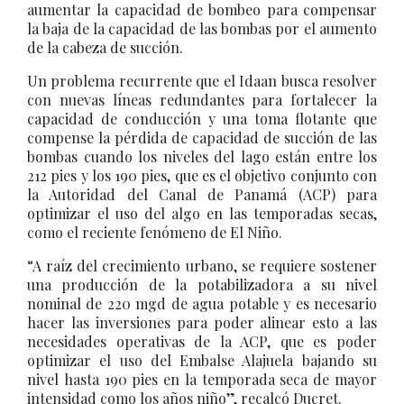
aumentar la capacidad de bombeo para compensar
la baja de la capacidad de las bombas por el aumento
de la cabeza de succión.
Un problema recurrente que el Idaan busca resolver
con nuevas líneas redundantes para fortalecer la
capacidad de conducción y una toma flotante que
compense la pérdida de capacidad de succión de las
bombas cuando los niveles del lago están entre los
212 pies y los 190 pies, que es el objetivo conjunto con
la Autoridad del Canal de Panamá (ACP) para
optimizar el uso del algo en las temporadas secas,
como el reciente fenómeno de El Niño.
“A raíz del crecimiento urbano, se requiere sostener
una producción de la potabilizadora a su nivel
nominal de 220 mgd de agua potable y es necesario
hacer las inversiones para poder alinear esto a las
necesidades operativas de la ACP, que es poder
optimizar el uso del Embalse Alajuela bajando su
nivel hasta 190 pies en la temporada seca de mayor
intensidad como los años niño”, recalcó Ducret.