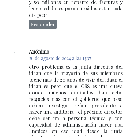
y 50 millones en reparto de facturas y
leer medidores para que si los estan cada
dia peor
Responder
Anónimo
26 de agosto de 2024 a las 13:37
otro problema es la junta directiva del
idaan que la mayoría de sus miembros
toene mas de 20 años de vivir del idaan el
idaan es peor que el CSS es una cueva
donde muchos diputados han echo
negocios mas con el gobierno que paso
deben investigar señor presidente a
hacer una auditoria . el próximo director
debe ser un a persona técnica y con
capacidad de administración hacer uba
limpieza en ese idad desde la junta