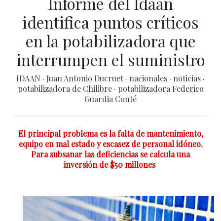
Informe del Idaan
identifica puntos críticos
en la potabilizadora que
interrumpen el suministro
IDAAN
·
Juan Antonio Ducruet
·
nacionales
·
noticias
·
potabilizadora de Chilibre
·
potabilizadora Federico
Guardia Conté
El principal problema es la falta de mantenimiento,
equipo en mal estado y escasez de personal idóneo.
Para subsanar las deficiencias se calcula una
inversión de $50 millones