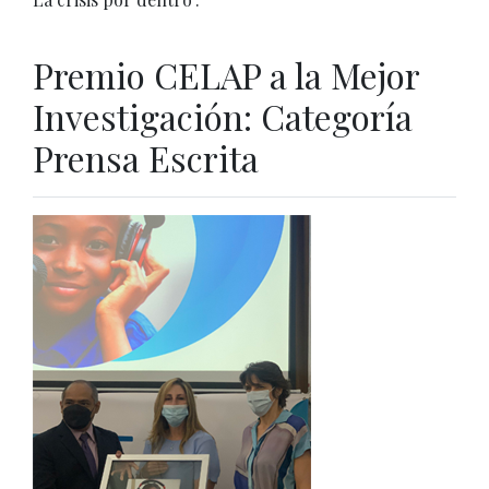
Premio CELAP a la Mejor
Investigación: Categoría
Prensa Escrita