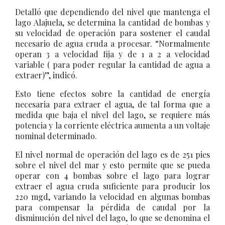
Detalló que dependiendo del nivel que mantenga el
lago Alajuela, se determina la cantidad de bombas y
su velocidad de operación para sostener el caudal
necesario de agua cruda a procesar. “Normalmente
operan 3 a velocidad fija y de 1 a 2 a velocidad
variable ( para poder regular la cantidad de agua a
extraer)”, indicó.
Esto tiene efectos sobre la cantidad de energía
necesaria para extraer el agua, de tal forma que a
medida que baja el nivel del lago, se requiere más
potencia y la corriente eléctrica aumenta a un voltaje
nominal determinado.
El nivel normal de operación del lago es de 251 pies
sobre el nivel del mar y esto permite que se pueda
operar con 4 bombas sobre el lago para lograr
extraer el agua cruda suficiente para producir los
220 mgd, variando la velocidad en algunas bombas
para compensar la pérdida de caudal por la
disminución del nivel del lago, lo que se denomina el