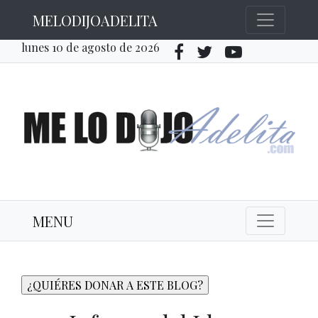
MELODIJOADELITA
lunes 10 de agosto de 2026
MENU