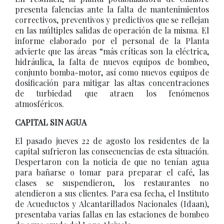
presenta falencias ante la falta de mantenimientos
correctivos, preventivos y predictivos que se reflejan
en las múltiples salidas de operación de la misma. El
informe elaborado por el personal de la Planta
advierte que las áreas “más críticas son la eléctrica,
hidráulica, la falta de nuevos equipos de bombeo,
conjunto bomba-motor, así como nuevos equipos de
dosificación para mitigar las altas concentraciones
de turbiedad que atraen los fenómenos
atmosféricos.
CAPITAL SIN AGUA
El pasado jueves 22 de agosto los residentes de la
capital sufrieron las consecuencias de esta situación.
Despertaron con la noticia de que no tenían agua
para bañarse o tomar para preparar el café, las
clases se suspendieron, los restaurantes no
atendieron a sus clientes. Para esa fecha, el Instituto
de Acueductos y Alcantarillados Nacionales (Idaan),
presentaba varias fallas en las estaciones de bombeo