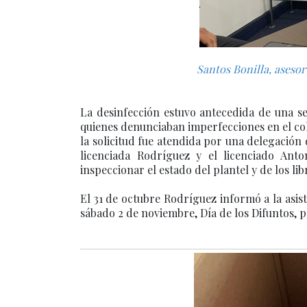
Santos Bonilla, aseso
La desinfección estuvo antecedida de una se
quienes denunciaban imperfecciones en el cole
la solicitud fue atendida por una delegación
licenciada Rodríguez y el licenciado Ant
inspeccionar el estado del plantel y de los lib
El 31 de octubre Rodríguez informó a la asis
sábado 2 de noviembre, Día de los Difuntos, p