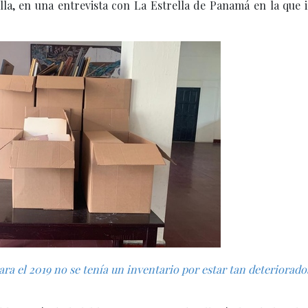
a, en una entrevista con La Estrella de Panamá en la que i
para el 2019 no se tenía un inventario por estar tan deteriorado