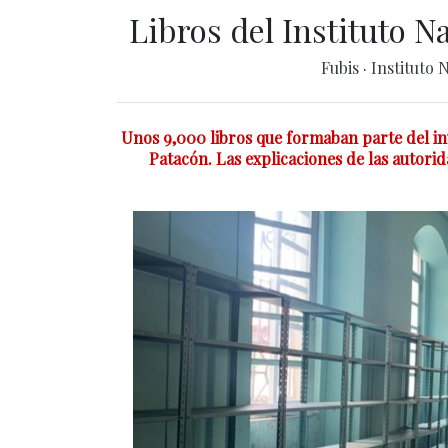
Libros del Instituto N
Fubis
·
Instituto 
Unos 9,000 libros que formaban parte del inv
Patacón. Las explicaciones de las autorid