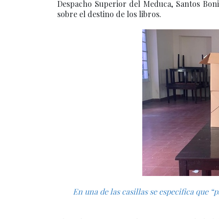
Despacho Superior del Meduca, Santos Bonill
sobre el destino de los libros.
En una de las casillas se especifica que “