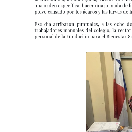
una orden específica: hacer una jornada de li
polvo causado por los ácaros y las larvas de l
Ese día arribaron puntuales, a las ocho de
trabajadores manuales del colegio, la rector
personal de la Fundación para el Bienestar Soc