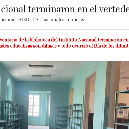
acional terminaron en el verted
Nacional
·
MEDUCA
·
nacionales
·
noticias
entario de la biblioteca del Instituto Nacional terminaron en
ades educativas son difusas y todo ocurrió el Día de los difunt