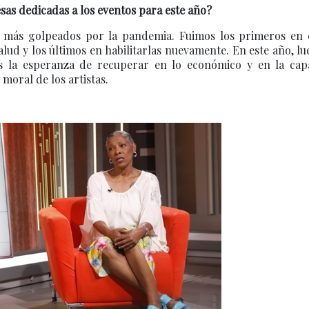
esas dedicadas a los eventos para este año?
los más golpeados por la pandemia. Fuimos los primeros en 
lud y los últimos en habilitarlas nuevamente. En este año, l
os la esperanza de recuperar en lo económico y en la cap
 moral de los artistas.