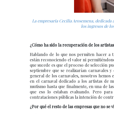
La empresaria Cecilia Arosemena, dedicada a
los ingresos de los
¿Cómo ha sido la recuperación de los artistas
Hablando de lo que nos permiten hacer a t
están reconociendo el valor ni permitiéndon
que sucede es que el proceso de selección pu
septiembre que se realizarían carnavales y
general de los carnavales, nosotros hemos 
en el carnaval dedicado a los artistas de m
mutismo hasta que finalmente, en una de las 
que eso lo estaban evaluando. Pero para 
contrataciones públicas la intención de contr
¿Por qué el resto de las empresas que no se 