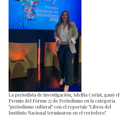
La periodista de investigación, Adelita Coriat, ganó el
Premio del Fórum 27 de Periodismo en la categoría
"periodismo cultural" con el reportaje "Libros del
Instituto Nacional terminaron en el vertedero".