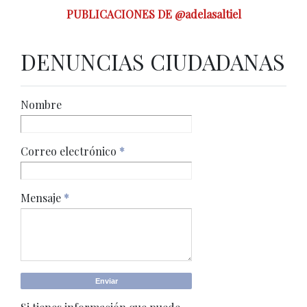
PUBLICACIONES DE @adelasaltiel
DENUNCIAS CIUDADANAS
Nombre
Correo electrónico
*
Mensaje
*