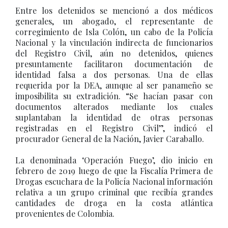
Entre los detenidos se mencionó a dos médicos
generales, un abogado, el representante de
corregimiento de Isla Colón, un cabo de la Policía
Nacional y la vinculación indirecta de funcionarios
del Registro Civil, aún no detenidos, quienes
presuntamente facilitaron documentación de
identidad falsa a dos personas. Una de ellas
requerida por la DEA, aunque al ser panameño se
imposibilita su extradición. “Se hacían pasar con
documentos alterados mediante los cuales
suplantaban la identidad de otras personas
registradas en el Registro Civil”, indicó el
procurador General de la Nación, Javier Caraballo.
La denominada ‘Operación Fuego’, dio inicio en
febrero de 2019 luego de que la Fiscalía Primera de
Drogas escuchara de la Policía Nacional información
relativa a un grupo criminal que recibía grandes
cantidades de droga en la costa atlántica
provenientes de Colombia.