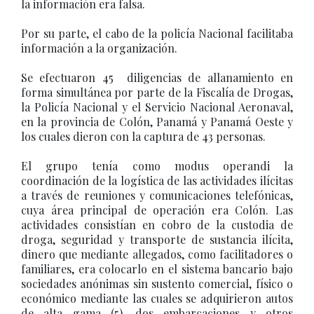
la información era falsa.
Por su parte, el cabo de la policía Nacional facilitaba
información a la organización.
Se efectuaron 45 diligencias de allanamiento en
forma simultánea por parte de la Fiscalía de Drogas,
la Policía Nacional y el Servicio Nacional Aeronaval,
en la provincia de Colón, Panamá y Panamá Oeste y
los cuales dieron con la captura de 43 personas.
El grupo tenía como modus operandi la
coordinación de la logística de las actividades ilícitas
a través de reuniones y comunicaciones telefónicas,
cuya área principal de operación era Colón. Las
actividades consistían en cobro de la custodia de
droga, seguridad y transporte de sustancia ilícita,
dinero que mediante allegados, como facilitadores o
familiares, era colocarlo en el sistema bancario bajo
sociedades anónimas sin sustento comercial, físico o
económico mediante las cuales se adquirieron autos
de alta gama (5), dos embarcaciones y otros