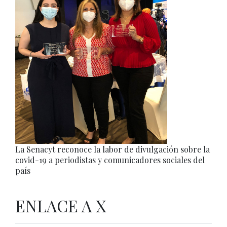
La Senacyt reconoce la labor de divulgación sobre la
covid-19 a periodistas y comunicadores sociales del
país
ENLACE A X