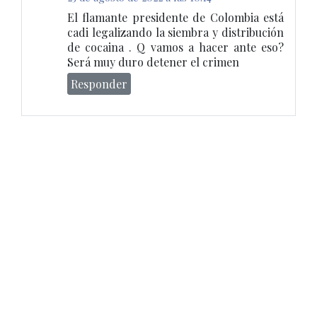
El flamante presidente de Colombia está
cadi legalizando la siembra y distribución
de cocaina . Q vamos a hacer ante eso?
Será muy duro detener el crimen
Responder