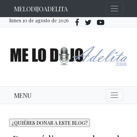
MELODIJOADELITA
lunes 10 de agosto de 2026
MENU