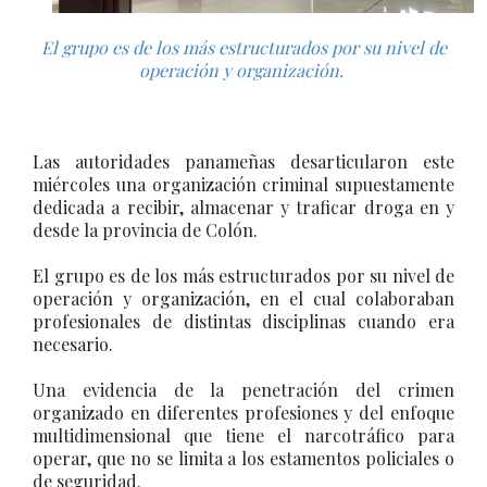
El grupo es de los más estructurados por su nivel de
operación y organización.
Las autoridades panameñas desarticularon este
miércoles una organización criminal supuestamente
dedicada a recibir, almacenar y traficar droga en y
desde la provincia de Colón.
El grupo es de los más estructurados por su nivel de
operación y organización, en el cual colaboraban
profesionales de distintas disciplinas cuando era
necesario.
Una evidencia de la penetración del crimen
organizado en diferentes profesiones y del enfoque
multidimensional que tiene el narcotráfico para
operar, que no se limita a los estamentos policiales o
de seguridad.