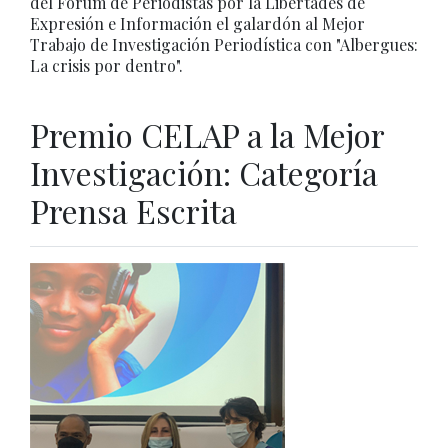
del Fórum de Periodistas por la Libertades de
Expresión e Información el galardón al Mejor
Trabajo de Investigación Periodística con "Albergues:
La crisis por dentro".
Premio CELAP a la Mejor
Investigación: Categoría
Prensa Escrita