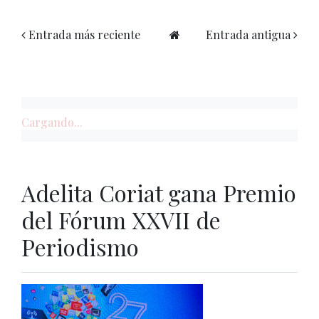
Entrada más reciente
Entrada antigua
Cargando...
Adelita Coriat gana Premio
del Fórum XXVII de
Periodismo