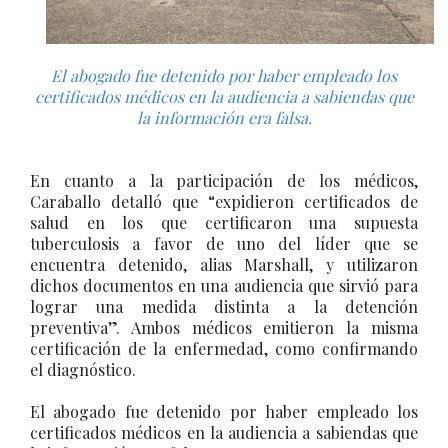
El abogado fue detenido por haber empleado los
certificados médicos en la audiencia a sabiendas que
la información era falsa.
En cuanto a la participación de los médicos,
Caraballo detalló que “expidieron certificados de
salud en los que certificaron una supuesta
tuberculosis a favor de uno del líder que se
encuentra detenido, alias Marshall, y utilizaron
dichos documentos en una audiencia que sirvió para
lograr una medida distinta a la detención
preventiva”. Ambos médicos emitieron la misma
certificación de la enfermedad, como confirmando
el diagnóstico.
El abogado fue detenido por haber empleado los
certificados médicos en la audiencia a sabiendas que