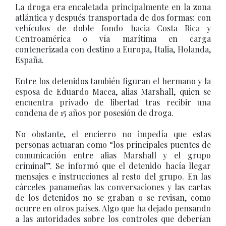
La droga era encaletada principalmente en la zona
atlántica y después transportada de dos formas: con
vehículos de doble fondo hacia Costa Rica y
Centroamérica o vía marítima en carga
contenerizada con destino a Europa, Italia, Holanda,
España.
Entre los detenidos también figuran el hermano y la
esposa de Eduardo Macea, alias Marshall, quien se
encuentra privado de libertad tras recibir una
condena de 15 años por posesión de droga.
No obstante, el encierro no impedía que estas
personas actuaran como “los principales puentes de
comunicación entre alias Marshall y el grupo
criminal”. Se informó que el detenido hacía llegar
mensajes e instrucciones al resto del grupo. En las
cárceles panameñas las conversaciones y las cartas
de los detenidos no se graban o se revisan, como
ocurre en otros países. Algo que ha dejado pensando
a las autoridades sobre los controles que deberían