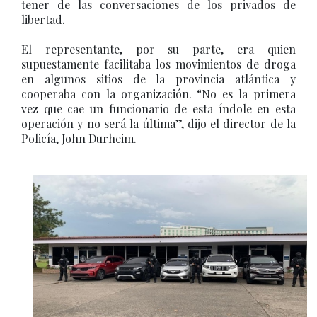
tener de las conversaciones de los privados de
libertad.
El representante, por su parte, era quien
supuestamente facilitaba los movimientos de droga
en algunos sitios de la provincia atlántica y
cooperaba con la organización. “No es la primera
vez que cae un funcionario de esta índole en esta
operación y no será la última”, dijo el director de la
Policía, John Durheim.