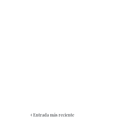
Entrada más reciente