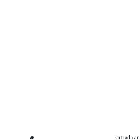
Entrada an