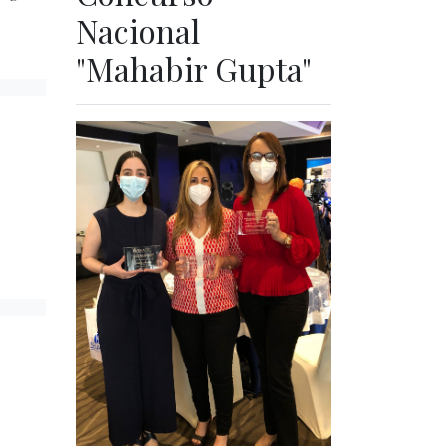
Nacional
"Mahabir Gupta"