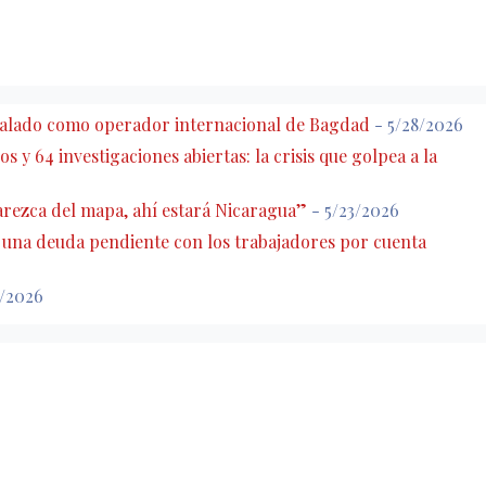
eñalado como operador internacional de Bagdad
- 5/28/2026
s y 64 investigaciones abiertas: la crisis que golpea a la
rezca del mapa, ahí estará Nicaragua”
- 5/23/2026
: una deuda pendiente con los trabajadores por cuenta
7/2026