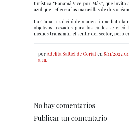
turística “Panamá Vive por Más”, que invita 
azul que refiere a las maravillas de dos océan
La Cámara solicitó de manera inmediata la r
objetivos trazados para los cuales se creó 
medios transmitir el sentir del sector, pero
por
Adelita Saltiel de Coriat
en
8/11/2022 01
a. m.
No hay comentarios
Publicar un comentario