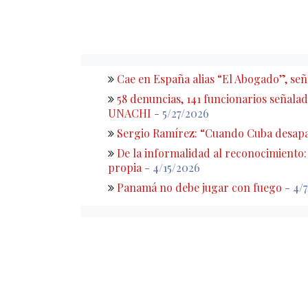
Cae en España alias “El Abogado”, s
58 denuncias, 141 funcionarios señalado
UNACHI
- 5/27/2026
Sergio Ramírez: “Cuando Cuba desapa
De la informalidad al reconocimiento
propia
- 4/15/2026
Panamá no debe jugar con fuego
- 4/