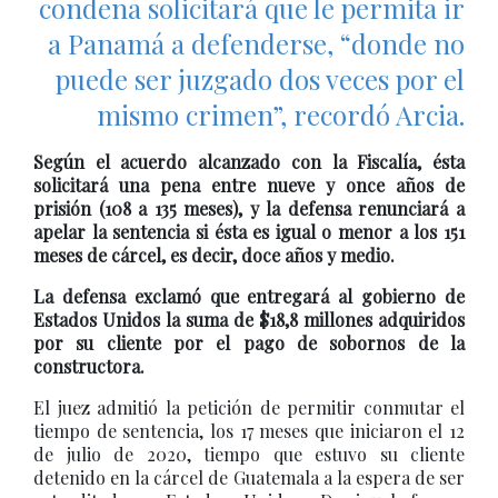
condena solicitará que le permita ir
a Panamá a defenderse, “donde no
puede ser juzgado dos veces por el
mismo crimen”, recordó Arcia.
Según el acuerdo alcanzado con la Fiscalía, ésta
solicitará una pena entre nueve y once años de
prisión (108 a 135 meses), y la defensa renunciará a
apelar la sentencia si ésta es igual o menor a los 151
meses de cárcel, es decir, doce años y medio.
La defensa exclamó que entregará al gobierno de
Estados Unidos la suma de $18,8 millones adquiridos
por su cliente por el pago de sobornos de la
constructora.
El juez admitió la petición de permitir conmutar el
tiempo de sentencia, los 17 meses que iniciaron el 12
de julio de 2020, tiempo que estuvo su cliente
detenido en la cárcel de Guatemala a la espera de ser