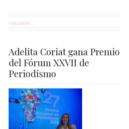
Cargando...
Adelita Coriat gana Premio
del Fórum XXVII de
Periodismo