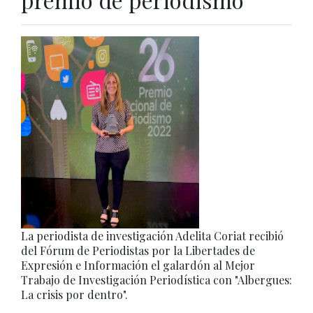
La periodista de investigación Adelita Coriat recibió
del Fórum de Periodistas por la Libertades de
Expresión e Información el galardón al Mejor
Trabajo de Investigación Periodística con "Albergues:
La crisis por dentro".