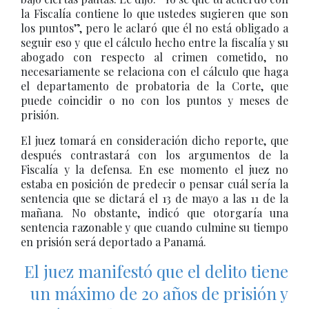
la Fiscalía contiene lo que ustedes sugieren que son
los puntos”, pero le aclaró que él no está obligado a
seguir eso y que el cálculo hecho entre la fiscalía y su
abogado con respecto al crimen cometido, no
necesariamente se relaciona con el cálculo que haga
el departamento de probatoria de la Corte, que
puede coincidir o no con los puntos y meses de
prisión.
El juez tomará en consideración dicho reporte, que
después contrastará con los argumentos de la
Fiscalía y la defensa. En ese momento el juez no
estaba en posición de predecir o pensar cuál sería la
sentencia que se dictará el 13 de mayo a las 11 de la
mañana. No obstante, indicó que otorgaría una
sentencia razonable y que cuando culmine su tiempo
en prisión será deportado a Panamá.
El juez manifestó que el delito tiene
un máximo de 20 años de prisión y