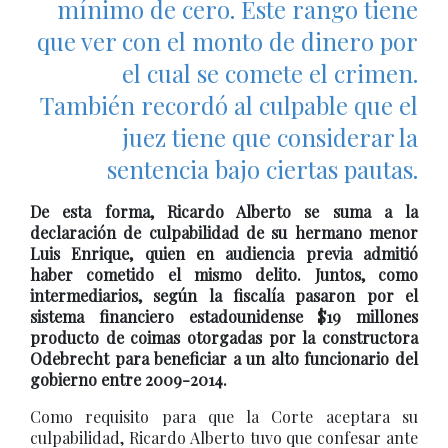
mínimo de cero. Este rango tiene
que ver con el monto de dinero por
el cual se comete el crimen.
También recordó al culpable que el
juez tiene que considerar la
sentencia bajo ciertas pautas.
De esta forma, Ricardo Alberto se suma a la
declaración de culpabilidad de su hermano menor
Luis Enrique, quien en audiencia previa admitió
haber cometido el mismo delito. Juntos, como
intermediarios, según la fiscalía pasaron por el
sistema financiero estadounidense $19 millones
producto de coimas otorgadas por la constructora
Odebrecht para beneficiar a un alto funcionario del
gobierno entre 2009-2014.
Como requisito para que la Corte aceptara su
culpabilidad, Ricardo Alberto tuvo que confesar ante