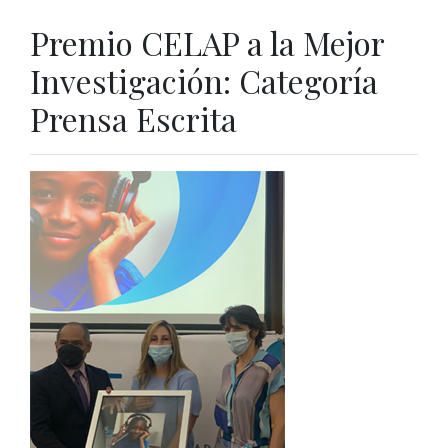
Premio CELAP a la Mejor
Investigación: Categoría
Prensa Escrita