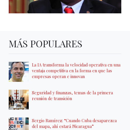
MÁS POPULARES
La IA transforma la velocidad operativa en una
ventaja competitiva en la forma en que las
empresas operan e innovan
Seguridad y finanzas, temas de la primera
reunión de transición
Sergio Ramírez: “Cuando Cuba desaparezca
del mapa, ahí estará Nicaragua”