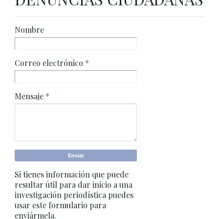
Nombre
Correo electrónico
*
Mensaje
*
Si tienes información que puede
resultar útil para dar inicio a una
investigación periodística puedes
usar este formulario para
enviármela.