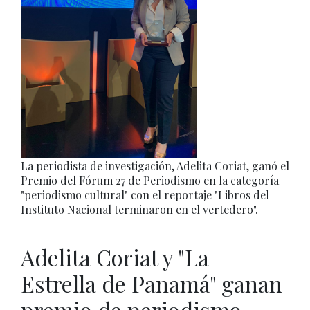
La periodista de investigación, Adelita Coriat, ganó el
Premio del Fórum 27 de Periodismo en la categoría
"periodismo cultural" con el reportaje "Libros del
Instituto Nacional terminaron en el vertedero".
Adelita Coriat y "La
Estrella de Panamá" ganan
premio de periodismo