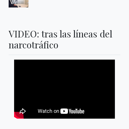
VIDEO: tras las líneas del
narcotráfico