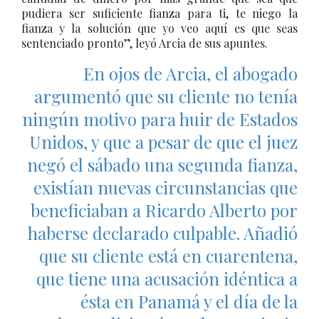
pudiera ser suficiente fianza para ti, te niego la
fianza y la solución que yo veo aquí es que seas
sentenciado pronto”, leyó Arcia de sus apuntes.
En ojos de Arcia, el abogado
argumentó que su cliente no tenía
ningún motivo para huir de Estados
Unidos, y que a pesar de que el juez
negó el sábado una segunda fianza,
existían nuevas circunstancias que
beneficiaban a Ricardo Alberto por
haberse declarado culpable. Añadió
que su cliente está en cuarentena,
que tiene una acusación idéntica a
ésta en Panamá y el día de la