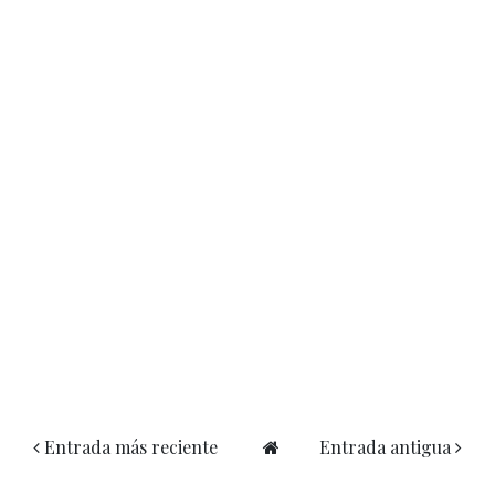
Entrada más reciente
Entrada antigua