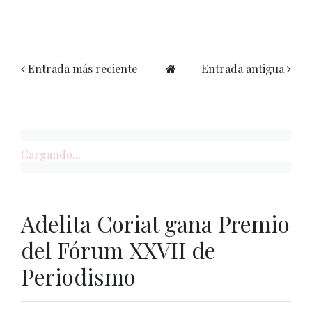
Entrada más reciente
Entrada antigua
Cargando...
Adelita Coriat gana Premio
del Fórum XXVII de
Periodismo