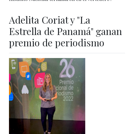
Adelita Coriat y "La
Estrella de Panamá" ganan
premio de periodismo