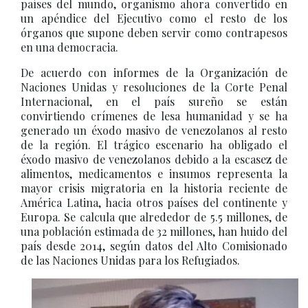
países del mundo, organismo ahora convertido en
un apéndice del Ejecutivo como el resto de los
órganos que supone deben servir como contrapesos
en una democracia.
De acuerdo con informes de la Organización de
Naciones Unidas y resoluciones de la Corte Penal
Internacional, en el país sureño se están
convirtiendo crímenes de lesa humanidad y se ha
generado un éxodo masivo de venezolanos al resto
de la región. El trágico escenario ha obligado el
éxodo masivo de venezolanos debido a la escasez de
alimentos, medicamentos e insumos representa la
mayor crisis migratoria en la historia reciente de
América Latina, hacia otros países del continente y
Europa. Se calcula que alrededor de 5.5 millones, de
una población estimada de 32 millones, han huido del
país desde 2014, según datos del Alto Comisionado
de las Naciones Unidas para los Refugiados.