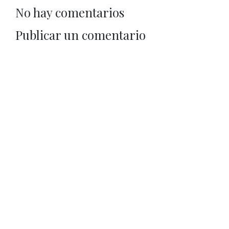
No hay comentarios
Publicar un comentario