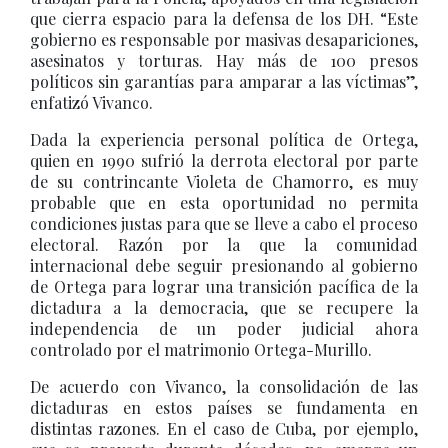
que cierra espacio para la defensa de los DH. “Este
gobierno es responsable por masivas desapariciones,
asesinatos y torturas. Hay más de 100 presos
políticos sin garantías para amparar a las víctimas”,
enfatizó Vivanco.
Dada la experiencia personal política de Ortega,
quien en 1990 sufrió la derrota electoral por parte
de su contrincante Violeta de Chamorro, es muy
probable que en esta oportunidad no permita
condiciones justas para que se lleve a cabo el proceso
electoral. Razón por la que la comunidad
internacional debe seguir presionando al gobierno
de Ortega para lograr una transición pacífica de la
dictadura a la democracia, que se recupere la
independencia de un poder judicial ahora
controlado por el matrimonio Ortega-Murillo.
De acuerdo con Vivanco, la consolidación de las
dictaduras en estos países se fundamenta en
distintas razones. En el caso de Cuba, por ejemplo,