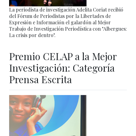
La periodista de investigación Adelita Coriat recibió
del Fórum de Periodistas por la Libertades de
Expresión e Información el galardón al Mejor
Trabajo de Investigación Periodística con "Albergues:
La crisis por dentro".
Premio CELAP a la Mejor
Investigación: Categoría
Prensa Escrita