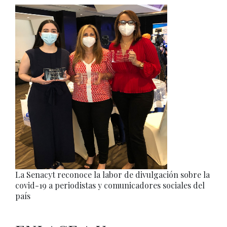
La Senacyt reconoce la labor de divulgación sobre la
covid-19 a periodistas y comunicadores sociales del
país