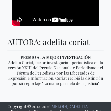
AUTORA: adelita coriat
PREMIO A LA MEJOR INVESTIGACIÓN
Adelita Coriat, mejor investigación periodística en la
versión XXIII del Premio Nacional de Periodismo del
Fórum de Periodistas por las Libertades de
Expresión e Información. Coriat recibió la distinción
por su reportaje "La mano paralela de la justicia".
Copyright © 2012-
2026
MELODIJOADELITA