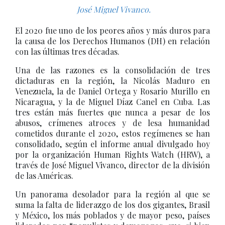
José Miguel Vivanco.
El 2020 fue uno de los peores años y más duros para
la causa de los Derechos Humanos (DH) en relación
con las últimas tres décadas.
Una de las razones es la consolidación de tres
dictaduras en la región, la Nicolás Maduro en
Venezuela, la de Daniel Ortega y Rosario Murillo en
Nicaragua, y la de Miguel Díaz Canel en Cuba. Las
tres están más fuertes que nunca a pesar de los
abusos, crímenes atroces y de lesa humanidad
cometidos durante el 2020, estos regímenes se han
consolidado, según el informe anual divulgado hoy
por la organización Human Rights Watch (HRW), a
través de José Miguel Vivanco, director de la división
de las Américas.
Un panorama desolador para la región al que se
suma la falta de liderazgo de los dos gigantes, Brasil
y México, los más poblados y de mayor peso, países