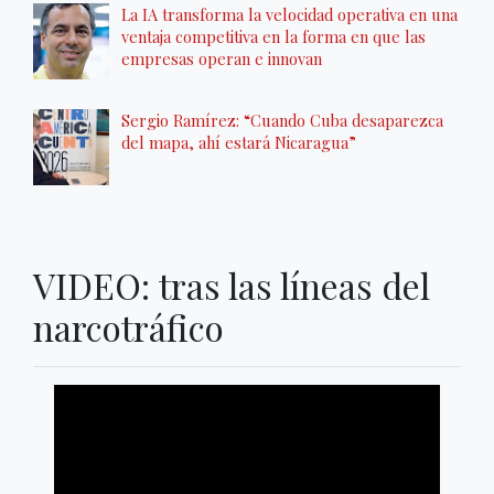
La IA transforma la velocidad operativa en una
ventaja competitiva en la forma en que las
empresas operan e innovan
Sergio Ramírez: “Cuando Cuba desaparezca
del mapa, ahí estará Nicaragua”
VIDEO: tras las líneas del
narcotráfico