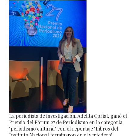
La periodista de investigación, Adelita Coriat, ganó el
Premio del Fórum 27 de Periodismo en la categoría
"periodismo cultural" con el reportaje "Libros del
Instituto Nacional terminaron en el vertedero".