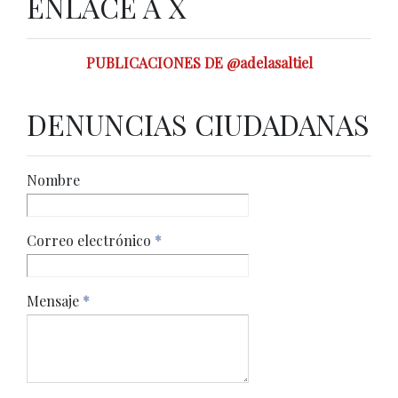
ENLACE A X
PUBLICACIONES DE @adelasaltiel
DENUNCIAS CIUDADANAS
Nombre
Correo electrónico
*
Mensaje
*