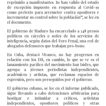
reprimido a manifestantes. Se han valido del estado
de excepción impuesto en respuesta al Covid-19
como pretexto para arremeter contra opositores e
incrementar su control sobre la población”, se lee en
el documento.
El gobierno de Maduro ha encarcelado a 348 presos
políticos en cárceles o sedes de los servicios de
inteligencia, según datos del Foro Penal, una red de
abogados defensores que trabajan pro-bono.
En Cuba, destacó Vivanco, no hay progresos en
relación con los DH, en cambio, lo que se ve es el
lanzamiento pacífico del movimiento San Isidro, que
agrupa a jóvenes periodistas independientes,
académicos y artistas, que reclaman espacios de
expresión, pero son perseguidos por el gobierno.
El gobierno cubano, se lee en el informe publicado,
sigue llevando a cabo detenciones arbitrarias para
hostigar e intimidar a críticos, activistas
independientes, opositores políticos y otras