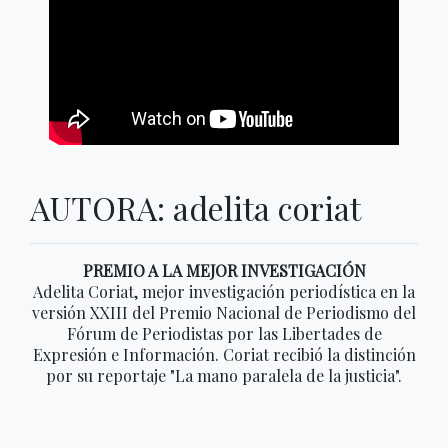
AUTORA: adelita coriat
PREMIO A LA MEJOR INVESTIGACIÓN
Adelita Coriat, mejor investigación periodística en la
versión XXIII del Premio Nacional de Periodismo del
Fórum de Periodistas por las Libertades de
Expresión e Información. Coriat recibió la distinción
por su reportaje "La mano paralela de la justicia".