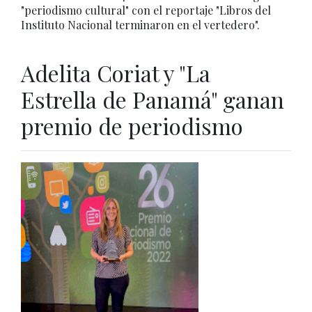
"periodismo cultural" con el reportaje "Libros del
Instituto Nacional terminaron en el vertedero".
Adelita Coriat y "La
Estrella de Panamá" ganan
premio de periodismo