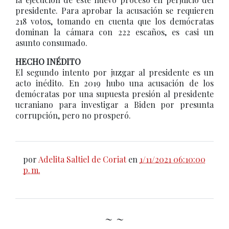
presidente. Para aprobar la acusación se requieren
218 votos, tomando en cuenta que los demócratas
dominan la cámara con 222 escaños, es casi un
asunto consumado.
HECHO INÉDITO
El segundo intento por juzgar al presidente es un
acto inédito. En 2019 hubo una acusación de los
demócratas por una supuesta presión al presidente
ucraniano para investigar a Biden por presunta
corrupción, pero no prosperó.
por
Adelita Saltiel de Coriat
en
1/11/2021 06:10:00
p. m.
~ ~