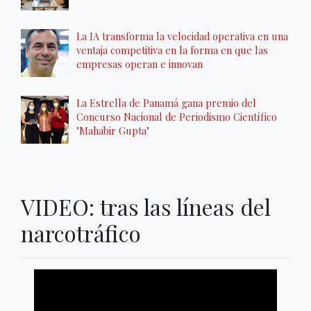
La IA transforma la velocidad operativa en una
ventaja competitiva en la forma en que las
empresas operan e innovan
La Estrella de Panamá gana premio del
Concurso Nacional de Periodismo Científico
"Mahabir Gupta"
VIDEO: tras las líneas del
narcotráfico