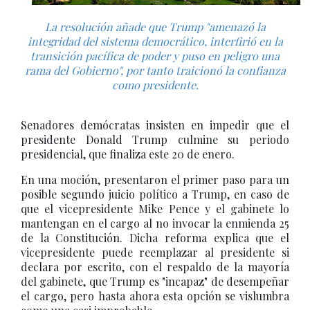
La resolución añade que Trump "amenazó la
integridad del sistema democrático, interfirió en la
transición pacífica de poder y puso en peligro una
rama del Gobierno", por tanto traicionó la confianza
como presidente.
Senadores demócratas insisten en impedir que el
presidente Donald Trump culmine su periodo
presidencial, que finaliza este 20 de enero.
En una moción, presentaron el primer paso para un
posible segundo juicio político a Trump, en caso de
que el vicepresidente Mike Pence y el gabinete lo
mantengan en el cargo al no invocar la enmienda 25
de la Constitución. Dicha reforma explica que el
vicepresidente puede reemplazar al presidente si
declara por escrito, con el respaldo de la mayoría
del gabinete, que Trump es "incapaz" de desempeñar
el cargo, pero hasta ahora esta opción se vislumbra