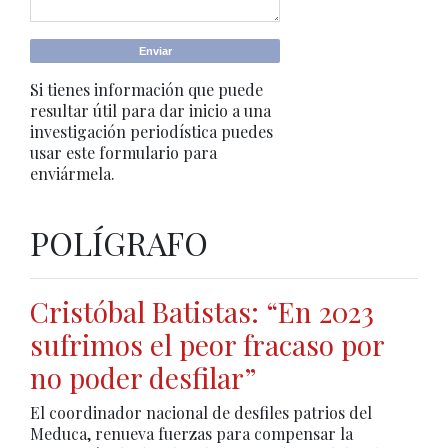
Si tienes información que puede
resultar útil para dar inicio a una
investigación periodística puedes
usar este formulario para
enviármela.
POLÍGRAFO
Cristóbal Batistas: “En 2023
sufrimos el peor fracaso por
no poder desfilar”
El coordinador nacional de desfiles patrios del
Meduca, renueva fuerzas para compensar la