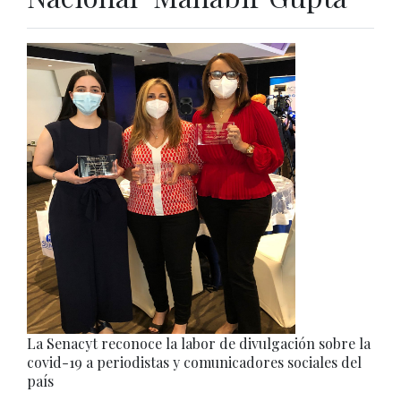
La Senacyt reconoce la labor de divulgación sobre la
covid-19 a periodistas y comunicadores sociales del
país