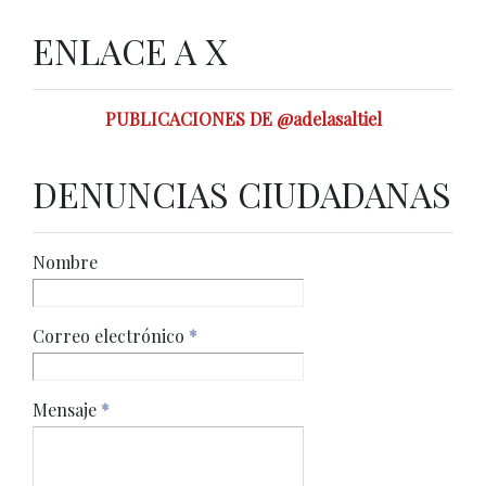
ENLACE A X
PUBLICACIONES DE @adelasaltiel
DENUNCIAS CIUDADANAS
Nombre
Correo electrónico
*
Mensaje
*