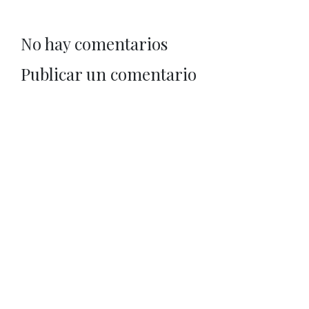
No hay comentarios
Publicar un comentario