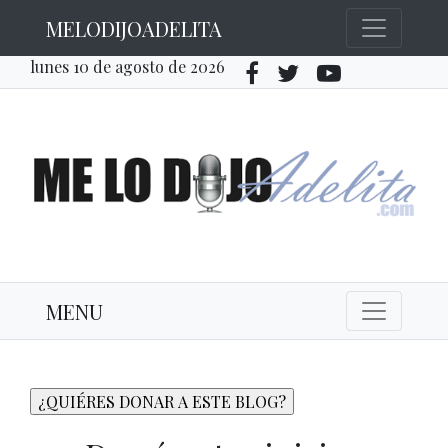
MELODIJOADELITA
lunes 10 de agosto de 2026
MENU