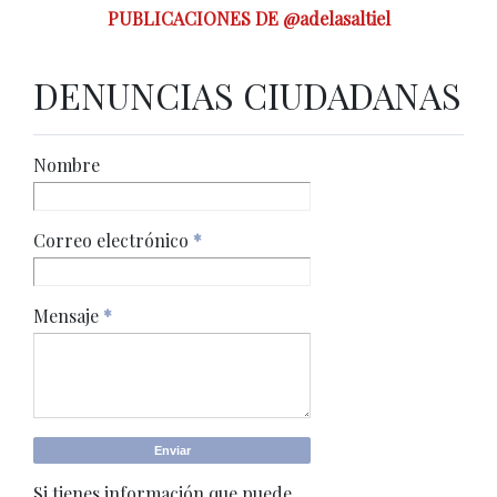
PUBLICACIONES DE @adelasaltiel
DENUNCIAS CIUDADANAS
Nombre
Correo electrónico
*
Mensaje
*
Si tienes información que puede