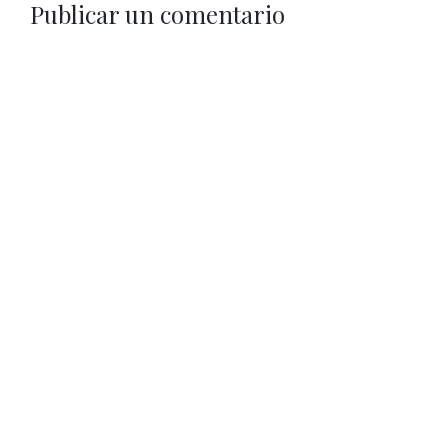
Publicar un comentario