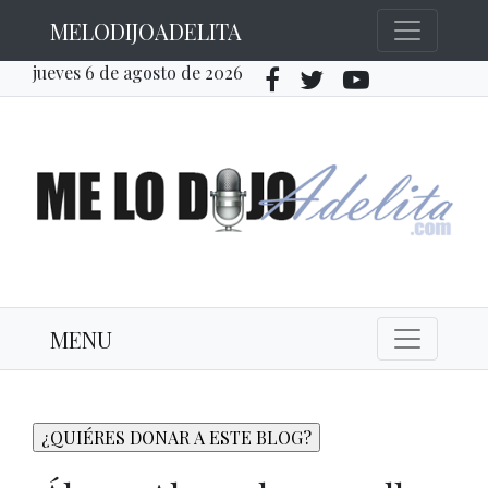
MELODIJOADELITA
jueves 6 de agosto de 2026
MENU