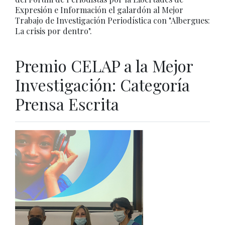
Expresión e Información el galardón al Mejor
Trabajo de Investigación Periodística con "Albergues:
La crisis por dentro".
Premio CELAP a la Mejor
Investigación: Categoría
Prensa Escrita