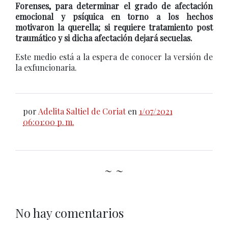
Forenses, para determinar el grado de afectación
emocional y psíquica en torno a los hechos
motivaron la querella; si requiere tratamiento post
traumático y si dicha afectación dejará secuelas.
Este medio está a la espera de conocer la versión de
la exfuncionaria.
por
Adelita Saltiel de Coriat
en
1/07/2021
06:01:00 p. m.
~ ~
No hay comentarios