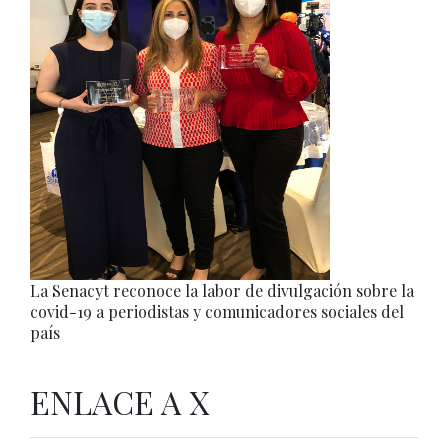
La Senacyt reconoce la labor de divulgación sobre la
covid-19 a periodistas y comunicadores sociales del
país
ENLACE A X