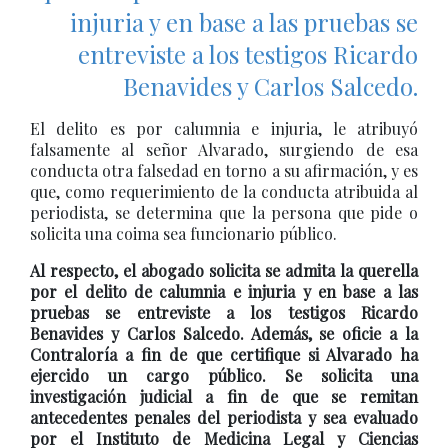
injuria y en base a las pruebas se
entreviste a los testigos Ricardo
Benavides y Carlos Salcedo.
El delito es por calumnia e injuria, le atribuyó
falsamente al señor Alvarado, surgiendo de esa
conducta otra falsedad en torno a su afirmación, y es
que, como requerimiento de la conducta atribuida al
periodista, se determina que la persona que pide o
solicita una coima sea funcionario público.
Al respecto, el abogado solicita se admita la querella
por el delito de calumnia e injuria y en base a las
pruebas se entreviste a los testigos Ricardo
Benavides y Carlos Salcedo. Además, se oficie a la
Contraloría a fin de que certifique si Alvarado ha
ejercido un cargo público. Se solicita una
investigación judicial a fin de que se remitan
antecedentes penales del periodista y sea evaluado
por el Instituto de Medicina Legal y Ciencias