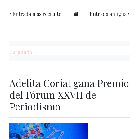
Entrada más reciente
Entrada antigua
Cargando...
Adelita Coriat gana Premio
del Fórum XXVII de
Periodismo