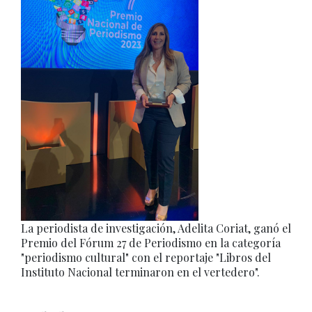
La periodista de investigación, Adelita Coriat, ganó el
Premio del Fórum 27 de Periodismo en la categoría
"periodismo cultural" con el reportaje "Libros del
Instituto Nacional terminaron en el vertedero".