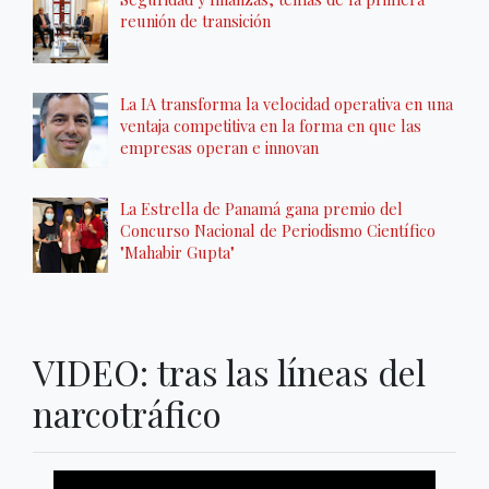
reunión de transición
La IA transforma la velocidad operativa en una
ventaja competitiva en la forma en que las
empresas operan e innovan
La Estrella de Panamá gana premio del
Concurso Nacional de Periodismo Científico
"Mahabir Gupta"
VIDEO: tras las líneas del
narcotráfico