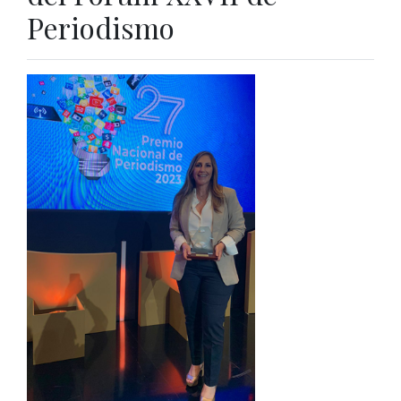
Periodismo