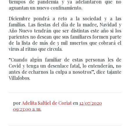
tiempos de pandemia y ya adelantaron que no
aguantan un nuevo confinamiento.
Diciembre pondrá a reto a la sociedad y a las
familias. Las fiestas del día de la madre, Navidad y
Año Nuevo tendrán que ser distintas este año si los
parientes no desean que sus familiares formen parte
de la lista de más de 3 mil muertos que cobrará el
virus al ritmo que circula.
“Cuando algún familiar de estas personas les de
Covid y tenga un desenlace fatal, lo entenderán, no
antes de echarnos la culpa a nosotros”, dice tajante
Villalobos.
por
Adelita Saltiel de Coriat
en
12/07/2020
09:23:00 a. m.