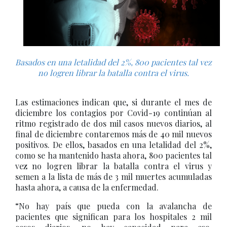
Basados en una letalidad del 2%,
800 pacientes tal vez
no logren librar la batalla contra el virus.
Las estimaciones indican que, si durante el mes de
diciembre los contagios por Covid-19 continúan al
ritmo registrado de dos mil casos nuevos diarios, al
final de diciembre contaremos más de 40 mil nuevos
positivos. De ellos, basados en una letalidad del 2%,
como se ha mantenido hasta ahora, 800 pacientes tal
vez no logren librar la batalla contra el virus y
semen a la lista de más de 3 mil muertes acumuladas
hasta ahora, a causa de la enfermedad.
“No hay país que pueda con la avalancha de
pacientes que significan para los hospitales 2 mil