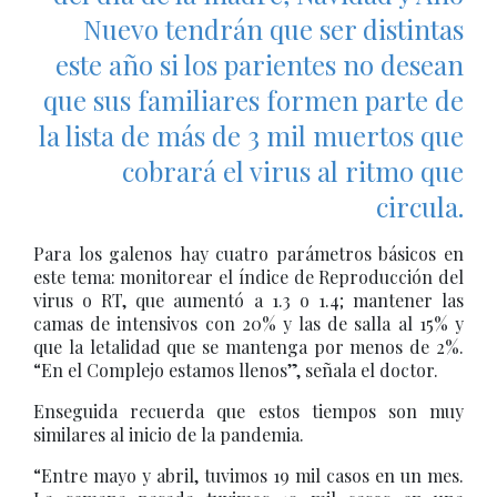
Nuevo tendrán que ser distintas
este año si los parientes no desean
que sus familiares formen parte de
la lista de más de 3 mil muertos que
cobrará el virus al ritmo que
circula.
Para los galenos hay cuatro parámetros básicos en
este tema: monitorear el índice de Reproducción del
virus o RT, que aumentó a 1.3 o 1.4; mantener las
camas de intensivos con 20% y las de salla al 15% y
que la letalidad que se mantenga por menos de 2%.
“En el Complejo estamos llenos”, señala el doctor.
Enseguida recuerda que estos tiempos son muy
similares al inicio de la pandemia.
“Entre mayo y abril, tuvimos 19 mil casos en un mes.