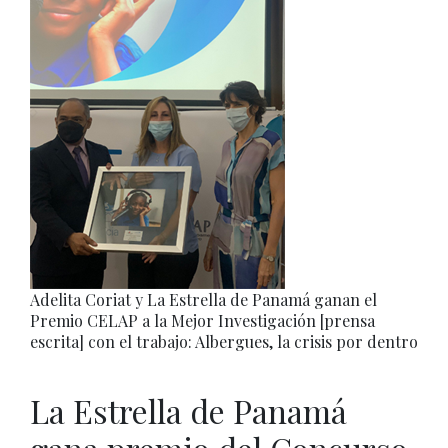
Adelita Coriat y La Estrella de Panamá ganan el
Premio CELAP a la Mejor Investigación [prensa
escrita] con el trabajo: Albergues, la crisis por dentro
La Estrella de Panamá