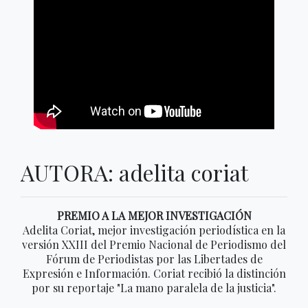
AUTORA: adelita coriat
PREMIO A LA MEJOR INVESTIGACIÓN
Adelita Coriat, mejor investigación periodística en la
versión XXIII del Premio Nacional de Periodismo del
Fórum de Periodistas por las Libertades de
Expresión e Información. Coriat recibió la distinción
por su reportaje "La mano paralela de la justicia".