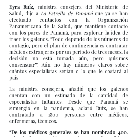
Eyra Ruíz
, ministra consejera del Ministerio de
Salud, dijo a
La Estrella de Panamá
que ya se han
efectuado contactos con la Organización
Panamericana de la Salud, que mantiene contacto
con los pares de Panamá, para explorar la idea de
traer los galenos. “Todo depende de los números de
contagio, pero el plan de contingencia es contratar
médicos extranjeros por un periodo de tres meses, la
decisión no está tomada aún, pero quisimos
consensuar”. Aún no hay números claros sobre
cuántos especialistas serían o lo que le costará al
país.
La ministra consejera, añadió que los galenos
cuentan con un estimado de la cantidad de
especialistas faltantes. Desde que Panamá se
sumergió en la pandemia, aclaró Ruíz, se han
contratado a 1800 personas entre médicos,
enfermeras, técnicos.
“De los médicos generales se han nombrado 400.