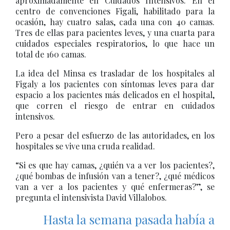
aproximadamente en Cuidados Intensivos. En el
centro de convenciones Figali, habilitado para la
ocasión, hay cuatro salas, cada una con 40 camas.
Tres de ellas para pacientes leves, y una cuarta para
cuidados especiales respiratorios, lo que hace un
total de 160 camas.
La idea del Minsa es trasladar de los hospitales al
Figaly a los pacientes con síntomas leves para dar
espacio a los pacientes más delicados en el hospital,
que corren el riesgo de entrar en cuidados
intensivos.
Pero a pesar del esfuerzo de las autoridades, en los
hospitales se vive una cruda realidad.
“Si es que hay camas, ¿quién va a ver los pacientes?,
¿qué bombas de infusión van a tener?, ¿qué médicos
van a ver a los pacientes y qué enfermeras?”, se
pregunta el intensivista David Villalobos.
Hasta la semana pasada había a