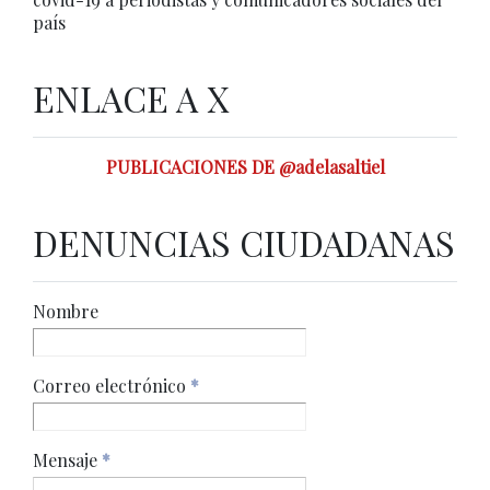
país
ENLACE A X
PUBLICACIONES DE @adelasaltiel
DENUNCIAS CIUDADANAS
Nombre
Correo electrónico
*
Mensaje
*