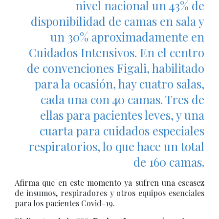
nivel nacional un 43% de
disponibilidad de camas en sala y
un 30% aproximadamente en
Cuidados Intensivos. En el centro
de convenciones Figali, habilitado
para la ocasión, hay cuatro salas,
cada una con 40 camas. Tres de
ellas para pacientes leves, y una
cuarta para cuidados especiales
respiratorios, lo que hace un total
de 160 camas.
Afirma que en este momento ya sufren una escasez
de insumos, respiradores y otros equipos esenciales
para los pacientes Covid-19.