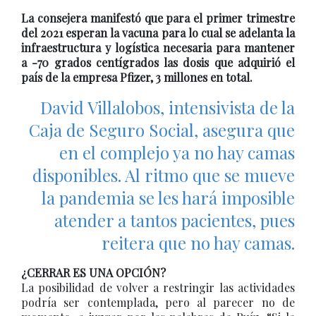
La consejera manifestó que para el primer trimestre
del 2021 esperan la vacuna para lo cual se adelanta la
infraestructura y logística necesaria para mantener
a -70 grados centígrados las dosis que adquirió el
país de la empresa Pfizer, 3 millones en total.
David Villalobos, intensivista de la
Caja de Seguro Social, asegura que
en el complejo ya no hay camas
disponibles. Al ritmo que se mueve
la pandemia se les hará imposible
atender a tantos pacientes, pues
reitera que no hay camas.
¿CERRAR ES UNA OPCIÓN?
La posibilidad de volver a restringir las actividades
podría ser contemplada, pero al parecer no de