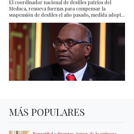
El coordinador nacional de desfiles patrios del
Meduca, renueva fuerzas para compensar la
suspensión de desfiles el año pasado, medida adopt...
MÁS POPULARES
Seguridad y finanzas, temas de la primera