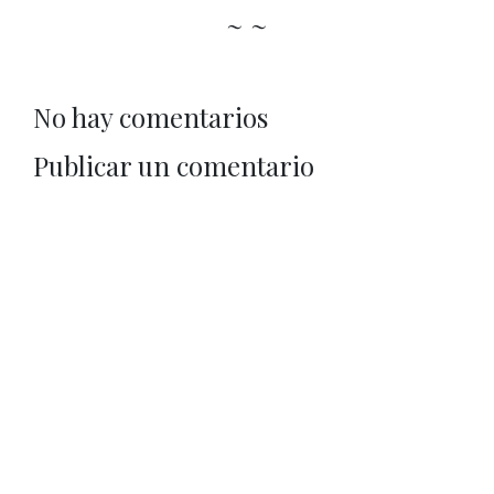
~ ~
No hay comentarios
Publicar un comentario