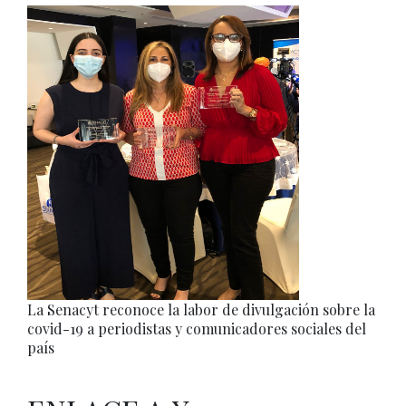
La Senacyt reconoce la labor de divulgación sobre la
covid-19 a periodistas y comunicadores sociales del
país