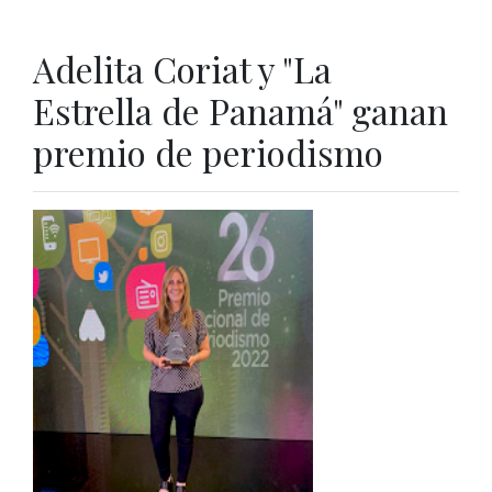
Adelita Coriat y "La
Estrella de Panamá" ganan
premio de periodismo