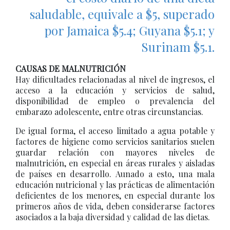
saludable, equivale a $5, superado
por Jamaica $5.4; Guyana $5.1; y
Surinam $5.1.
CAUSAS DE MALNUTRICIÓN
Hay dificultades relacionadas al nivel de ingresos, el
acceso a la educación y servicios de salud,
disponibilidad de empleo o prevalencia del
embarazo adolescente, entre otras circunstancias.
De igual forma, el acceso limitado a agua potable y
factores de higiene como servicios sanitarios suelen
guardar relación con mayores niveles de
malnutrición, en especial en áreas rurales y aisladas
de países en desarrollo. Aunado a esto, una mala
educación nutricional y las prácticas de alimentación
deficientes de los menores, en especial durante los
primeros años de vida, deben considerarse factores
asociados a la baja diversidad y calidad de las dietas.