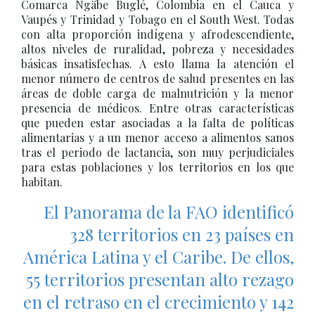
Comarca Ngäbe Buglé, Colombia en el Cauca y
Vaupés y Trinidad y Tobago en el South West. Todas
con alta proporción indígena y afrodescendiente,
altos niveles de ruralidad, pobreza y necesidades
básicas insatisfechas. A esto llama la atención el
menor número de centros de salud presentes en las
áreas de doble carga de malnutrición y la menor
presencia de médicos. Entre otras características
que pueden estar asociadas a la falta de políticas
alimentarias y a un menor acceso a alimentos sanos
tras el periodo de lactancia, son muy perjudiciales
para estas poblaciones y los territorios en los que
habitan.
El Panorama de la FAO identificó
328 territorios en 23 países en
América Latina y el Caribe. De ellos,
55 territorios presentan alto rezago
en el retraso en el crecimiento y 142