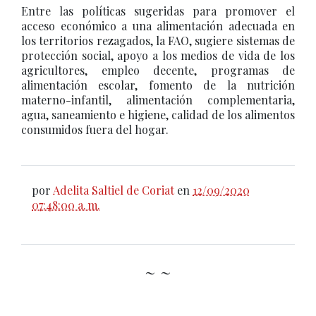
Entre las políticas sugeridas para promover el
acceso económico a una alimentación adecuada en
los territorios rezagados, la FAO, sugiere sistemas de
protección social, apoyo a los medios de vida de los
agricultores, empleo decente, programas de
alimentación escolar, fomento de la nutrición
materno-infantil, alimentación complementaria,
agua, saneamiento e higiene, calidad de los alimentos
consumidos fuera del hogar.
por
Adelita Saltiel de Coriat
en
12/09/2020
07:48:00 a. m.
~ ~