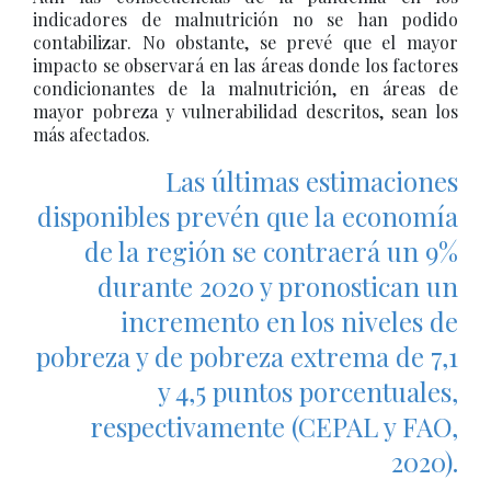
indicadores de malnutrición no se han podido
contabilizar. No obstante, se prevé que el mayor
impacto se observará en las áreas donde los factores
condicionantes de la malnutrición, en áreas de
mayor pobreza y vulnerabilidad descritos, sean los
más afectados.
Las últimas estimaciones
disponibles prevén que la economía
de la región se contraerá un 9%
durante 2020 y pronostican un
incremento en los niveles de
pobreza y de pobreza extrema de 7,1
y 4,5 puntos porcentuales,
respectivamente (CEPAL y FAO,
2020).