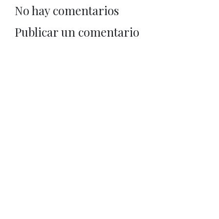
No hay comentarios
Publicar un comentario