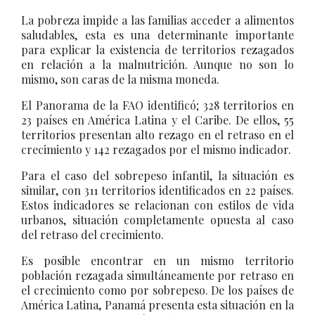
La pobreza impide a las familias acceder a alimentos
saludables, esta es una determinante importante
para explicar la existencia de territorios rezagados
en relación a la malnutrición. Aunque no son lo
mismo, son caras de la misma moneda.
El Panorama de la FAO identificó; 328 territorios en
23 países en América Latina y el Caribe. De ellos, 55
territorios presentan alto rezago en el retraso en el
crecimiento y 142 rezagados por el mismo indicador.
Para el caso del sobrepeso infantil, la situación es
similar, con 311 territorios identificados en 22 países.
Estos indicadores se relacionan con estilos de vida
urbanos, situación completamente opuesta al caso
del retraso del crecimiento.
Es posible encontrar en un mismo territorio
población rezagada simultáneamente por retraso en
el crecimiento como por sobrepeso. De los países de
América Latina, Panamá presenta esta situación en la