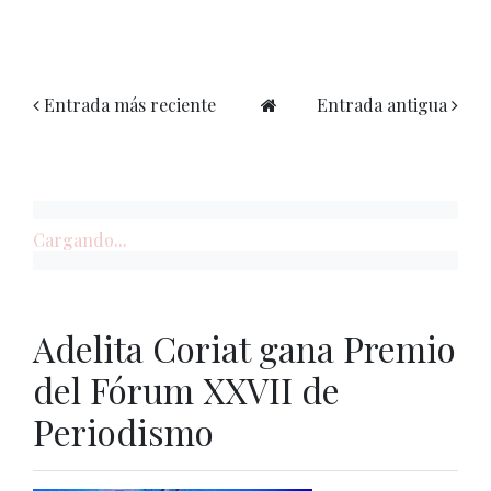
Entrada más reciente
Entrada antigua
Cargando...
Adelita Coriat gana Premio
del Fórum XXVII de
Periodismo