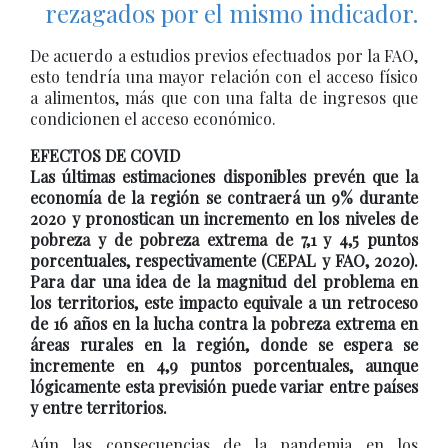
rezagados por el mismo indicador.
De acuerdo a estudios previos efectuados por la FAO,
esto tendría una mayor relación con el acceso físico
a alimentos, más que con una falta de ingresos que
condicionen el acceso económico.
EFECTOS DE COVID
Las últimas estimaciones disponibles prevén que la
economía de la región se contraerá un 9% durante
2020 y pronostican un incremento en los niveles de
pobreza y de pobreza extrema de 7,1 y 4,5 puntos
porcentuales, respectivamente (CEPAL y FAO, 2020).
Para dar una idea de la magnitud del problema en
los territorios, este impacto equivale a un retroceso
de 16 años en la lucha contra la pobreza extrema en
áreas rurales en la región, donde se espera se
incremente en 4,9 puntos porcentuales, aunque
lógicamente esta previsión puede variar entre países
y entre territorios.
Aún las consecuencias de la pandemia en los