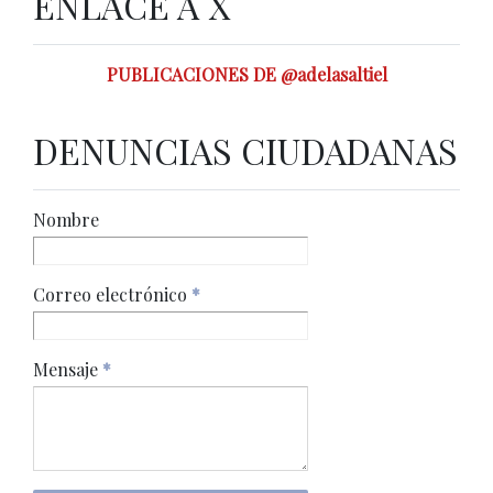
ENLACE A X
PUBLICACIONES DE @adelasaltiel
DENUNCIAS CIUDADANAS
Nombre
Correo electrónico
*
Mensaje
*