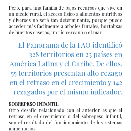
Pero, para una familia de bajos recursos que vive en
un medio rural, el acceso físico a alimentos nutritivos
y diversos no será tan determinante, porque puede
acceder más fácilmente a árboles frutales, hortalizas
de huertos caseros, un río cercano o el mar.
El Panorama de la FAO identificó
328 territorios en 23 países en
América Latina y el Caribe. De ellos,
55 territorios presentan alto rezago
en el retraso en el crecimiento y 142
rezagados por el mismo indicador.
SOBREPESO INFANTIL
Otro desafío relacionado con el anterior es que el
retraso en el crecimiento o del sobrepeso infantil,
son el resultado del funcionamiento de los sistemas
alimentarios.