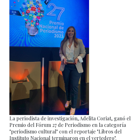
La periodista de investigación, Adelita Coriat, ganó el
Premio del Fórum 27 de Periodismo en la categoría
"periodismo cultural" con el reportaje "Libros del
Instituto Nacional terminaron en el vertedero".