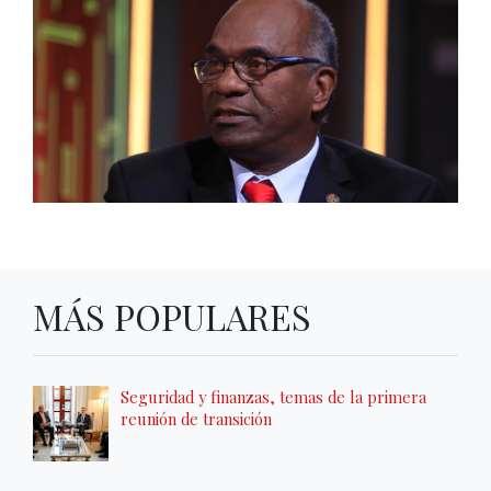
MÁS POPULARES
Seguridad y finanzas, temas de la primera
reunión de transición