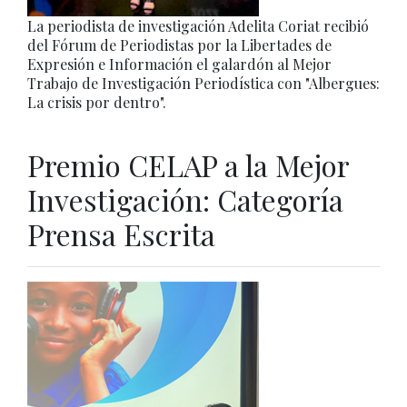
La periodista de investigación Adelita Coriat recibió
del Fórum de Periodistas por la Libertades de
Expresión e Información el galardón al Mejor
Trabajo de Investigación Periodística con "Albergues:
La crisis por dentro".
Premio CELAP a la Mejor
Investigación: Categoría
Prensa Escrita