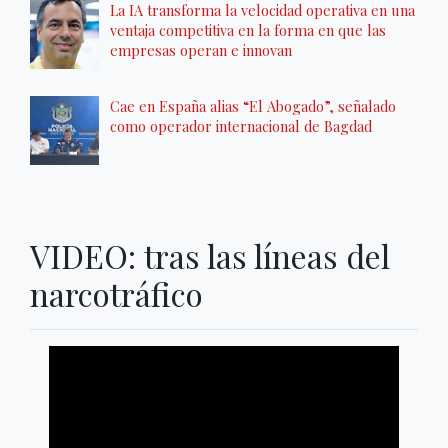
La IA transforma la velocidad operativa en una
ventaja competitiva en la forma en que las
empresas operan e innovan
Cae en España alias “El Abogado”, señalado
como operador internacional de Bagdad
VIDEO: tras las líneas del
narcotráfico