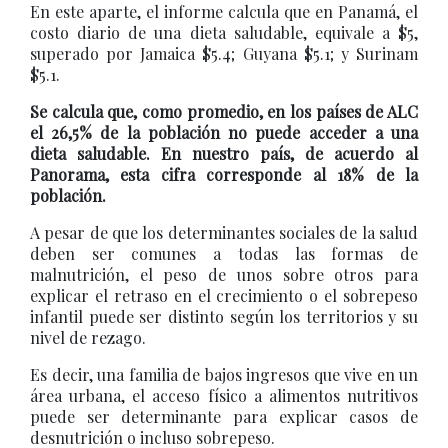
En este aparte, el informe calcula que en Panamá, el
costo diario de una dieta saludable, equivale a $5,
superado por Jamaica $5.4; Guyana $5.1; y Surinam
$5.1.
Se calcula que, como promedio, en los países de ALC
el 26,5% de la población no puede acceder a una
dieta saludable. En nuestro país, de acuerdo al
Panorama, esta cifra corresponde al 18% de la
población.
A pesar de que los determinantes sociales de la salud
deben ser comunes a todas las formas de
malnutrición, el peso de unos sobre otros para
explicar el retraso en el crecimiento o el sobrepeso
infantil puede ser distinto según los territorios y su
nivel de rezago.
Es decir, una familia de bajos ingresos que vive en un
área urbana, el acceso físico a alimentos nutritivos
puede ser determinante para explicar casos de
desnutrición o incluso sobrepeso.