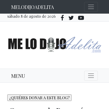
MELODIJOADELITA
sábado 8 de agosto de 2026
MENU