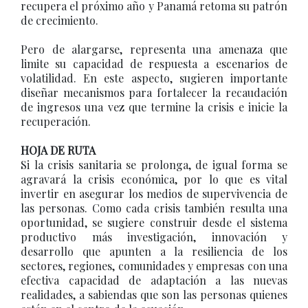
recupera el próximo año y Panamá retoma su patrón
de crecimiento.
Pero de alargarse, representa una amenaza que
limite su capacidad de respuesta a escenarios de
volatilidad. En este aspecto, sugieren importante
diseñar mecanismos para fortalecer la recaudación
de ingresos una vez que termine la crisis e inicie la
recuperación.
HOJA DE RUTA
Si la crisis sanitaria se prolonga, de igual forma se
agravará la crisis económica, por lo que es vital
invertir en asegurar los medios de supervivencia de
las personas. Como cada crisis también resulta una
oportunidad, se sugiere construir desde el sistema
productivo más investigación, innovación y
desarrollo que apunten a la resiliencia de los
sectores, regiones, comunidades y empresas con una
efectiva capacidad de adaptación a las nuevas
realidades, a sabiendas que son las personas quienes