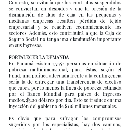
Con esto, se evitaría que los contratos suspendidos
se conviertan en despidos y que la presión de la
disminución de flujo de caja en las pequeñas y
medianas empresas resulten pérdida de tejido
empresarial y se reactiven económicamente los
sectores. Además, esto contribuirá a que la Caja de
Seguro Social no tenga una disminución importante
en sus ingresos.
FORTALECER LA DEMANDA
En Panamá existen 777,752 personas en situación de
pobreza multidimensional, para éstas, según el
Pnud, una política adecuada frente a la contingencia
sería la de entregar una transferencia de efectivo
que cubra por lo menos la línea de pobreza estimada
por el Banco Mundial para países de ingresos
medios, $3.20 dólares por día. Esto se traduce en una
inyección del gobierno de $116 millones mensuales.
Es obvio que para sufragar los compromisos
sugeridos por los especialistas, hay dos caminos,