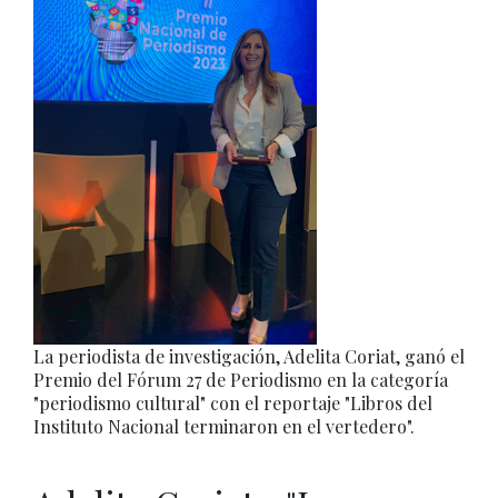
La periodista de investigación, Adelita Coriat, ganó el
Premio del Fórum 27 de Periodismo en la categoría
"periodismo cultural" con el reportaje "Libros del
Instituto Nacional terminaron en el vertedero".