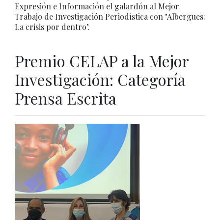
Expresión e Información el galardón al Mejor
Trabajo de Investigación Periodística con "Albergues:
La crisis por dentro".
Premio CELAP a la Mejor
Investigación: Categoría
Prensa Escrita