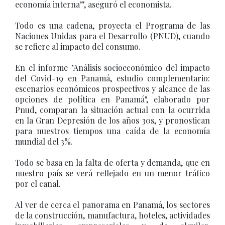
economía interna”, aseguró el economista.
Todo es una cadena, proyecta el Programa de las
Naciones Unidas para el Desarrollo (PNUD), cuando
se refiere al impacto del consumo.
En el informe "Análisis socioeconómico del impacto
del Covid-19 en Panamá, estudio complementario:
escenarios económicos prospectivos y alcance de las
opciones de política en Panamá", elaborado por
Pnud, comparan la situación actual con la ocurrida
en la Gran Depresión de los años 30s, y pronostican
para nuestros tiempos una caída de la economía
mundial del 3%.
Todo se basa en la falta de oferta y demanda, que en
nuestro país se verá reflejado en un menor tráfico
por el canal.
Al ver de cerca el panorama en Panamá, los sectores
de la construcción, manufactura, hoteles, actividades