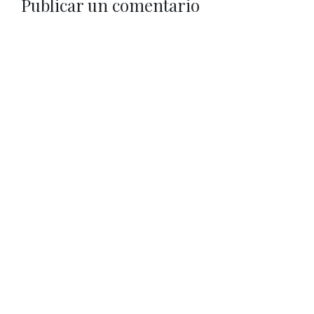
Publicar un comentario