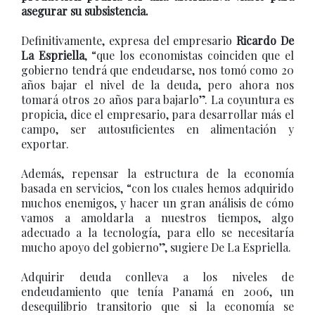
asegurar su subsistencia.
Definitivamente, expresa del empresario
Ricardo De
La Espriella
, “que los economistas coinciden que el
gobierno tendrá que endeudarse, nos tomó como 20
años bajar el nivel de la deuda, pero ahora nos
tomará otros 20 años para bajarlo”. La coyuntura es
propicia, dice el empresario, para desarrollar más el
campo, ser autosuficientes en alimentación y
exportar.
Además, repensar la estructura de la economía
basada en servicios, “con los cuales hemos adquirido
muchos enemigos, y hacer un gran análisis de cómo
vamos a amoldarla a nuestros tiempos, algo
adecuado a la tecnología, para ello se necesitaría
mucho apoyo del gobierno”, sugiere De La Espriella.
Adquirir deuda conlleva a los niveles de
endeudamiento que tenía Panamá en 2006, un
desequilibrio transitorio que si la economía se