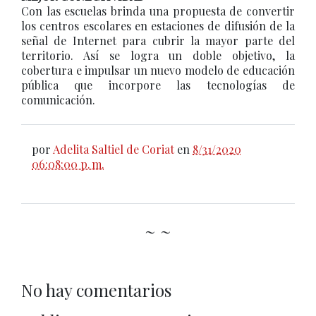
Con las escuelas brinda una propuesta de convertir
los centros escolares en estaciones de difusión de la
señal de Internet para cubrir la mayor parte del
territorio. Así se logra un doble objetivo, la
cobertura e impulsar un nuevo modelo de educación
pública que incorpore las tecnologías de
comunicación.
por
Adelita Saltiel de Coriat
en
8/31/2020
06:08:00 p. m.
~ ~
No hay comentarios