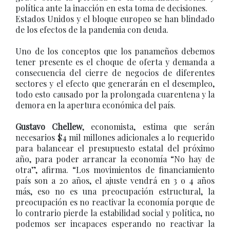
política ante la inacción en esta toma de decisiones.
Estados Unidos y el bloque europeo se han blindado
de los efectos de la pandemia con deuda.
Uno de los conceptos que los panameños debemos
tener presente es el choque de oferta y demanda a
consecuencia del cierre de negocios de diferentes
sectores y el efecto que generarán en el desempleo,
todo esto causado por la prolongada cuarentena y la
demora en la apertura económica del país.
Gustavo Chellew
, economista, estima que serán
necesarios $4 mil millones adicionales a lo requerido
para balancear el presupuesto estatal del próximo
año, para poder arrancar la economía “No hay de
otra”, afirma. “Los movimientos de financiamiento
país son a 20 años, el ajuste vendrá en 3 o 4 años
más, eso no es una preocupación estructural, la
preocupación es no reactivar la economía porque de
lo contrario pierde la estabilidad social y política, no
podemos ser incapaces esperando no reactivar la