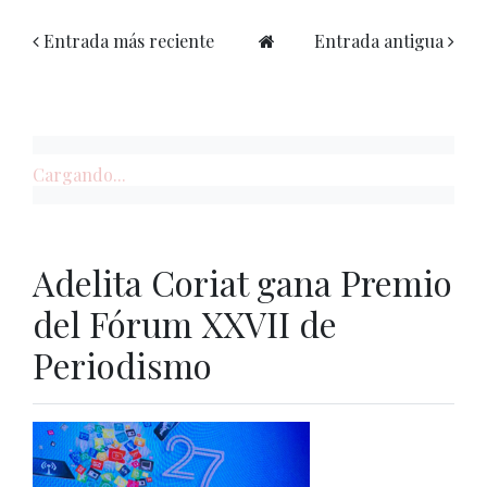
Entrada más reciente
Entrada antigua
Cargando...
Adelita Coriat gana Premio
del Fórum XXVII de
Periodismo