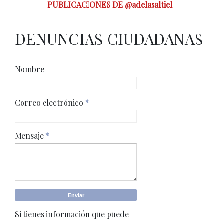
PUBLICACIONES DE @adelasaltiel
DENUNCIAS CIUDADANAS
Nombre
Correo electrónico
*
Mensaje
*
Si tienes información que puede