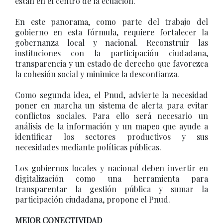
están en el centro de la ecuación.
En este panorama, como parte del trabajo del
gobierno en esta fórmula, requiere fortalecer la
gobernanza local y nacional. Reconstruir las
instituciones con la participación ciudadana,
transparencia y un estado de derecho que favorezca
la cohesión social y minimice la desconfianza.
Como segunda idea, el Pnud, advierte la necesidad
poner en marcha un sistema de alerta para evitar
conflictos sociales. Para ello será necesario un
análisis de la información y un mapeo que ayude a
identificar los sectores productivos y sus
necesidades mediante políticas públicas.
Los gobiernos locales y nacional deben invertir en
digitalización como una herramienta para
transparentar la gestión pública y sumar la
participación ciudadana, propone el Pnud.
MEJOR CONECTIVIDAD