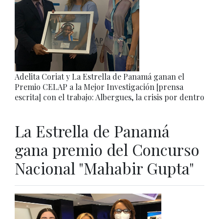
Adelita Coriat y La Estrella de Panamá ganan el
Premio CELAP a la Mejor Investigación [prensa
escrita] con el trabajo: Albergues, la crisis por dentro
La Estrella de Panamá
gana premio del Concurso
Nacional "Mahabir Gupta"