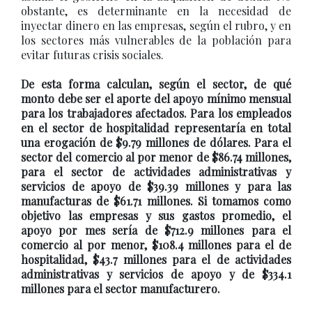
obstante, es determinante en la necesidad de
inyectar dinero en las empresas, según el rubro, y en
los sectores más vulnerables de la población para
evitar futuras crisis sociales.
De esta forma calculan, según el sector, de qué
monto debe ser el aporte del apoyo mínimo mensual
para los trabajadores afectados. Para los empleados
en el sector de hospitalidad representaría en total
una erogación de $9.79 millones de dólares. Para el
sector del comercio al por menor de $86.74 millones,
para el sector de actividades administrativas y
servicios de apoyo de $39.39 millones y para las
manufacturas de $61.71 millones. Si tomamos como
objetivo las empresas y sus gastos promedio, el
apoyo por mes sería de $712.9 millones para el
comercio al por menor, $108.4 millones para el de
hospitalidad, $43.7 millones para el de actividades
administrativas y servicios de apoyo y de $334.1
millones para el sector manufacturero.