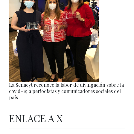
La Senacyt reconoce la labor de divulgación sobre la
covid-19 a periodistas y comunicadores sociales del
país
ENLACE A X