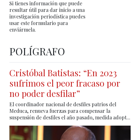
Si tienes información que puede
resultar útil para dar inicio a una
investigación periodística puedes
usar este formulario para
enviármela.
POLÍGRAFO
Cristóbal Batistas: “En 2023
sufrimos el peor fracaso por
no poder desfilar”
El coordinador nacional de desfiles patrios del
Meduca, renueva fuerzas para compensar la
suspensión de desfiles el año pasado, medida adopt...