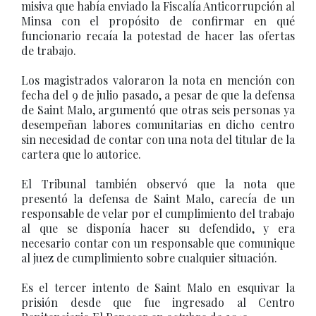
misiva que había enviado la Fiscalía Anticorrupción al
Minsa con el propósito de confirmar en qué
funcionario recaía la potestad de hacer las ofertas
de trabajo.
Los magistrados valoraron la nota en mención con
fecha del 9 de julio pasado, a pesar de que la defensa
de Saint Malo, argumentó que otras seis personas ya
desempeñan labores comunitarias en dicho centro
sin necesidad de contar con una nota del titular de la
cartera que lo autorice.
El Tribunal también observó que la nota que
presentó la defensa de Saint Malo, carecía de un
responsable de velar por el cumplimiento del trabajo
al que se disponía hacer su defendido, y era
necesario contar con un responsable que comunique
al juez de cumplimiento sobre cualquier situación.
Es el tercer intento de Saint Malo en esquivar la
prisión desde que fue ingresado al Centro