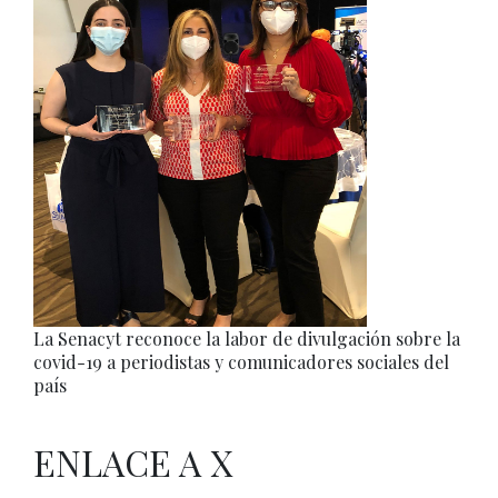
La Senacyt reconoce la labor de divulgación sobre la
covid-19 a periodistas y comunicadores sociales del
país
ENLACE A X