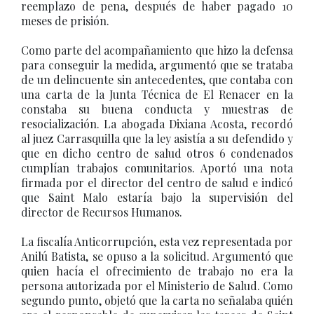
reemplazo de pena, después de haber pagado 10
meses de prisión.
Como parte del acompañamiento que hizo la defensa
para conseguir la medida, argumentó que se trataba
de un delincuente sin antecedentes, que contaba con
una carta de la Junta Técnica de El Renacer en la
constaba su buena conducta y muestras de
resocialización. La abogada Dixiana Acosta, recordó
al juez Carrasquilla que la ley asistía a su defendido y
que en dicho centro de salud otros 6 condenados
cumplían trabajos comunitarios. Aportó una nota
firmada por el director del centro de salud e indicó
que Saint Malo estaría bajo la supervisión del
director de Recursos Humanos.
La fiscalía Anticorrupción, esta vez representada por
Anilú Batista, se opuso a la solicitud. Argumentó que
quien hacía el ofrecimiento de trabajo no era la
persona autorizada por el Ministerio de Salud. Como
segundo punto, objetó que la carta no señalaba quién