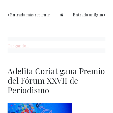
Entrada más reciente
Entrada antigua
Cargando...
Adelita Coriat gana Premio
del Fórum XXVII de
Periodismo