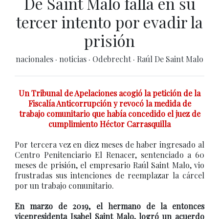
De Saint Malo falla en su
tercer intento por evadir la
prisión
nacionales
·
noticias
·
Odebrecht
·
Raúl De Saint Malo
Un Tribunal de Apelaciones acogió la petición de la
Fiscalía Anticorrupción y revocó la medida de
trabajo comunitario que había concedido el juez de
cumplimiento Héctor Carrasquilla
Por tercera vez en diez meses de haber ingresado al
Centro Penitenciario El Renacer, sentenciado a 60
meses de prisión, el empresario Raúl Saint Malo, vio
frustradas sus intenciones de reemplazar la cárcel
por un trabajo comunitario.
En marzo de 2019, el hermano de la entonces
vicepresidenta Isabel Saint Malo, logró un acuerdo