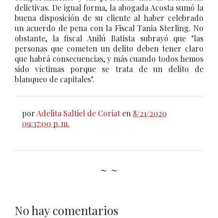
delictivas. De igual forma, la abogada Acosta sumó la
buena disposición de su cliente al haber celebrado
un acuerdo de pena con la Fiscal Tania Sterling. No
obstante, la fiscal Anilú Batista subrayó que "las
personas que cometen un delito deben tener claro
que habrá consecuencias, y más cuando todos hemos
sido víctimas porque se trata de un delito de
blanqueo de capitales".
por
Adelita Saltiel de Coriat
en
8/21/2020
09:37:00 p. m.
~ ~
No hay comentarios