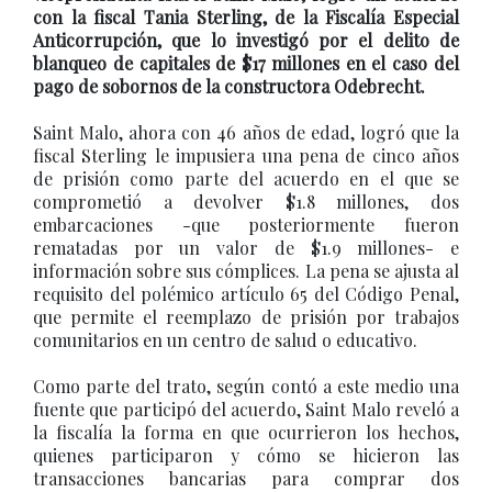
con la fiscal Tania Sterling, de la Fiscalía Especial
Anticorrupción, que lo investigó por el delito de
blanqueo de capitales de $17 millones en el caso del
pago de sobornos de la constructora Odebrecht.
Saint Malo, ahora con 46 años de edad, logró que la
fiscal Sterling le impusiera una pena de cinco años
de prisión como parte del acuerdo en el que se
comprometió a devolver $1.8 millones, dos
embarcaciones -que posteriormente fueron
rematadas por un valor de $1.9 millones- e
información sobre sus cómplices. La pena se ajusta al
requisito del polémico artículo 65 del Código Penal,
que permite el reemplazo de prisión por trabajos
comunitarios en un centro de salud o educativo.
Como parte del trato, según contó a este medio una
fuente que participó del acuerdo, Saint Malo reveló a
la fiscalía la forma en que ocurrieron los hechos,
quienes participaron y cómo se hicieron las
transacciones bancarias para comprar dos