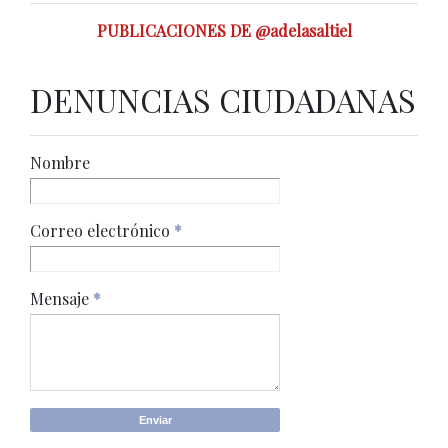
PUBLICACIONES DE @adelasaltiel
DENUNCIAS CIUDADANAS
Nombre
Correo electrónico
*
Mensaje
*