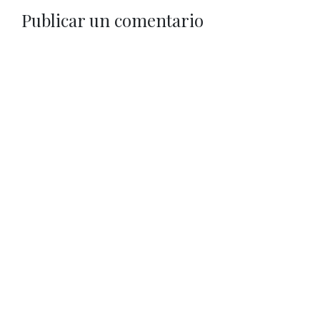
Publicar un comentario