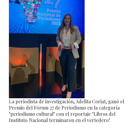
La periodista de investigación, Adelita Coriat, ganó el
Premio del Fórum 27 de Periodismo en la categoría
"periodismo cultural" con el reportaje "Libros del
Instituto Nacional terminaron en el vertedero".