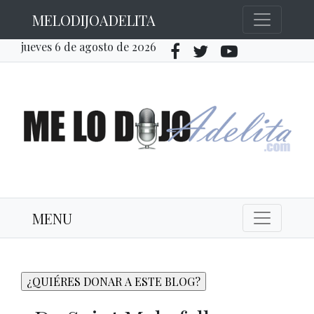
MELODIJOADELITA
jueves 6 de agosto de 2026
MENU