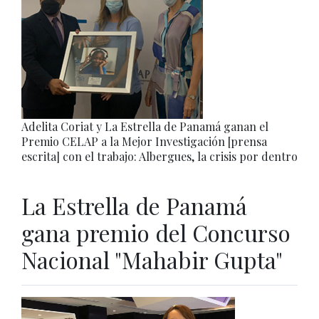
Adelita Coriat y La Estrella de Panamá ganan el
Premio CELAP a la Mejor Investigación [prensa
escrita] con el trabajo: Albergues, la crisis por dentro
La Estrella de Panamá
gana premio del Concurso
Nacional "Mahabir Gupta"