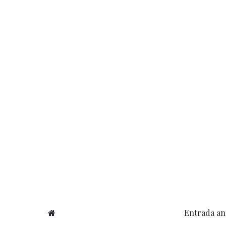
Entrada an