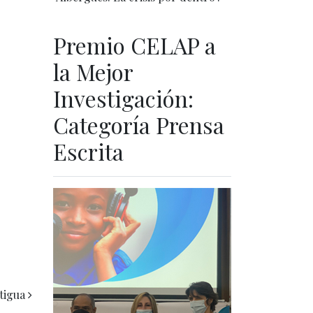
Premio CELAP a
la Mejor
Investigación:
Categoría Prensa
Escrita
tigua