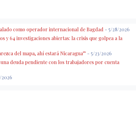
eñalado como operador internacional de Bagdad
- 5/28/2026
s y 64 investigaciones abiertas: la crisis que golpea a la
rezca del mapa, ahí estará Nicaragua”
- 5/23/2026
: una deuda pendiente con los trabajadores por cuenta
7/2026