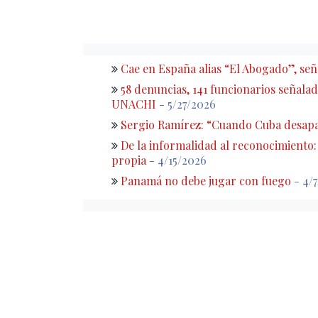
Cae en España alias “El Abogado”, s
58 denuncias, 141 funcionarios señalado
UNACHI
- 5/27/2026
Sergio Ramírez: “Cuando Cuba desapa
De la informalidad al reconocimiento
propia
- 4/15/2026
Panamá no debe jugar con fuego
- 4/