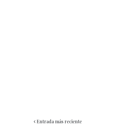
Entrada más reciente