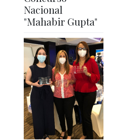
Nacional
"Mahabir Gupta"