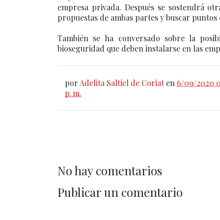
empresa privada. Después se sostendrá otra
propuestas de ambas partes y buscar puntos 
También se ha conversado sobre la posibi
bioseguridad que deben instalarse en las emp
por
Adelita Saltiel de Coriat
en
6/09/2020 0
p. m.
No hay comentarios
Publicar un comentario