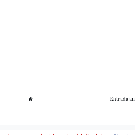
Entrada an