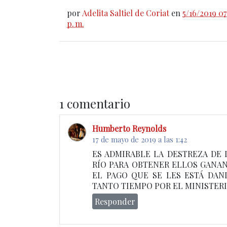
por
Adelita Saltiel de Coriat
en
5/16/2019 07
p. m.
1 comentario
Humberto Reynolds
17 de mayo de 2019 a las 1:42
ES ADMIRABLE LA DESTREZA DE 
RÍO PARA OBTENER ELLOS GANAN
EL PAGO QUE SE LES ESTÁ DAN
TANTO TIEMPO POR EL MINISTERI
Responder