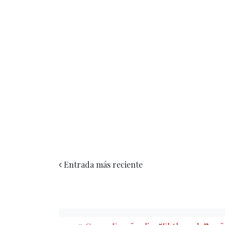
Entrada más reciente