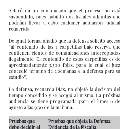
Aclaró en un comunicado que el proceso no está
suspendido, pues habilitó dos fiscales adjuntas que
podrían llevar a cabo cualquier actuación judicial
requerida.
De igual forma, añadió que la defensa solicitó acceso
“al contenido de las 7 carpetillas bajo reserva que
contienen cientos de comunicaciones interceptadas
ilegalmente. El contenido de estas carpetillas es de
aproximadamente 3,500 fojas, para lo cual el juez
concedió término de 2 semanas a la defensa para su
estudio”.
La defensa, recuerda Díaz, no objetó la decisión del
tiempo concedido y se acogió al mismo. La próxima
audiencia se tiene programada para el lunes 6 de
agosto a las 9:30 de la mañana.
Pruebas que
Pruebas que objeta la Defensa
debe decidir el
Evidencia de la Fiscalìa