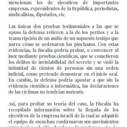
mencionan los de ejecutivos de importantes
empresas, expresidentes de la República, periodistas,
sindicalistas, diputados, etc.
Las únicas dos pruebas testimoniales a las que se
opuso la defensa refieren a la de los peritos y a la
transcripción de un audio de un supuesto testigo que
narra cómo se ordenaron los pinchazos. Con estas
evidencias, la fiscalía podría probar, o convencer al
juez mediante pruebas científicas, que se cometieron
los delitos de inviolabilidad del secreto y se violó la
intimidad de cientos de personas sin una orden
judicial, como pretende demostrar en el juicio oral.
En cambio, la defensa podría apostar a que sin la
evidencia científica o informática, las declaraciones
de las víctimas no tendrían sustento.
Así, para probar su teoría del caso, la Fiscalía ha
recopilado información sobre la llegada de los
ejecutivos de la empresa israelí de la cual se adquirió
el equipo de escuchas; confirmaron sus movimientos