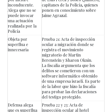
inconducente.
capitanes de la Policía, quienes
Alega que no se
ponen en conocimiento sobre
puede invocar
Jaime Agrazal.
una actuación
realizada por la
Policía
Objeta por
Prueba 21: Acta de inspección
superflua e
ocular a migración donde se
innecesaria
registra el movimiento
migratorio de Martin
Berenstein y Sharon Oknin.
La fiscalia argumenta que los
delitos se cometieron con un
software informático obtenido
de una empresa israelí. Es parte
de la labor que hizo la fiscalía
para probar las declaraciones
del testigo protegido.
Defensa alega
Prueba 22 y 23: Acta de
que es superflua
inspección ocular al hotel