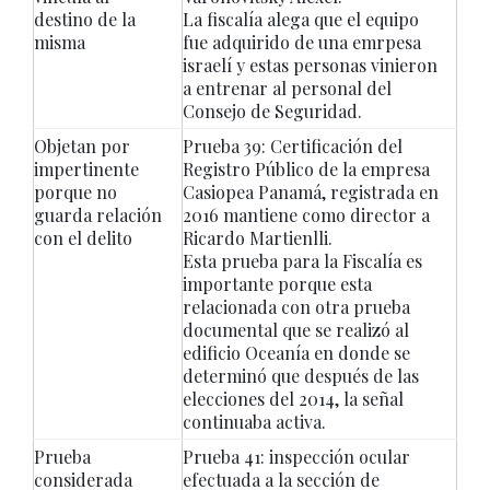
destino de la
La fiscalía alega que el equipo
misma
fue adquirido de una emrpesa
israelí y estas personas vinieron
a entrenar al personal del
Consejo de Seguridad.
Objetan por
Prueba 39: Certificación del
impertinente
Registro Público de la empresa
porque no
Casiopea Panamá, registrada en
guarda relación
2016 mantiene como director a
con el delito
Ricardo Martienlli.
Esta prueba para la Fiscalía es
importante porque esta
relacionada con otra prueba
documental que se realizó al
edificio Oceanía en donde se
determinó que después de las
elecciones del 2014, la señal
continuaba activa.
Prueba
Prueba 41: inspección ocular
considerada
efectuada a la sección de