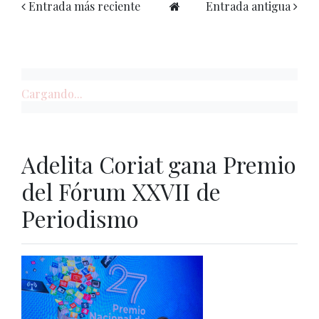
Entrada más reciente
Entrada antigua
Cargando...
Adelita Coriat gana Premio
del Fórum XXVII de
Periodismo