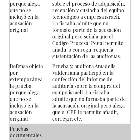
porque alega
sobre el proceso de adquisición,
que no se
recepción y custodia del equipo
incluyó en la
tecnológico a empresa israelí.
acusación
La fiscalía admite que no
original
formaba parte de la acusación
original pero señala que el
Código Procesal Penal permite
añadir o corregir requería
sustentación de las auditorías.
Defensa objeta
Prueba 5: auditora Amadelis
por
Valderrama participó en la
extemporánea
confección del informe de
la prueba
auditoría sobre la compra del
porque alega
equipo israelí. La Fiscalía
que no se
admite que no formaba parte de
incluyó en la
la acusación original pero alega
acusación
que el CPP le permite añadir,
original
corregir, etc.
Pruebas
documentales