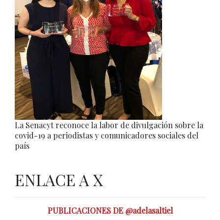
La Senacyt reconoce la labor de divulgación sobre la
covid-19 a periodistas y comunicadores sociales del
país
ENLACE A X
PUBLICACIONES DE @adelasaltiel