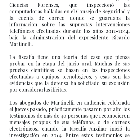
Ciencias Forenses, que inspeccionó las
computadoras halladas en el Consejo de Seguridad y
la cuenta de correo donde se guardaba la
información sobre las supuestas intervenciones
telefónicas efectuadas durante los años 2012-2014,
bajo la administración del expresidente Ricardo
Martinelli.
La fiscalía tiene una teoría del caso que piensa
probar en la etapa del juicio oral. Muchas de sus
pruebas científicas se basan en las inspecciones
efectuadas a equipos tecnológicos, y esas son las
evidencias que la defensa ha solicitado su exclusión
por considerarlas ilícitas.
Los abogados de Martinelli, en audiencia celebrada
el jueves pasado, prácticamente pasaron por alto los
testimonios de más de 40 personas que reconocieron
mensajes propios de sus teléfonos, o de correos
electrónicos, cuando la Fiscalía Auxiliar inició la
investigación en 2014. Entre estos testimonios se