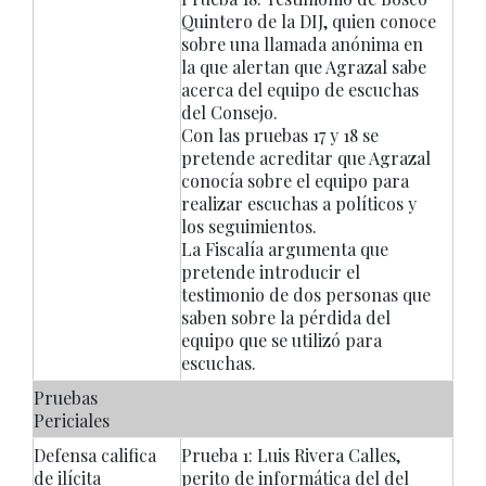
Quintero de la DIJ, quien conoce
sobre una llamada anónima en
la que alertan que Agrazal sabe
acerca del equipo de escuchas
del Consejo.
Con las pruebas 17 y 18 se
pretende acreditar que Agrazal
conocía sobre el equipo para
realizar escuchas a políticos y
los seguimientos.
La Fiscalía argumenta que
pretende introducir el
testimonio de dos personas que
saben sobre la pérdida del
equipo que se utilizó para
escuchas.
Pruebas
Periciales
Defensa califica
Prueba 1: Luis Rivera Calles,
de ilícita
perito de informática del del