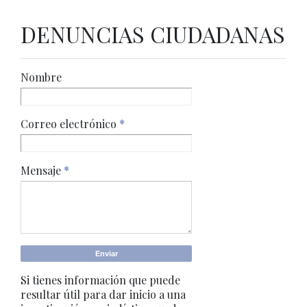
DENUNCIAS CIUDADANAS
Nombre
Correo electrónico
*
Mensaje
*
Si tienes información que puede
resultar útil para dar inicio a una