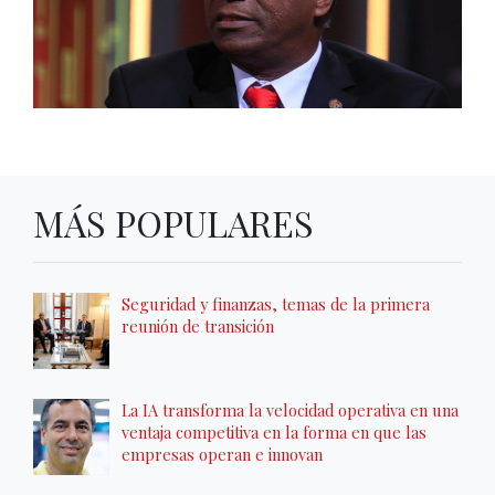
MÁS POPULARES
Seguridad y finanzas, temas de la primera
reunión de transición
La IA transforma la velocidad operativa en una
ventaja competitiva en la forma en que las
empresas operan e innovan