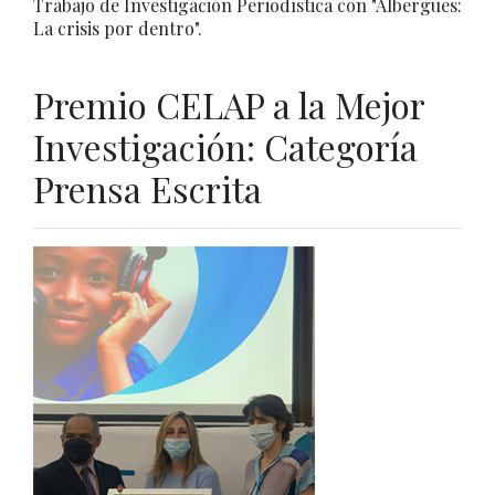
Trabajo de Investigación Periodística con "Albergues:
La crisis por dentro".
Premio CELAP a la Mejor
Investigación: Categoría
Prensa Escrita