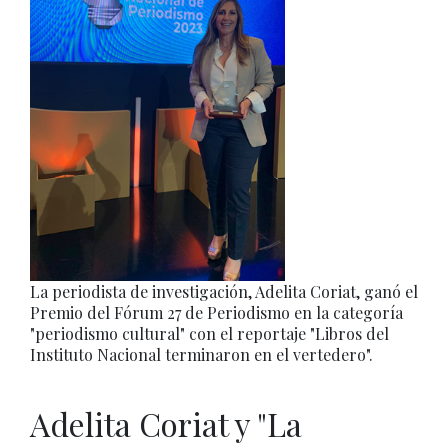
La periodista de investigación, Adelita Coriat, ganó el
Premio del Fórum 27 de Periodismo en la categoría
"periodismo cultural" con el reportaje "Libros del
Instituto Nacional terminaron en el vertedero".
Adelita Coriat y "La