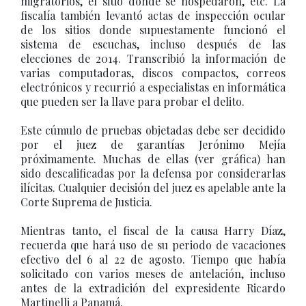
migratorios, el sitio donde se hospedaron, etc. La
fiscalía también levantó actas de inspección ocular
de los sitios donde supuestamente funcionó el
sistema de escuchas, incluso después de las
elecciones de 2014. Transcribió la información de
varias computadoras, discos compactos, correos
electrónicos y recurrió a especialistas en informática
que pueden ser la llave para probar el delito.
Este cúmulo de pruebas objetadas debe ser decidido
por el juez de garantías Jerónimo Mejía
próximamente. Muchas de ellas (ver gráfica) han
sido descalificadas por la defensa por considerarlas
ilícitas. Cualquier decisión del juez es apelable ante la
Corte Suprema de Justicia.
Mientras tanto, el fiscal de la causa Harry Díaz,
recuerda que hará uso de su periodo de vacaciones
efectivo del 6 al 22 de agosto. Tiempo que había
solicitado con varios meses de antelación, incluso
antes de la extradición del expresidente Ricardo
Martinelli a Panamá.