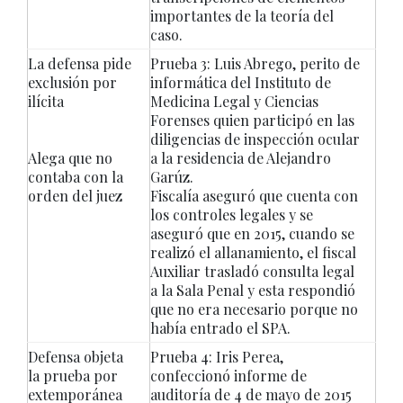
importantes de la teoría del
caso.
La defensa pide
Prueba 3: Luis Abrego, perito de
exclusión por
informática del Instituto de
ilícita
Medicina Legal y Ciencias
Forenses quien participó en las
diligencias de inspección ocular
Alega que no
a la residencia de Alejandro
contaba con la
Garúz.
orden del juez
Fiscalía aseguró que cuenta con
los controles legales y se
aseguró que en 2015, cuando se
realizó el allanamiento, el fiscal
Auxiliar trasladó consulta legal
a la Sala Penal y esta respondió
que no era necesario porque no
había entrado el SPA.
Defensa objeta
Prueba 4: Iris Perea,
la prueba por
confeccionó informe de
extemporánea
auditoría de 4 de mayo de 2015