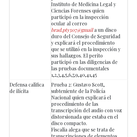
Instituto de Medicina Legal y
Ciencias Forenses quien
participó en la inspección
ocular al correo
brad.pty507@gmail
a un disco
duro del Consejo de Seguridad
y explicará el procedimiento
que se utilizó en la inspección y
sus hallazgos. El perito
participó en las diligencias de
las pruebas documentales
1,2,3,4,5,6,7,9,40,41,45
Defensa califica
Prueba 2: Gustavo Scott,
de ilícita
subteniente de la Policía
Nacional quien explicará el
procedimiento de las
transcripción del audio con voz
distorsionada que estaba en el
disco compacto.
Fiscalia alega que se trata de
transcripciones de elementos