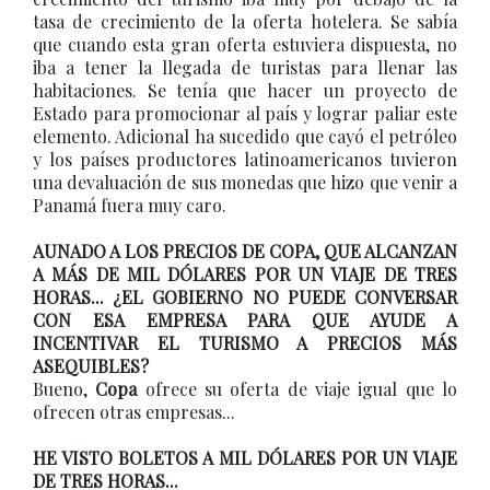
tasa de crecimiento de la oferta hotelera. Se sabía
que cuando esta gran oferta estuviera dispuesta, no
iba a tener la llegada de turistas para llenar las
habitaciones. Se tenía que hacer un proyecto de
Estado para promocionar al país y lograr paliar este
elemento. Adicional ha sucedido que cayó el petróleo
y los países productores latinoamericanos tuvieron
una devaluación de sus monedas que hizo que venir a
Panamá fuera muy caro.
AUNADO A LOS PRECIOS DE COPA, QUE ALCANZAN
A MÁS DE MIL DÓLARES POR UN VIAJE DE TRES
HORAS... ¿EL GOBIERNO NO PUEDE CONVERSAR
CON ESA EMPRESA PARA QUE AYUDE A
INCENTIVAR EL TURISMO A PRECIOS MÁS
ASEQUIBLES?
Bueno,
Copa
ofrece su oferta de viaje igual que lo
ofrecen otras empresas...
HE VISTO BOLETOS A MIL DÓLARES POR UN VIAJE
DE TRES HORAS...