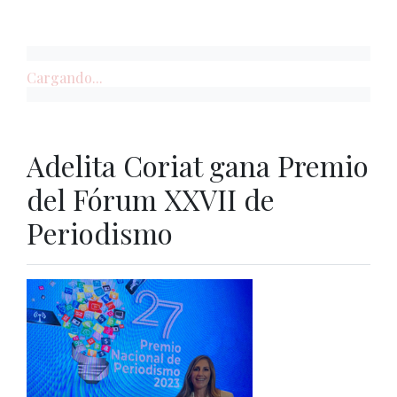
Cargando...
Adelita Coriat gana Premio
del Fórum XXVII de
Periodismo