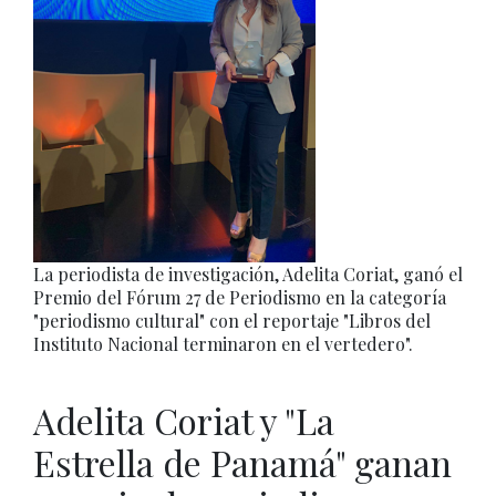
La periodista de investigación, Adelita Coriat, ganó el
Premio del Fórum 27 de Periodismo en la categoría
"periodismo cultural" con el reportaje "Libros del
Instituto Nacional terminaron en el vertedero".
Adelita Coriat y "La
Estrella de Panamá" ganan