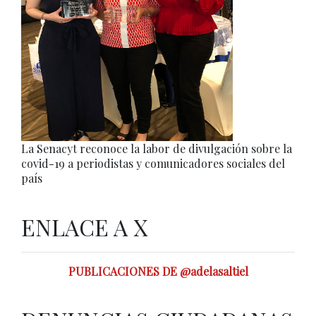
La Senacyt reconoce la labor de divulgación sobre la
covid-19 a periodistas y comunicadores sociales del
país
ENLACE A X
PUBLICACIONES DE @adelasaltiel