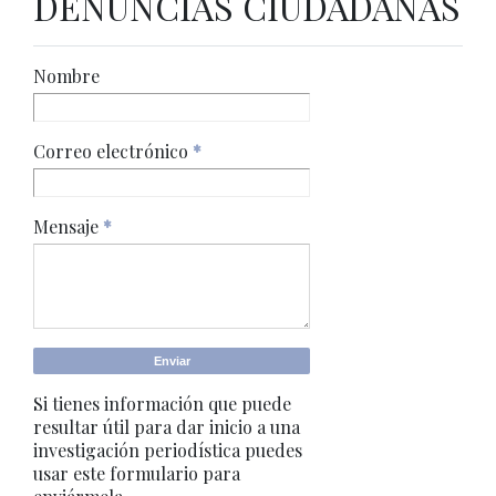
DENUNCIAS CIUDADANAS
Nombre
Correo electrónico
*
Mensaje
*
Si tienes información que puede
resultar útil para dar inicio a una
investigación periodística puedes
usar este formulario para