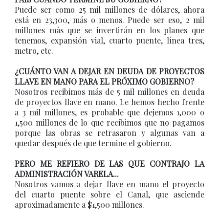
Puede ser como 25 mil millones de dólares, ahora
está en 23,300, más o menos. Puede ser eso, 2 mil
millones más que se invertirán en los planes que
tenemos, expansión vial, cuarto puente, línea tres,
metro, etc.
¿CUÁNTO VAN A DEJAR EN DEUDA DE PROYECTOS
LLAVE EN MANO PARA EL PRÓXIMO GOBIERNO?
Nosotros recibimos más de 5 mil millones en deuda
de proyectos llave en mano. Le hemos hecho frente
a 3 mil millones, es probable que dejemos 1,000 o
1,500 millones de lo que recibimos que no pagamos
porque las obras se retrasaron y algunas van a
quedar después de que termine el gobierno.
PERO ME REFIERO DE LAS QUE CONTRAJO LA
ADMINISTRACIÓN VARELA...
Nosotros vamos a dejar llave en mano el proyecto
del cuarto puente sobre el Canal, que asciende
aproximadamente a $1,500 millones.