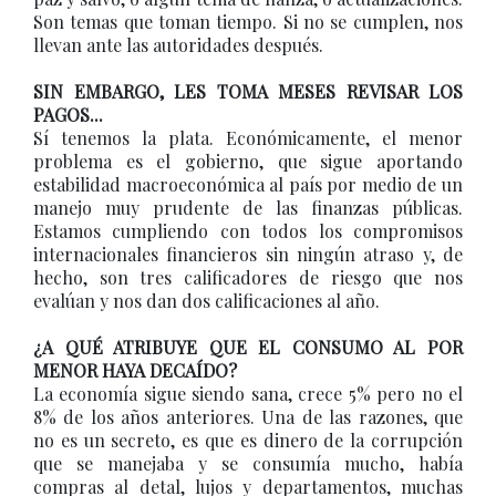
Son temas que toman tiempo. Si no se cumplen, nos
llevan ante las autoridades después.
SIN EMBARGO, LES TOMA MESES REVISAR LOS
PAGOS...
Sí tenemos la plata. Económicamente, el menor
problema es el gobierno, que sigue aportando
estabilidad macroeconómica al país por medio de un
manejo muy prudente de las finanzas públicas.
Estamos cumpliendo con todos los compromisos
internacionales financieros sin ningún atraso y, de
hecho, son tres calificadores de riesgo que nos
evalúan y nos dan dos calificaciones al año.
¿A QUÉ ATRIBUYE QUE EL CONSUMO AL POR
MENOR HAYA DECAÍDO?
La economía sigue siendo sana, crece 5% pero no el
8% de los años anteriores. Una de las razones, que
no es un secreto, es que es dinero de la corrupción
que se manejaba y se consumía mucho, había
compras al detal, lujos y departamentos, muchas