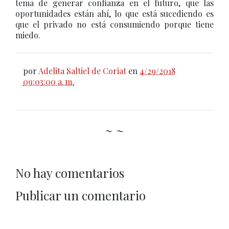
tema de generar confianza en el futuro, que las
oportunidades están ahí, lo que está sucediendo es
que el privado no está consumiendo porque tiene
miedo.
por
Adelita Saltiel de Coriat
en
4/29/2018
09:03:00 a. m.
~ ~
No hay comentarios
Publicar un comentario