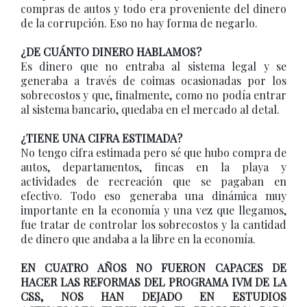
compras de autos y todo era proveniente del dinero
de la corrupción. Eso no hay forma de negarlo.
¿DE CUÁNTO DINERO HABLAMOS?
Es dinero que no entraba al sistema legal y se
generaba a través de coimas ocasionadas por los
sobrecostos y que, finalmente, como no podía entrar
al sistema bancario, quedaba en el mercado al detal.
¿TIENE UNA CIFRA ESTIMADA?
No tengo cifra estimada pero sé que hubo compra de
autos, departamentos, fincas en la playa y
actividades de recreación que se pagaban en
efectivo. Todo eso generaba una dinámica muy
importante en la economía y una vez que llegamos,
fue tratar de controlar los sobrecostos y la cantidad
de dinero que andaba a la libre en la economía.
EN CUATRO AÑOS NO FUERON CAPACES DE
HACER LAS REFORMAS DEL PROGRAMA IVM DE LA
CSS, NOS HAN DEJADO EN ESTUDIOS