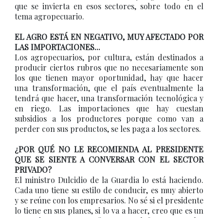
que se invierta en esos sectores, sobre todo en el
tema agropecuario.
EL AGRO ESTÁ EN NEGATIVO, MUY AFECTADO POR
LAS IMPORTACIONES...
Los agropecuarios, por cultura, están destinados a
producir ciertos rubros que no necesariamente son
los que tienen mayor oportunidad, hay que hacer
una transformación, que el país eventualmente la
tendrá que hacer, una transformación tecnológica y
en riego. Las importaciones que hay cuestan
subsidios a los productores porque como van a
perder con sus productos, se les paga a los sectores.
¿POR QUÉ NO LE RECOMIENDA AL PRESIDENTE
QUE SE SIENTE A CONVERSAR CON EL SECTOR
PRIVADO?
El ministro Dulcidio de la Guardia lo está haciendo.
Cada uno tiene su estilo de conducir, es muy abierto
y se reúne con los empresarios. No sé si el presidente
lo tiene en sus planes, si lo va a hacer, creo que es un