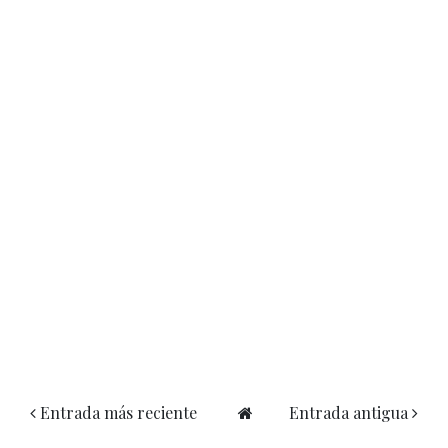
Entrada más reciente
Entrada antigua