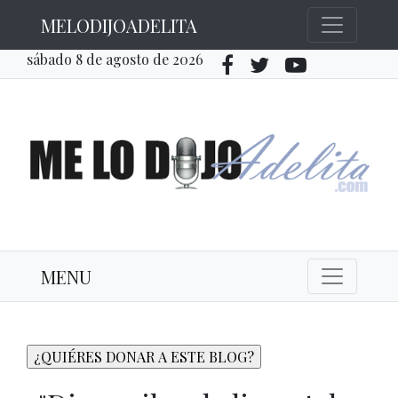
MELODIJOADELITA
sábado 8 de agosto de 2026
MENU