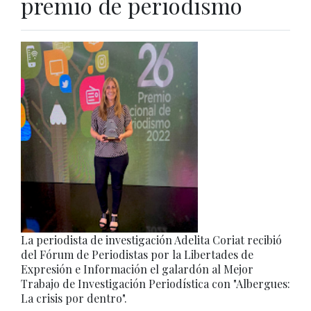
premio de periodismo
La periodista de investigación Adelita Coriat recibió
del Fórum de Periodistas por la Libertades de
Expresión e Información el galardón al Mejor
Trabajo de Investigación Periodística con "Albergues:
La crisis por dentro".