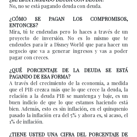
No, no se está pagando deuda con deuda.
¿CÓMO SE PAGAN LOS COMPROMISOS,
ENTONCES?
Mira, tú te endeudas pero lo haces a través de un
proyecto de inversión. No es lo mismo que te
endeudes para ir a Disney World que para hacer un
negocio que va a generar ingresos y vas a poder
pagar con creces.
¿QUÉ PORCENTAJE DE LA DEUDA SE ESTÁ
PAGANDO DE ESA FORMA?
A través del crecimiento de la economía, a medida
que el PIB crezca más que lo que crece la deuda, la
relación a la deuda PIB se mantenga y baje, es un
buen indicio de que lo que estamos haciendo está
bien. Además, esto es sin inflación, en el quinquenio
pasado la inflación era del 5% y ahora es, si acaso, el
1% de inflación.
¿TIENE USTED UNA CIFRA DEL PORCENTAJE DE