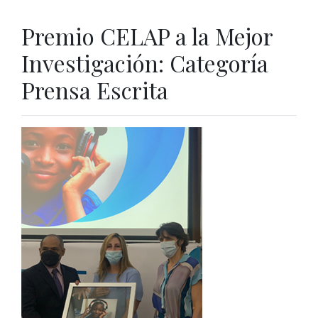
Premio CELAP a la Mejor
Investigación: Categoría
Prensa Escrita