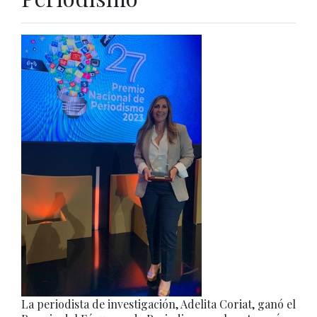
La periodista de investigación, Adelita Coriat, ganó el