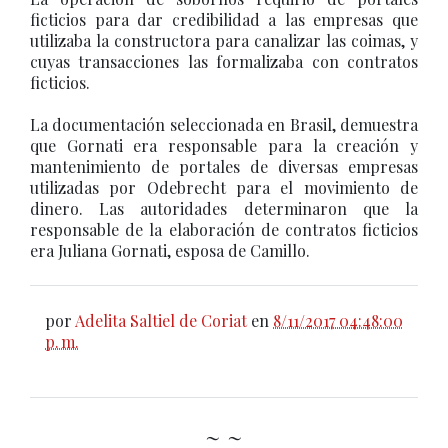
ficticios para dar credibilidad a las empresas que
utilizaba la constructora para canalizar las coimas, y
cuyas transacciones las formalizaba con contratos
ficticios.
La documentación seleccionada en Brasil, demuestra
que Gornati era responsable para la creación y
mantenimiento de portales de diversas empresas
utilizadas por Odebrecht para el movimiento de
dinero. Las autoridades determinaron que la
responsable de la elaboración de contratos ficticios
era Juliana Gornati, esposa de Camillo.
por
Adelita Saltiel de Coriat
en
8/11/2017 04:48:00
p. m.
~ ~