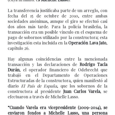
La transferencia justificaba parte de un arreglo, con
fecha del 15 de octubre de 2010, entre ambas
sociedades anónimas, aunque el giro se efectuó casi
dos años más tarde. Para la policía brasileña, la
transacción era un posible vínculo en el esquema de
pago de sobornos utilizado por la constructora; esta
investigación esta incluida en la
Operación Lava Jato
,
capítulo 26.
Hay algunas coincidencias entre la mencionada
transacción y las declaraciones de
Rodrigo Tacla
Durán
, el operador financiero de Odebrecht que
trabajó en el Departamento de Operaciones
Estructuradas de la constructora, quien manifestó al
diario
El País de España
, que los sobornos de la
constructora al presidente
Juan Carlos Varela
, se
efectuaron a través de Michelle Lasso.
“Cuando Varela era vicepresidente (2009-2014), se
enviaron fondos a Michelle Lasso, una persona