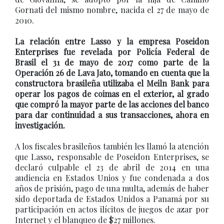
Gornati del mismo nombre, nacida el 27 de mayo de
2010.
La relación entre Lasso y la empresa Poseidon
Enterprises fue revelada por Policía Federal de
Brasil el 31 de mayo de 2017 como parte de la
Operación 26 de Lava Jato, tomando en cuenta que la
constructora brasileña utilizaba el Meiln Bank para
operar los pagos de coimas en el exterior, al grado
que compró la mayor parte de las acciones del banco
para dar continuidad a sus transacciones, ahora en
investigación.
A los fiscales brasileños también les llamó la atención
que Lasso, responsable de Poseidon Enterprises, se
declaró culpable el 23 de abril de 2014 en una
audiencia en Estados Unios y fue condenada a dos
años de prisión, pago de una multa, además de haber
sido deportada de Estados Unidos a Panamá por su
participación en actos ilícitos de juegos de azar por
Internet y el blanqueo de $27 millones.