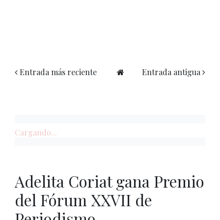
Entrada más reciente
Entrada antigua
Cargando...
Adelita Coriat gana Premio
del Fórum XXVII de
Periodismo