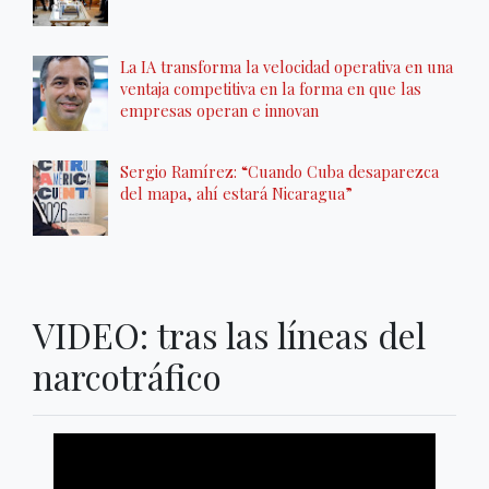
La IA transforma la velocidad operativa en una
ventaja competitiva en la forma en que las
empresas operan e innovan
Sergio Ramírez: “Cuando Cuba desaparezca
del mapa, ahí estará Nicaragua”
VIDEO: tras las líneas del
narcotráfico