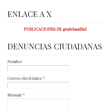
ENLACE A X
PUBLICACIONES DE @adelasaltiel
DENUNCIAS CIUDADANAS
Nombre
Correo electrónico
*
Mensaje
*