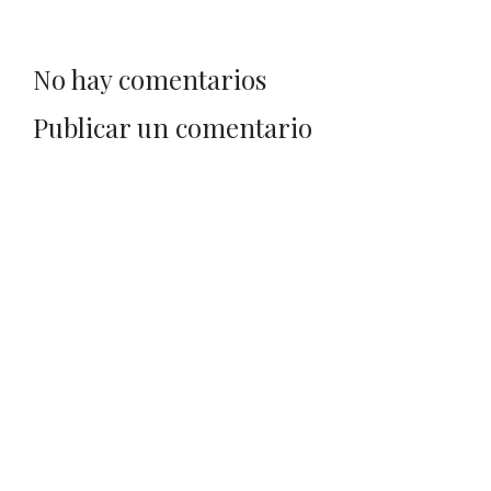
No hay comentarios
Publicar un comentario