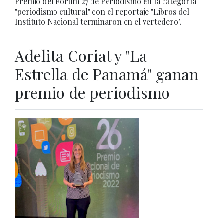
Premio del Fórum 27 de Periodismo en la categoría
"periodismo cultural" con el reportaje "Libros del
Instituto Nacional terminaron en el vertedero".
Adelita Coriat y "La
Estrella de Panamá" ganan
premio de periodismo