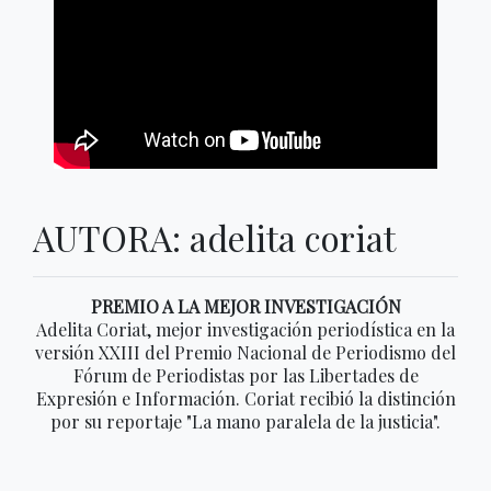
AUTORA: adelita coriat
PREMIO A LA MEJOR INVESTIGACIÓN
Adelita Coriat, mejor investigación periodística en la
versión XXIII del Premio Nacional de Periodismo del
Fórum de Periodistas por las Libertades de
Expresión e Información. Coriat recibió la distinción
por su reportaje "La mano paralela de la justicia".