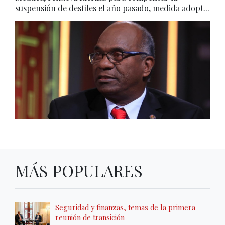
suspensión de desfiles el año pasado, medida adopt...
MÁS POPULARES
Seguridad y finanzas, temas de la primera
reunión de transición