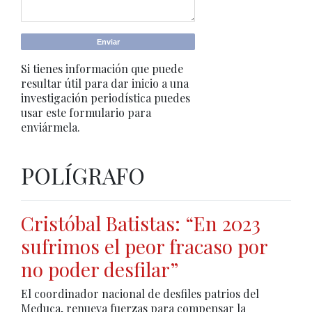
Si tienes información que puede
resultar útil para dar inicio a una
investigación periodística puedes
usar este formulario para
enviármela.
POLÍGRAFO
Cristóbal Batistas: “En 2023
sufrimos el peor fracaso por
no poder desfilar”
El coordinador nacional de desfiles patrios del
Meduca, renueva fuerzas para compensar la