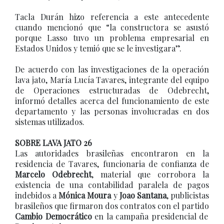
Tacla Durán hizo referencia a este antecedente
cuando mencionó que “la constructora se asustó
porque Lasso tuvo un problema empresarial en
Estados Unidos y temió que se le investigara”.
De acuerdo con las investigaciones de la operación
lava jato, María Lucía Tavares, integrante del equipo
de Operaciones estructuradas de Odebrecht,
informó detalles acerca del funcionamiento de este
departamento y las personas involucradas en dos
sistemas utilizados.
SOBRE LAVA JATO 26
Las autoridades brasileñas encontraron en la
residencia de Tavares, funcionaria de confianza de
Marcelo Odebrecht
, material que corrobora la
existencia de una contabilidad paralela de pagos
indebidos a
Mónica Moura
y
Joao Santana
, publicistas
brasileños que firmaron dos contratos con el partido
Cambio Democrático
en la campaña presidencial de