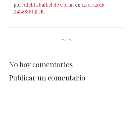
por
Adelita Saltiel de Coriat
en
12/03/2016
04:40:00 p. m.
~ ~
No hay comentarios
Publicar un comentario