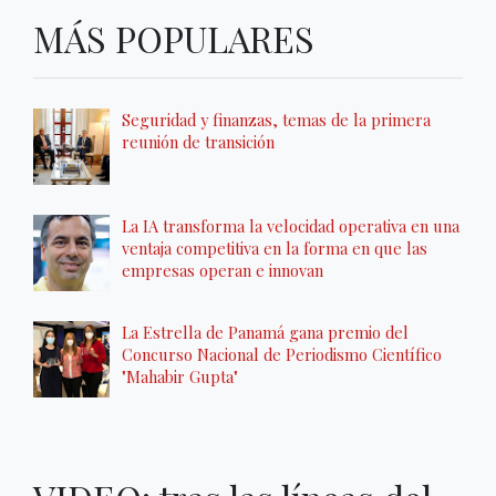
MÁS POPULARES
Seguridad y finanzas, temas de la primera
reunión de transición
La IA transforma la velocidad operativa en una
ventaja competitiva en la forma en que las
empresas operan e innovan
La Estrella de Panamá gana premio del
Concurso Nacional de Periodismo Científico
"Mahabir Gupta"