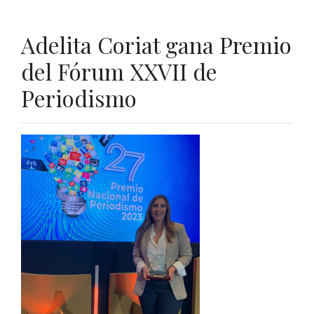
Adelita Coriat gana Premio
del Fórum XXVII de
Periodismo