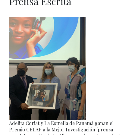
Prensa Escrita
Adelita Coriat y La Estrella de Panamá ganan el
Premio CELAP a la Mejor Investigación [prensa