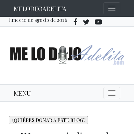
MELODIJOADELITA
lunes 10 de agosto de 2026
MENU