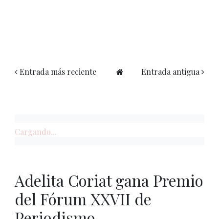
Entrada más reciente
Entrada antigua
Cargando...
Adelita Coriat gana Premio
del Fórum XXVII de
Periodismo