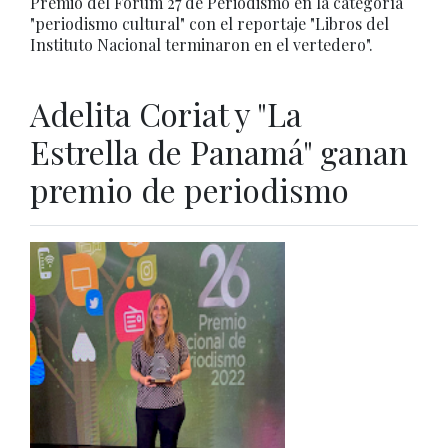
Premio del Fórum 27 de Periodismo en la categoría
"periodismo cultural" con el reportaje "Libros del
Instituto Nacional terminaron en el vertedero".
Adelita Coriat y "La
Estrella de Panamá" ganan
premio de periodismo