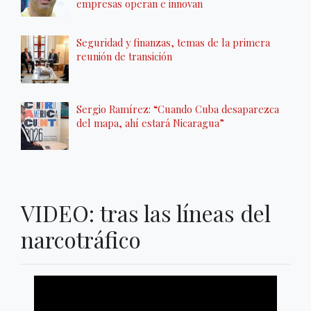
empresas operan e innovan
Seguridad y finanzas, temas de la primera
reunión de transición
Sergio Ramírez: “Cuando Cuba desaparezca
del mapa, ahí estará Nicaragua”
VIDEO: tras las líneas del
narcotráfico