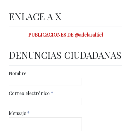
ENLACE A X
PUBLICACIONES DE @adelasaltiel
DENUNCIAS CIUDADANAS
Nombre
Correo electrónico
*
Mensaje
*