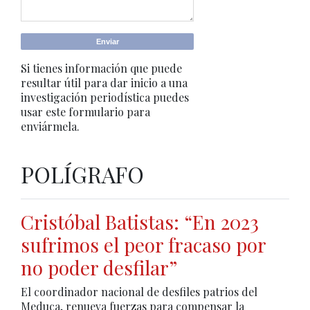
Si tienes información que puede
resultar útil para dar inicio a una
investigación periodística puedes
usar este formulario para
enviármela.
POLÍGRAFO
Cristóbal Batistas: “En 2023
sufrimos el peor fracaso por
no poder desfilar”
El coordinador nacional de desfiles patrios del
Meduca, renueva fuerzas para compensar la