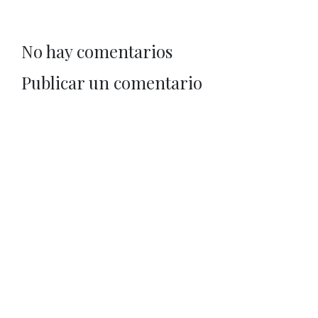
No hay comentarios
Publicar un comentario