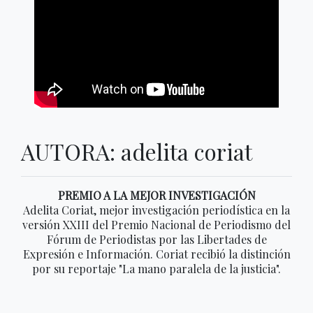
AUTORA: adelita coriat
PREMIO A LA MEJOR INVESTIGACIÓN
Adelita Coriat, mejor investigación periodística en la
versión XXIII del Premio Nacional de Periodismo del
Fórum de Periodistas por las Libertades de
Expresión e Información. Coriat recibió la distinción
por su reportaje "La mano paralela de la justicia".