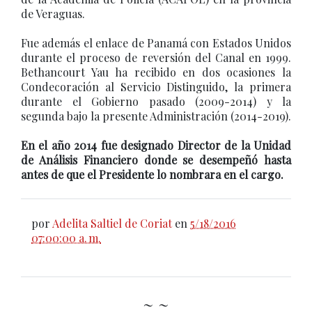
de Veraguas.
Fue además el enlace de Panamá con Estados Unidos
durante el proceso de reversión del Canal en 1999.
Bethancourt Yau ha recibido en dos ocasiones la
Condecoración al Servicio Distinguido, la primera
durante el Gobierno pasado (2009-2014) y la
segunda bajo la presente Administración (2014-2019).
En el año 2014 fue designado Director de la Unidad
de Análisis Financiero donde se desempeñó hasta
antes de que el Presidente lo nombrara en el cargo.
por
Adelita Saltiel de Coriat
en
5/18/2016
07:00:00 a. m.
~ ~