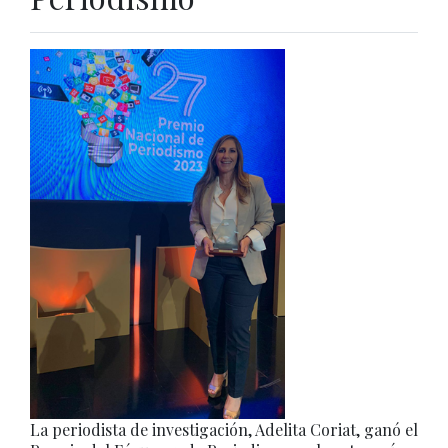
La periodista de investigación, Adelita Coriat, ganó el