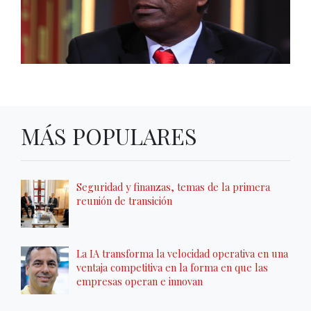
MÁS POPULARES
Seguridad y finanzas, temas de la primera
reunión de transición
La IA transforma la velocidad operativa en una
ventaja competitiva en la forma en que las
empresas operan e innovan