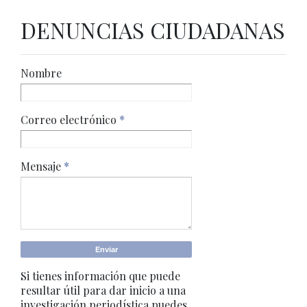
DENUNCIAS CIUDADANAS
Nombre
Correo electrónico
*
Mensaje
*
Si tienes información que puede
resultar útil para dar inicio a una
investigación periodística puedes