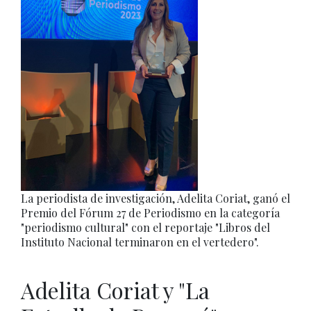
La periodista de investigación, Adelita Coriat, ganó el
Premio del Fórum 27 de Periodismo en la categoría
"periodismo cultural" con el reportaje "Libros del
Instituto Nacional terminaron en el vertedero".
Adelita Coriat y "La