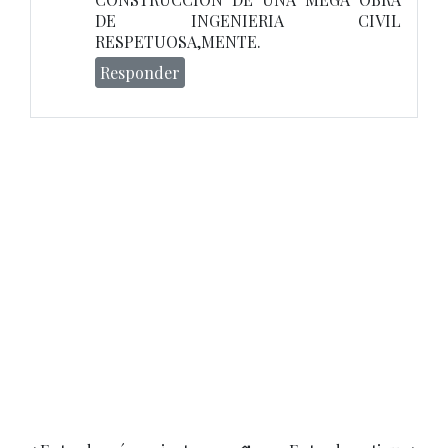
DE INGENIERIA CIVIL
RESPETUOSA,MENTE.
Responder