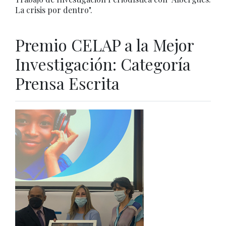
La crisis por dentro".
Premio CELAP a la Mejor
Investigación: Categoría
Prensa Escrita