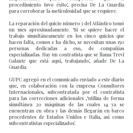
procedimiento tuvo éxito', precisa De La Guardia
para corroborar la meticulosidad que se requiere.
La reparación del quicio número 3 del Atlántico tomó
un mes aproximadamente. ‘Si se quiere hacer el
trabajo simultáneamente en los cinco quicios que
hacen falta, comos e ha dicho, se necesitan unas 150
personas dedicadas a eso, de compañías
especializadas. Hay un contratista que se llama Trevi
Galante que está aquí, trabajando', añade De La
Guardia.
GUPC agregó en el comunicado enviado a este diario
que, en colaboración con la empresa Consultores
Internacionales, subcontratada por el contratista
para las correcciones adicionales ,‘utiliza de forma
simultánea 20 máquinas de las cuales 14 ya se
encuentran en obra y las demás llegarán en barco
procedentes de Estados Unidos e Italia, así como
subcontratistas especializados'.