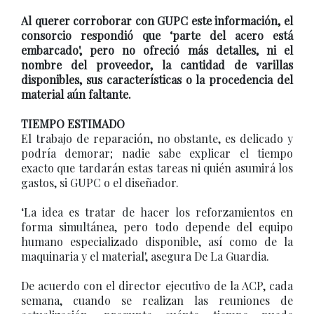
Al querer corroborar con GUPC este información, el
consorcio respondió que ‘parte del acero está
embarcado', pero no ofreció más detalles, ni el
nombre del proveedor, la cantidad de varillas
disponibles, sus características o la procedencia del
material aún faltante.
TIEMPO ESTIMADO
El trabajo de reparación, no obstante, es delicado y
podría demorar; nadie sabe explicar el tiempo
exacto que tardarán estas tareas ni quién asumirá los
gastos, si GUPC o el diseñador.
‘La idea es tratar de hacer los reforzamientos en
forma simultánea, pero todo depende del equipo
humano especializado disponible, así como de la
maquinaria y el material', asegura De La Guardia.
De acuerdo con el director ejecutivo de la ACP, cada
semana, cuando se realizan las reuniones de