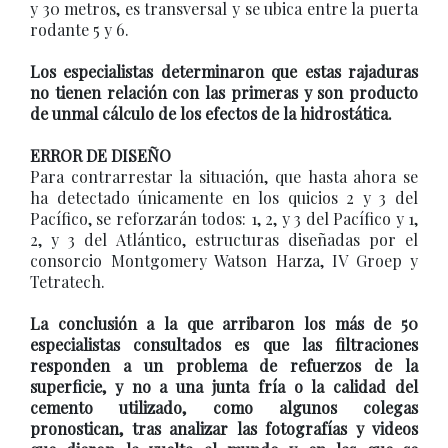
y 30 metros, es transversal y se ubica entre la puerta
rodante 5 y 6.
Los especialistas determinaron que estas rajaduras
no tienen relación con las primeras y son producto
de unmal cálculo de los efectos de la hidrostática.
ERROR DE DISEÑO
Para contrarrestar la situación, que hasta ahora se
ha detectado únicamente en los quicios 2 y 3 del
Pacífico, se reforzarán todos: 1, 2, y 3 del Pacífico y 1,
2, y 3 del Atlántico, estructuras diseñadas por el
consorcio Montgomery Watson Harza, IV Groep y
Tetratech.
La conclusión a la que arribaron los más de 50
especialistas consultados es que las filtraciones
responden a un problema de refuerzos de la
superficie, y no a una junta fría o la calidad del
cemento utilizado, como algunos colegas
pronostican, tras analizar las fotografías y videos