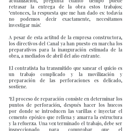
actualización, pregunta cuánto tiempo puede
retrasar la entrega de la obra estos trabajos;
‘entonces, la respuesta que me han dado es: todavía
no podemos decir exactamente, necesitamos
investigar más'.
A pesar de esta actitud de la empresa constructora,
los directivos del Canal ya han puesto en marcha los
preparativos para la inauguración estimada de la
obra, a mediados de abril del año entrante.
El contratista ha transmitido que sanear el quicio es
un trabajo complicado y la movilización y
preparación de las perforaciones es delicado,
sostiene.
‘El proceso de reparación consiste en determinar los
puntos de perforación, después hacer los huecos
por donde se introducen las varillas e inyectar el
cemento epóxico que rellena y amarra la estructura
y la refuerza. Una vez terminado el trabajo, debe ser
inspeccionado para comprobar que el