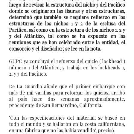
luego de revisar la estructura del nicho 3 del Pacífico
donde se originaron las fisuras y otras estructuras,
determinó que también se requiere refuerzo en las
estructuras de los nichos 1 y 2 de la esclusa del
Pacífico, así como en la estructura de los nichos 1, 2 y
3 del Atlántico, tal como se ha expuesto en las
reuniones que se han celebrado entre la entidad, el
consorcio y el diseñador', se lee en la nota.
GUPC ya concluyó el refuerzo del quicio ( lockhead )
número 1 del Atlántico, y trabaja en los lockheads 1,
2, y 3 del Pacífico.
De La Guardia añade que el primer embarque con
más de mil varillas para reforzar los quicios, arribó
al país hace dos semanas aproximadamente,
procedente de San Bernardino, California.
‘Con las especificaciones del material, se buscó en
todo el mundo y se hallaron en la costa californiana,
en una fábrica que no las había vendido', precisó.