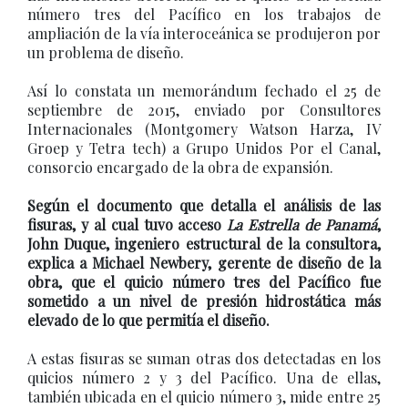
número tres del Pacífico en los trabajos de
ampliación de la vía interoceánica se produjeron por
un problema de diseño.
Así lo constata un memorándum fechado el 25 de
septiembre de 2015, enviado por Consultores
Internacionales (Montgomery Watson Harza, IV
Groep y Tetra tech) a Grupo Unidos Por el Canal,
consorcio encargado de la obra de expansión.
Según el documento que detalla el análisis de las
fisuras, y al cual tuvo acceso
La Estrella de Panamá
,
John Duque, ingeniero estructural de la consultora,
explica a Michael Newbery, gerente de diseño de la
obra, que el quicio número tres del Pacífico fue
sometido a un nivel de presión hidrostática más
elevado de lo que permitía el diseño.
A estas fisuras se suman otras dos detectadas en los
quicios número 2 y 3 del Pacífico. Una de ellas,
también ubicada en el quicio número 3, mide entre 25