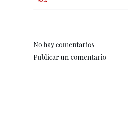
No hay comentarios
Publicar un comentario