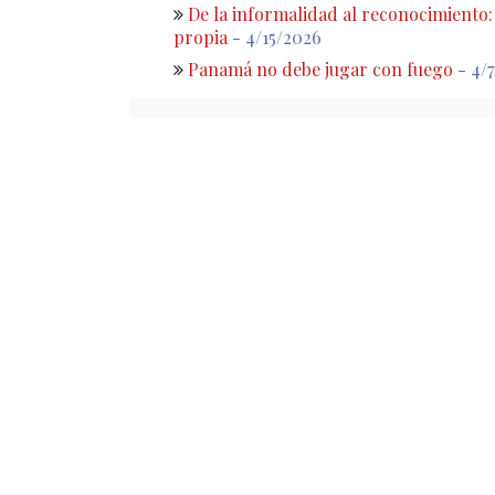
De la informalidad al reconocimiento
propia
- 4/15/2026
Panamá no debe jugar con fuego
- 4/