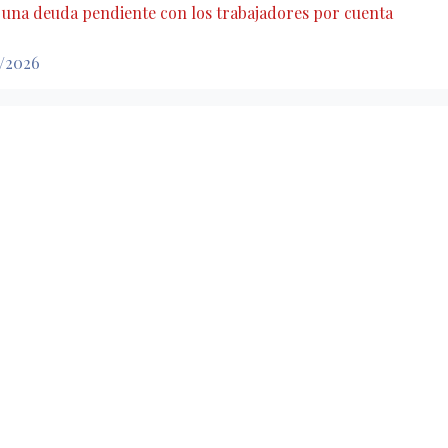
: una deuda pendiente con los trabajadores por cuenta
7/2026