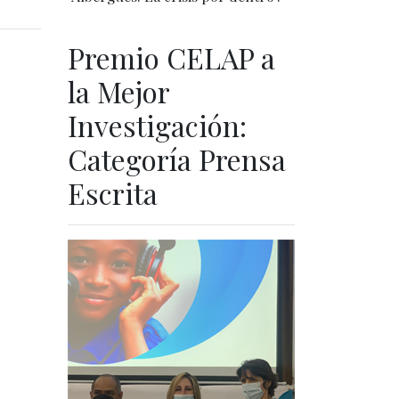
Premio CELAP a
la Mejor
Investigación:
Categoría Prensa
Escrita