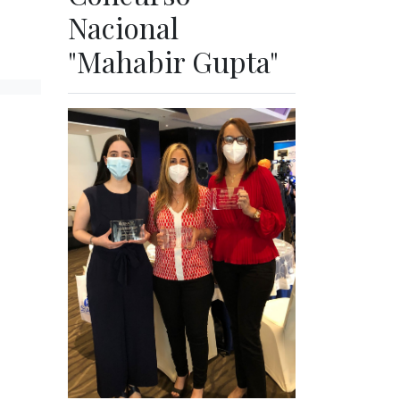
Nacional
"Mahabir Gupta"