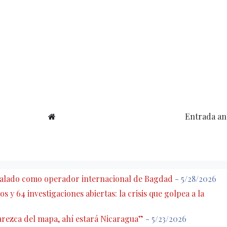
Entrada an
eñalado como operador internacional de Bagdad
- 5/28/2026
s y 64 investigaciones abiertas: la crisis que golpea a la
rezca del mapa, ahí estará Nicaragua”
- 5/23/2026