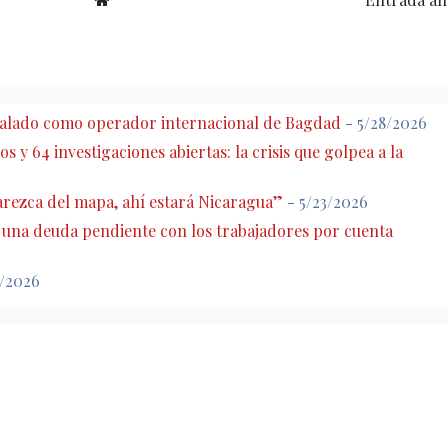
eñalado como operador internacional de Bagdad
- 5/28/2026
s y 64 investigaciones abiertas: la crisis que golpea a la
rezca del mapa, ahí estará Nicaragua”
- 5/23/2026
: una deuda pendiente con los trabajadores por cuenta
7/2026