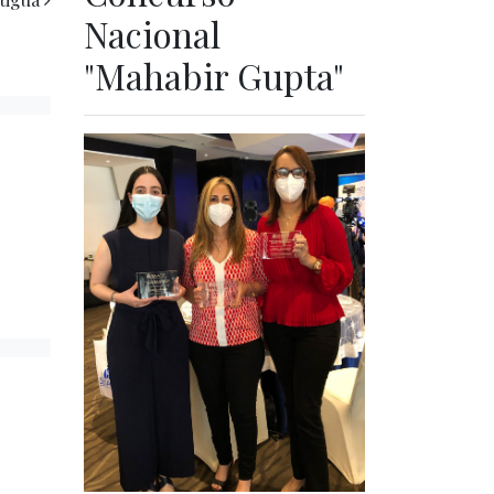
Nacional
"Mahabir Gupta"