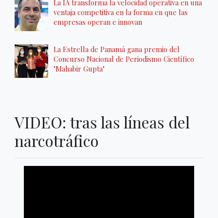
La IA transforma la velocidad operativa en una
ventaja competitiva en la forma en que las
empresas operan e innovan
La Estrella de Panamá gana premio del
Concurso Nacional de Periodismo Científico
"Mahabir Gupta"
VIDEO: tras las líneas del
narcotráfico