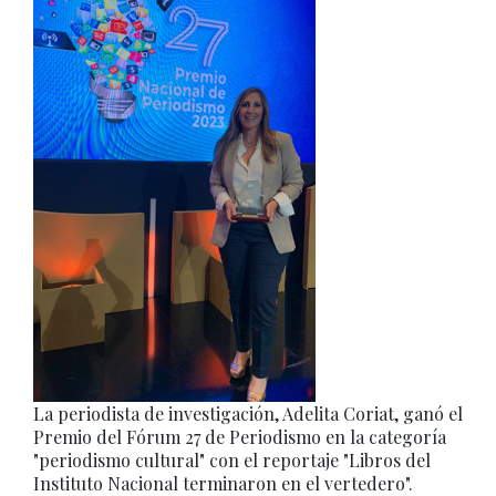
La periodista de investigación, Adelita Coriat, ganó el
Premio del Fórum 27 de Periodismo en la categoría
"periodismo cultural" con el reportaje "Libros del
Instituto Nacional terminaron en el vertedero".