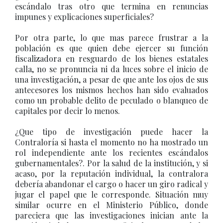
escándalo tras otro que termina en renuncias
impunes y explicaciones superficiales?
Por otra parte, lo que mas parece frustrar a la
población es que quien debe ejercer su función
fiscalizadora en resguardo de los bienes estatales
calla, no se pronuncia ni da luces sobre el inicio de
una investigación, a pesar de que ante los ojos de sus
antecesores los mismos hechos han sido evaluados
como un probable delito de peculado o blanqueo de
capitales por decir lo menos.
¿Que tipo de investigación puede hacer la
Contraloría si hasta el momento no ha mostrado un
rol independiente ante los recientes escándalos
gubernamentales?. Por la salud de la institución, y si
acaso, por la reputación individual, la contralora
debería abandonar el cargo o hacer un giro radical y
jugar el papel que le corresponde. Situación muy
similar ocurre en el Ministerio Público, donde
pareciera que las investigaciones inician ante la