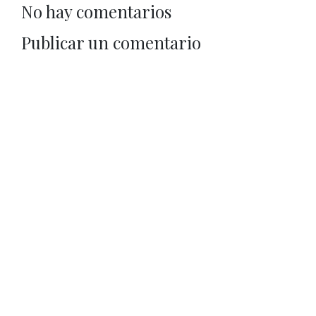
No hay comentarios
Publicar un comentario