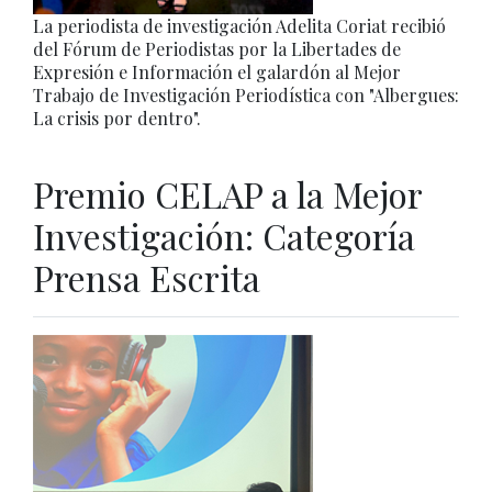
La periodista de investigación Adelita Coriat recibió
del Fórum de Periodistas por la Libertades de
Expresión e Información el galardón al Mejor
Trabajo de Investigación Periodística con "Albergues:
La crisis por dentro".
Premio CELAP a la Mejor
Investigación: Categoría
Prensa Escrita