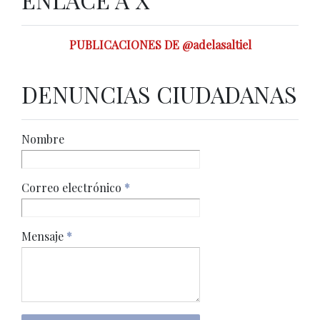
PUBLICACIONES DE @adelasaltiel
DENUNCIAS CIUDADANAS
Nombre
Correo electrónico
*
Mensaje
*