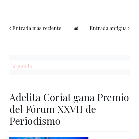
Entrada más reciente
Entrada antigua
Cargando...
Adelita Coriat gana Premio
del Fórum XXVII de
Periodismo