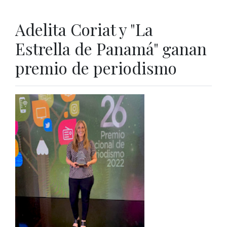
Adelita Coriat y "La
Estrella de Panamá" ganan
premio de periodismo