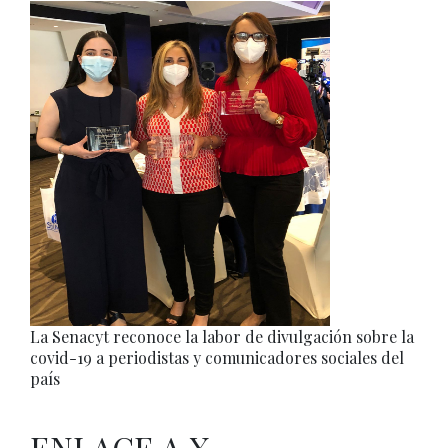
La Senacyt reconoce la labor de divulgación sobre la
covid-19 a periodistas y comunicadores sociales del
país
ENLACE A X