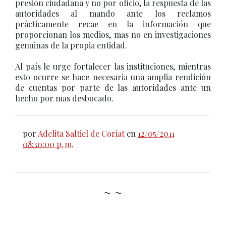
presión ciudadana y no por oficio, la respuesta de las
autoridades al mando ante los reclamos
prácticamente recae en la información que
proporcionan los medios, mas no en investigaciones
genuinas de la propia entidad.
Al país le urge fortalecer las instituciones, mientras
esto ocurre se hace necesaria una amplia rendición
de cuentas por parte de las autoridades ante un
hecho por mas desbocado.
por
Adelita Saltiel de Coriat
en
12/05/2011
08:30:00 p. m.
~ ~