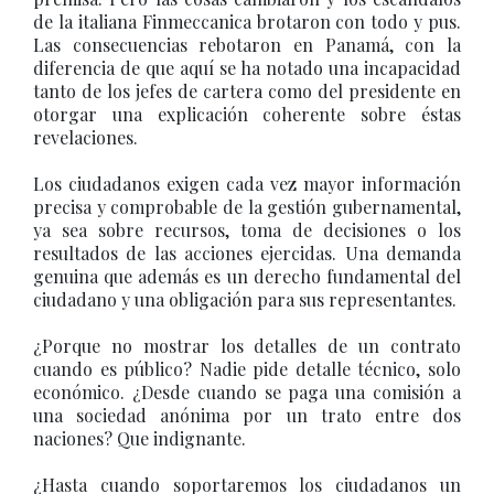
de la italiana Finmeccanica brotaron con todo y pus.
Las consecuencias rebotaron en Panamá, con la
diferencia de que aquí se ha notado una incapacidad
tanto de los jefes de cartera como del presidente en
otorgar una explicación coherente sobre éstas
revelaciones.
Los ciudadanos exigen cada vez mayor información
precisa y comprobable de la gestión gubernamental,
ya sea sobre recursos, toma de decisiones o los
resultados de las acciones ejercidas. Una demanda
genuina que además es un derecho fundamental del
ciudadano y una obligación para sus representantes.
¿Porque no mostrar los detalles de un contrato
cuando es público? Nadie pide detalle técnico, solo
económico. ¿Desde cuando se paga una comisión a
una sociedad anónima por un trato entre dos
naciones? Que indignante.
¿Hasta cuando soportaremos los ciudadanos un