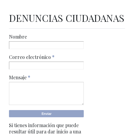
DENUNCIAS CIUDADANAS
Nombre
Correo electrónico
*
Mensaje
*
Si tienes información que puede
resultar útil para dar inicio a una