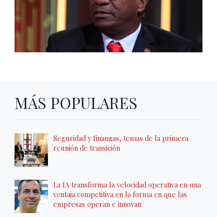
MÁS POPULARES
Seguridad y finanzas, temas de la primera
reunión de transición
La IA transforma la velocidad operativa en una
ventaja competitiva en la forma en que las
empresas operan e innovan