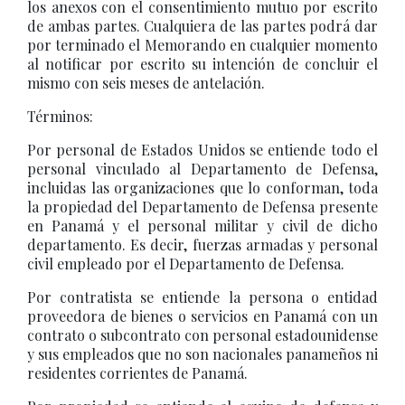
los anexos con el consentimiento mutuo por escrito
de ambas partes. Cualquiera de las partes podrá dar
por terminado el Memorando en cualquier momento
al notificar por escrito su intención de concluir el
mismo con seis meses de antelación.
Términos:
Por personal de Estados Unidos se entiende todo el
personal vinculado al Departamento de Defensa,
incluidas las organizaciones que lo conforman, toda
la propiedad del Departamento de Defensa presente
en Panamá y el personal militar y civil de dicho
departamento. Es decir, fuerzas armadas y personal
civil empleado por el Departamento de Defensa.
Por contratista se entiende la persona o entidad
proveedora de bienes o servicios en Panamá con un
contrato o subcontrato con personal estadounidense
y sus empleados que no son nacionales panameños ni
residentes corrientes de Panamá.