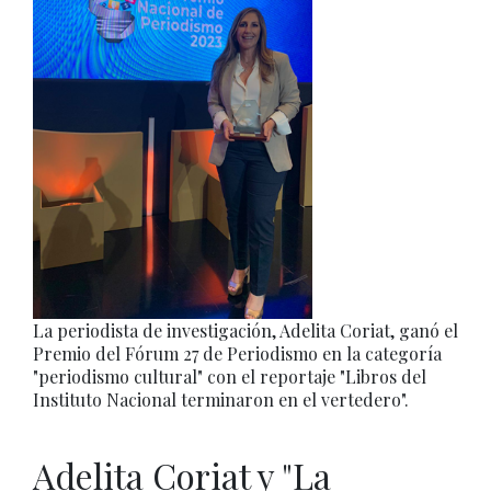
La periodista de investigación, Adelita Coriat, ganó el
Premio del Fórum 27 de Periodismo en la categoría
"periodismo cultural" con el reportaje "Libros del
Instituto Nacional terminaron en el vertedero".
Adelita Coriat y "La