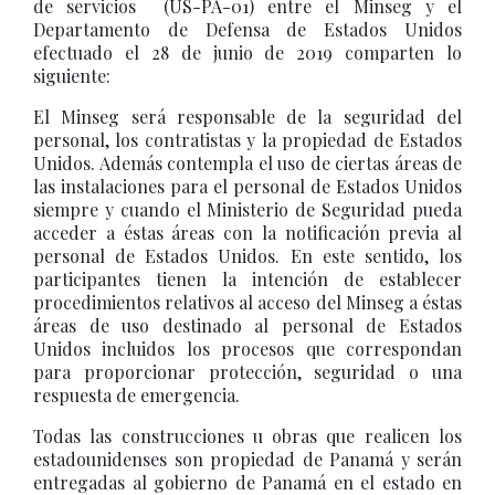
de servicios (US-PA-01) entre el Minseg y el
Departamento de Defensa de Estados Unidos
efectuado el 28 de junio de 2019 comparten lo
siguiente:
El Minseg será responsable de la seguridad del
personal, los contratistas y la propiedad de Estados
Unidos. Además contempla el uso de ciertas áreas de
las instalaciones para el personal de Estados Unidos
siempre y cuando el Ministerio de Seguridad pueda
acceder a éstas áreas con la notificación previa al
personal de Estados Unidos. En este sentido, los
participantes tienen la intención de establecer
procedimientos relativos al acceso del Minseg a éstas
áreas de uso destinado al personal de Estados
Unidos incluidos los procesos que correspondan
para proporcionar protección, seguridad o una
respuesta de emergencia.
Todas las construcciones u obras que realicen los
estadounidenses son propiedad de Panamá y serán
entregadas al gobierno de Panamá en el estado en