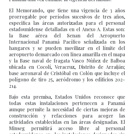
El Memorando, que tiene una vigencia de 3 años
prorrogable por períodos sucesivos de tres años,
especifica las áreas autorizadas para el personal
estadounidense detalladas en el Anexo A. Estas son:
la Base aérea del Senan del Aeropuerto
Internacional Panamá Pacífico señalizada en los
hangares y se pueden movilizar en el límite del
aeropuerto demarcado con línea amarilla en el mapa
y la Base naval de fragata Vasco Núñez de Balboa
ubicada en Cocolí, Veracruz, Distrito de Arraiján;
base aeronaval de Cristóbal en Colón que incluye el
polígono de tiro 25, aeródromo y los edificios 202-
214.
Bajo esta premisa, Estados Unidos reconoce que
todas estas instalaciones pertenecen a Panamá
aunque permite la necesidad de ciertas mejoras de
construcción y refacciones para acoger las
actividades establecidas en las áreas designadas. El
Minseg permitirá acceso libre al personal