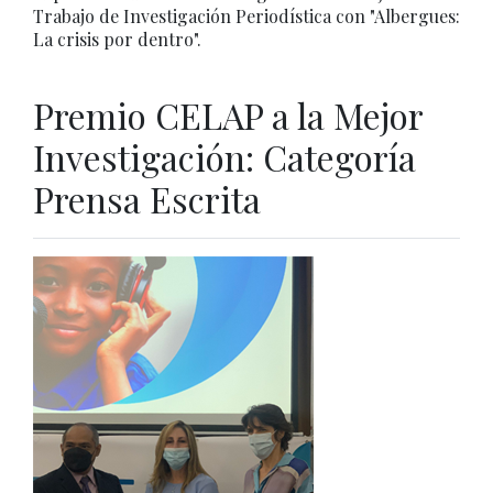
Trabajo de Investigación Periodística con "Albergues:
La crisis por dentro".
Premio CELAP a la Mejor
Investigación: Categoría
Prensa Escrita