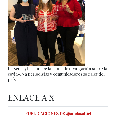
La Senacyt reconoce la labor de divulgación sobre la
covid-19 a periodistas y comunicadores sociales del
país
ENLACE A X
PUBLICACIONES DE @adelasaltiel