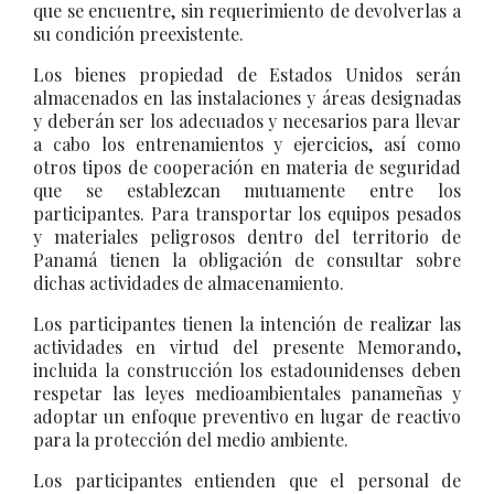
que se encuentre, sin requerimiento de devolverlas a
su condición preexistente.
Los bienes propiedad de Estados Unidos serán
almacenados en las instalaciones y áreas designadas
y deberán ser los adecuados y necesarios para llevar
a cabo los entrenamientos y ejercicios, así como
otros tipos de cooperación en materia de seguridad
que se establezcan mutuamente entre los
participantes. Para transportar los equipos pesados
y materiales peligrosos dentro del territorio de
Panamá tienen la obligación de consultar sobre
dichas actividades de almacenamiento.
Los participantes tienen la intención de realizar las
actividades en virtud del presente Memorando,
incluida la construcción los estadounidenses deben
respetar las leyes medioambientales panameñas y
adoptar un enfoque preventivo en lugar de reactivo
para la protección del medio ambiente.
Los participantes entienden que el personal de