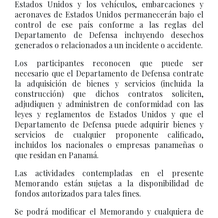
Estados Unidos y los vehículos, embarcaciones y
aeronaves de Estados Unidos permanecerán bajo el
control de ese país conforme a las reglas del
Departamento de Defensa incluyendo desechos
generados o relacionados a un incidente o accidente.
Los participantes reconocen que puede ser
necesario que el Departamento de Defensa contrate
la adquisición de bienes y servicios (incluida la
construcción) que dichos contratos soliciten,
adjudiquen y administren de conformidad con las
leyes y reglamentos de Estados Unidos y que el
Departamento de Defensa puede adquirir bienes y
servicios de cualquier proponente calificado,
incluidos los nacionales o empresas panameñas o
que residan en Panamá.
Las actividades contempladas en el presente
Memorando están sujetas a la disponibilidad de
fondos autorizados para tales fines.
Se podrá modificar el Memorando y cualquiera de