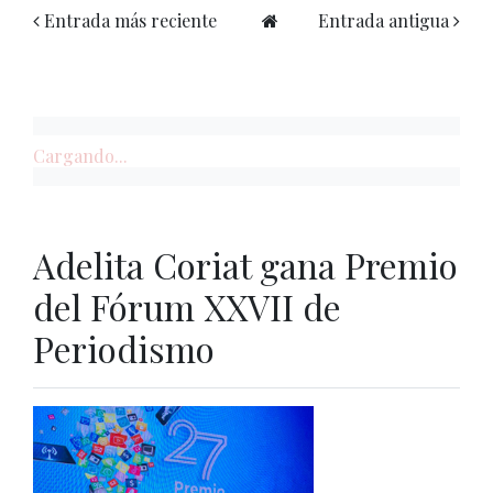
Entrada más reciente
Entrada antigua
Cargando...
Adelita Coriat gana Premio
del Fórum XXVII de
Periodismo