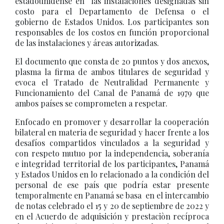
estadounidense en las instalaciones designadas sin
costo para el Departamento de Defensa o el
gobierno de Estados Unidos. Los participantes son
responsables de los costos en función proporcional
de las instalaciones y áreas autorizadas.
El documento que consta de 20 puntos y dos anexos,
plasma la firma de ambos titulares de seguridad y
evoca el Tratado de Neutralidad Permanente y
Funcionamiento del Canal de Panamá de 1979 que
ambos países se comprometen a respetar.
Enfocado en promover y desarrollar la cooperación
bilateral en materia de seguridad y hacer frente a los
desafíos compartidos vinculados a la seguridad y
con respeto mutuo por la independencia, soberanía
e integridad territorial de los participantes, Panamá
y Estados Unidos en lo relacionado a la condición del
personal de ese país que podría estar presente
temporalmente en Panamá se basa en el intercambio
de notas celebrado el 15 y 20 de septiembre de 2022 y
en el Acuerdo de adquisición y prestaciòn recíproca