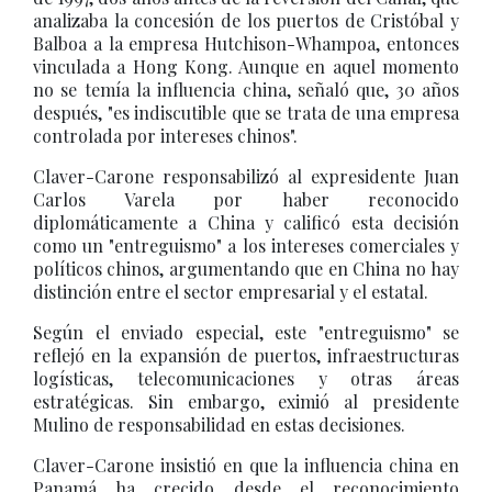
analizaba la concesión de los puertos de Cristóbal y
Balboa a la empresa Hutchison-Whampoa, entonces
vinculada a Hong Kong. Aunque en aquel momento
no se temía la influencia china, señaló que, 30 años
después, "es indiscutible que se trata de una empresa
controlada por intereses chinos".
Claver-Carone responsabilizó al expresidente Juan
Carlos Varela por haber reconocido
diplomáticamente a China y calificó esta decisión
como un "entreguismo" a los intereses comerciales y
políticos chinos, argumentando que en China no hay
distinción entre el sector empresarial y el estatal.
Según el enviado especial, este "entreguismo" se
reflejó en la expansión de puertos, infraestructuras
logísticas, telecomunicaciones y otras áreas
estratégicas. Sin embargo, eximió al presidente
Mulino de responsabilidad en estas decisiones.
Claver-Carone insistió en que la influencia china en
Panamá ha crecido desde el reconocimiento