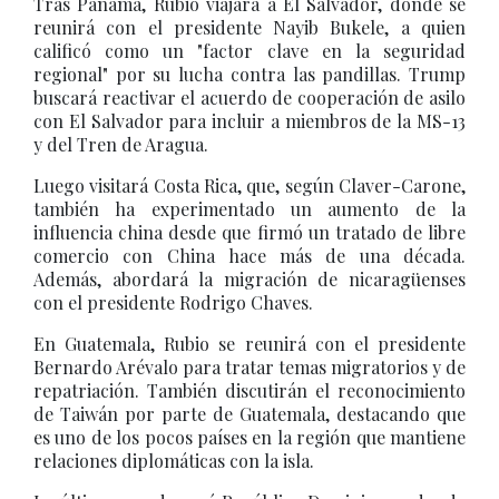
Tras Panamá, Rubio viajará a El Salvador, donde se
reunirá con el presidente Nayib Bukele, a quien
calificó como un "factor clave en la seguridad
regional" por su lucha contra las pandillas. Trump
buscará reactivar el acuerdo de cooperación de asilo
con El Salvador para incluir a miembros de la MS-13
y del Tren de Aragua.
Luego visitará Costa Rica, que, según Claver-Carone,
también ha experimentado un aumento de la
influencia china desde que firmó un tratado de libre
comercio con China hace más de una década.
Además, abordará la migración de nicaragüenses
con el presidente Rodrigo Chaves.
En Guatemala, Rubio se reunirá con el presidente
Bernardo Arévalo para tratar temas migratorios y de
repatriación. También discutirán el reconocimiento
de Taiwán por parte de Guatemala, destacando que
es uno de los pocos países en la región que mantiene
relaciones diplomáticas con la isla.