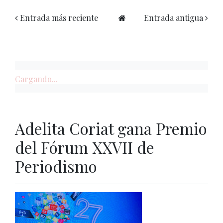
Entrada más reciente
Entrada antigua
Cargando...
Adelita Coriat gana Premio
del Fórum XXVII de
Periodismo