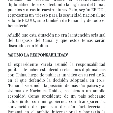
diplomático de 2018, afectando la logística del Canal,
puertos y otras infraestructuras. Esto, según EE.UU.,
representa un "riesgo para la seguridad nacional, no
solo de EE.UU., sino también de Panamá y de todo el
hemisferio".
Añadió que esta situación no era la intención original
del traspaso del Canal y que estos temas serán
discutidos con Mulino.
"ASUMO LA RESPONSABILIDAD"
El expresidente Varela asumió la responsabilidad
política de haber establecido relaciones diplomáticas
con China, luego de publicar un video en su red de X,
en el que defendió la decisión adoptada en 2018.
"Panamá se sumó a la posición de más 160 países y al
sistema de Naciones Unidas, recibiendo un amplio
respaldo". Como presidente de un país soberano
actué junto con mi gobierno, con transparencia,
convencido de que esta decisión fortalecería a
Panamá en el ámbito internacional y honraría la