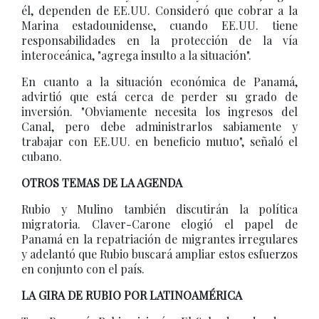
él, dependen de EE.UU. Consideró que cobrar a la
Marina estadounidense, cuando EE.UU. tiene
responsabilidades en la protección de la vía
interoceánica, "agrega insulto a la situación".
En cuanto a la situación económica de Panamá,
advirtió que está cerca de perder su grado de
inversión. "Obviamente necesita los ingresos del
Canal, pero debe administrarlos sabiamente y
trabajar con EE.UU. en beneficio mutuo", señaló el
cubano.
OTROS TEMAS DE LA AGENDA
Rubio y Mulino también discutirán la política
migratoria. Claver-Carone elogió el papel de
Panamá en la repatriación de migrantes irregulares
y adelantó que Rubio buscará ampliar estos esfuerzos
en conjunto con el país.
LA GIRA DE RUBIO POR LATINOAMÉRICA