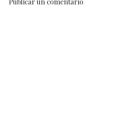
Publicar un comentario