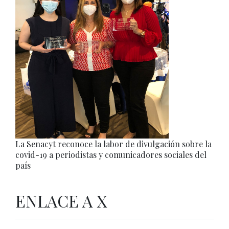
La Senacyt reconoce la labor de divulgación sobre la
covid-19 a periodistas y comunicadores sociales del
país
ENLACE A X