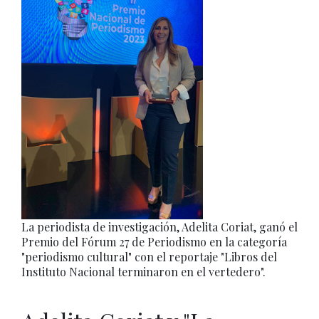
La periodista de investigación, Adelita Coriat, ganó el
Premio del Fórum 27 de Periodismo en la categoría
"periodismo cultural" con el reportaje "Libros del
Instituto Nacional terminaron en el vertedero".