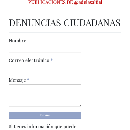
PUBLICACIONES DE @adelasaltiel
DENUNCIAS CIUDADANAS
Nombre
Correo electrónico
*
Mensaje
*
Si tienes información que puede