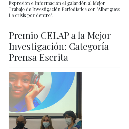
Expresión e Información el galardón al Mejor
Trabajo de Investigación Periodística con "Albergues:
La crisis por dentro".
Premio CELAP a la Mejor
Investigación: Categoría
Prensa Escrita