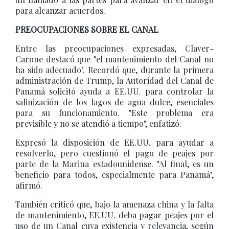
para alcanzar acuerdos.
PREOCUPACIONES SOBRE EL CANAL
Entre las preocupaciones expresadas, Claver-
Carone destacó que "el mantenimiento del Canal no
ha sido adecuado". Recordó que, durante la primera
administración de Trump, la Autoridad del Canal de
Panamá solicitó ayuda a EE.UU. para controlar la
salinización de los lagos de agua dulce, esenciales
para su funcionamiento. "Este problema era
previsible y no se atendió a tiempo", enfatizó.
Expresó la disposición de EE.UU. para ayudar a
resolverlo, pero cuestionó el pago de peajes por
parte de la Marina estadounidense. "Al final, es un
beneficio para todos, especialmente para Panamá",
afirmó.
También criticó que, bajo la amenaza china y la falta
de mantenimiento, EE.UU. deba pagar peajes por el
uso de un Canal cuya existencia y relevancia, según