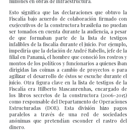
millones en obras de infraestructura.
Esto significa que las declaraciones que obtuvo la
Fiscalía bajo acuerdo de colaboración firmado con
exejecutivos de la constructora brasileña no puedan
ser tomados en cuenta durante la audiencia, a pesar
de que formaban parte de la lista de testigos
infalibles de la fiscalía durante el juicio. Por ejemplo,
impediría que la delación de André Rabello, jefe de la
filial en Panamá, el hombre que conoció los rostros y
montos de los políticos y funcionarios a quienes iban
dirigidas las coimas a cambio de proyectos o para
agilizar el desarrollo de éstos se escuche durante el
juicio. Otra figura clave en la lista de testigos de la
Fiscalía era Hilberto Mascanrenhas, encargado de
los libros secretos de la constructora (2006-2015)
como responsable del Departamento de Operaciones
Estructuradas (DOE). Esta división hizo pagos
paralelos a través de una red de sociedades
anónimas que pretendían esconder el rastro del
dinero.