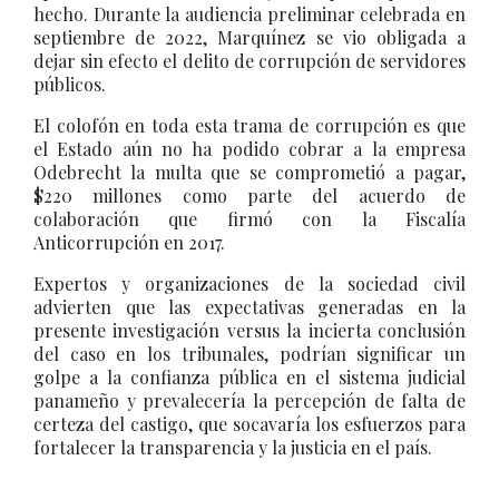
hecho. Durante la audiencia preliminar celebrada en
septiembre de 2022, Marquínez se vio obligada a
dejar sin efecto el delito de corrupción de servidores
públicos.
El colofón en toda esta trama de corrupción es que
el Estado aún no ha podido cobrar a la empresa
Odebrecht la multa que se comprometió a pagar,
$220 millones como parte del acuerdo de
colaboración que firmó con la Fiscalía
Anticorrupción en 2017.
Expertos y organizaciones de la sociedad civil
advierten que las expectativas generadas en la
presente investigación versus la incierta conclusión
del caso en los tribunales, podrían significar un
golpe a la confianza pública en el sistema judicial
panameño y prevalecería la percepción de falta de
certeza del castigo, que socavaría los esfuerzos para
fortalecer la transparencia y la justicia en el país.