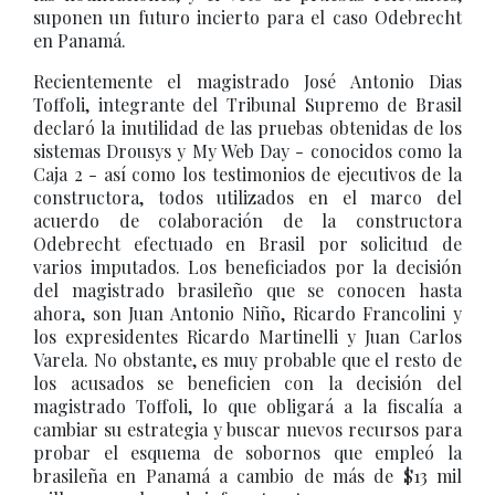
suponen un futuro incierto para el caso Odebrecht
en Panamá.
Recientemente el magistrado José Antonio Dias
Toffoli, integrante del Tribunal Supremo de Brasil
declaró la inutilidad de las pruebas obtenidas de los
sistemas Drousys y My Web Day - conocidos como la
Caja 2 - así como los testimonios de ejecutivos de la
constructora, todos utilizados en el marco del
acuerdo de colaboración de la constructora
Odebrecht efectuado en Brasil por solicitud de
varios imputados. Los beneficiados por la decisión
del magistrado brasileño que se conocen hasta
ahora, son Juan Antonio Niño, Ricardo Francolini y
los expresidentes Ricardo Martinelli y Juan Carlos
Varela. No obstante, es muy probable que el resto de
los acusados se beneficien con la decisión del
magistrado Toffoli, lo que obligará a la fiscalía a
cambiar su estrategia y buscar nuevos recursos para
probar el esquema de sobornos que empleó la
brasileña en Panamá a cambio de más de $13 mil