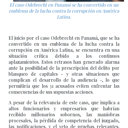
El caso Odebrecht en Panamá se ha convertido en un
emblema de la lucha contra la corrupción en América
Latina.
El juicio por el caso Odebrecht en Panamá, que se ha
convertido en un emblema de la lucha contra la
corrupción en América Latina, se encuentra en una
situación crítica debido a los continuos
aplazamientos. Estos retrasos han generado alarma
ante la posibilidad de la prescripción del delito por
blanqueo de capitales - y otras situaciones que
complican el desarrollo de la audiencia -, lo que
permitiría que los 31 acusados eviten enfrentar las
consecuencias de sus supuestas acciones.
A pesar de la relevancia de este caso, que implica a
altos funcionarios y empresarios que habrían
recibido millonarios sobornos, las maniobras
procesales, la pérdida de competencia del juzgado,
las notificaciones, y el veto de pruebas relevantes,