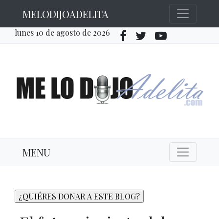
MELODIJOADELITA
lunes 10 de agosto de 2026
MENU