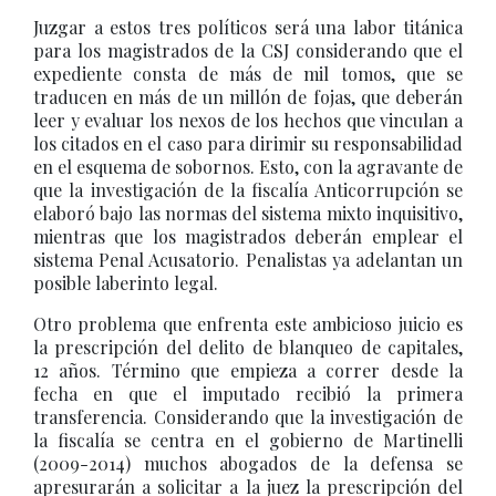
Juzgar a estos tres políticos será una labor titánica
para los magistrados de la CSJ considerando que el
expediente consta de más de mil tomos, que se
traducen en más de un millón de fojas, que deberán
leer y evaluar los nexos de los hechos que vinculan a
los citados en el caso para dirimir su responsabilidad
en el esquema de sobornos. Esto, con la agravante de
que la investigación de la fiscalía Anticorrupción se
elaboró bajo las normas del sistema mixto inquisitivo,
mientras que los magistrados deberán emplear el
sistema Penal Acusatorio. Penalistas ya adelantan un
posible laberinto legal.
Otro problema que enfrenta este ambicioso juicio es
la prescripción del delito de blanqueo de capitales,
12 años. Término que empieza a correr desde la
fecha en que el imputado recibió la primera
transferencia. Considerando que la investigación de
la fiscalía se centra en el gobierno de Martinelli
(2009-2014) muchos abogados de la defensa se
apresurarán a solicitar a la juez la prescripción del