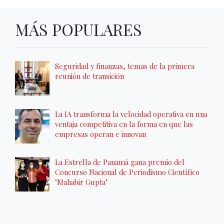
MÁS POPULARES
Seguridad y finanzas, temas de la primera
reunión de transición
La IA transforma la velocidad operativa en una
ventaja competitiva en la forma en que las
empresas operan e innovan
La Estrella de Panamá gana premio del
Concurso Nacional de Periodismo Científico
"Mahabir Gupta"