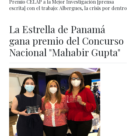
Premio CELAP a la Mejor Investigación [prensa
escrita] con el trabajo: Albergues, la crisis por dentro
La Estrella de Panamá
gana premio del Concurso
Nacional "Mahabir Gupta"