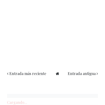
Entrada más reciente
Entrada antigua
Cargando...