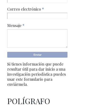
Correo electrónico
*
Mensaje
*
Si tienes información que puede
resultar útil para dar inicio a una
investigación periodística puedes
usar este formulario para
enviármela.
POLÍGRAFO