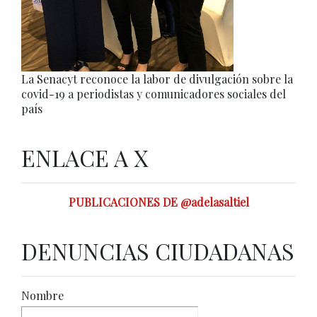
La Senacyt reconoce la labor de divulgación sobre la
covid-19 a periodistas y comunicadores sociales del
país
ENLACE A X
PUBLICACIONES DE @adelasaltiel
DENUNCIAS CIUDADANAS
Nombre