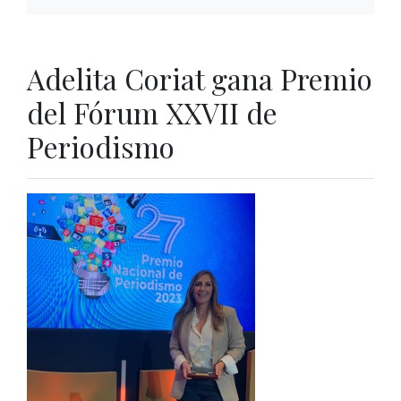
Adelita Coriat gana Premio
del Fórum XXVII de
Periodismo