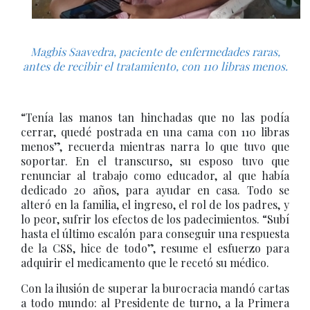
Magbis Saavedra, paciente de enfermedades raras,
antes de recibir el tratamiento, con 110 libras menos.
“Tenía las manos tan hinchadas que no las podía
cerrar, quedé postrada en una cama con 110 libras
menos”, recuerda mientras narra lo que tuvo que
soportar. En el transcurso, su esposo tuvo que
renunciar al trabajo como educador, al que había
dedicado 20 años, para ayudar en casa. Todo se
alteró en la familia, el ingreso, el rol de los padres, y
lo peor, sufrir los efectos de los padecimientos. “Subí
hasta el último escalón para conseguir una respuesta
de la CSS, hice de todo”, resume el esfuerzo para
adquirir el medicamento que le recetó su médico.
Con la ilusión de superar la burocracia mandó cartas
a todo mundo: al Presidente de turno, a la Primera