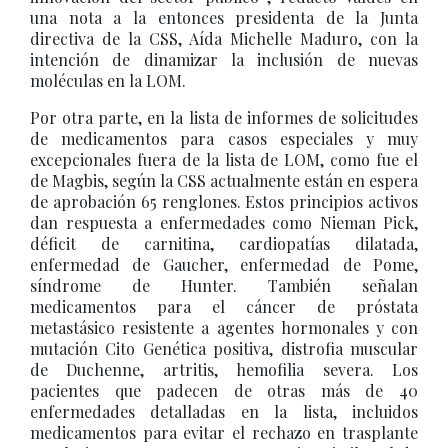
una nota a la entonces presidenta de la Junta
directiva de la CSS, Aída Michelle Maduro, con la
intención de dinamizar la inclusión de nuevas
moléculas en la LOM.
Por otra parte, en la lista de informes de solicitudes
de medicamentos para casos especiales y muy
excepcionales fuera de la lista de LOM, como fue el
de Magbis, según la CSS actualmente están en espera
de aprobación 65 renglones. Estos principios activos
dan respuesta a enfermedades como Nieman Pick,
déficit de carnitina, cardiopatías dilatada,
enfermedad de Gaucher, enfermedad de Pome,
síndrome de Hunter. También señalan
medicamentos para el cáncer de próstata
metastásico resistente a agentes hormonales y con
mutación Cito Genética positiva, distrofia muscular
de Duchenne, artritis, hemofilia severa. Los
pacientes que padecen de otras más de 40
enfermedades detalladas en la lista, incluidos
medicamentos para evitar el rechazo en trasplante