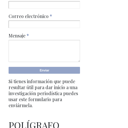
Correo electrónico
*
Mensaje
*
Si tienes información que puede
resultar útil para dar inicio a una
investigación periodística puedes
usar este formulario para
enviármela.
POLÍGRAFO