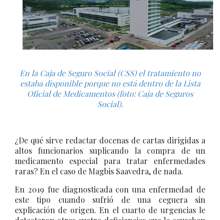
En la Caja de Seguro Social (CSS) el tratamiento no
estaba disponible porque no está dentro de la Lista
Oficial de Medicamentos (foto: Caja de Seguros
Social).
¿De qué sirve redactar docenas de cartas dirigidas a
altos funcionarios suplicando la compra de un
medicamento especial para tratar enfermedades
raras? En el caso de Magbis Saavedra, de nada.
En 2019 fue diagnosticada con una enfermedad de
este tipo cuando sufrió de una ceguera sin
explicación de origen. En el cuarto de urgencias le