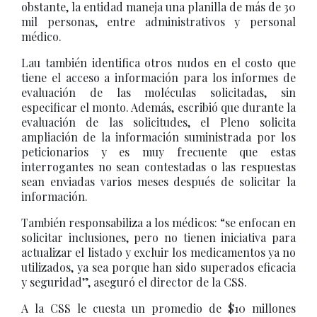
obstante, la entidad maneja una planilla de más de 30
mil personas, entre administrativos y personal
médico.
Lau también identifica otros nudos en el costo que
tiene el acceso a información para los informes de
evaluación de las moléculas solicitadas, sin
especificar el monto. Además, escribió que durante la
evaluación de las solicitudes, el Pleno solicita
ampliación de la información suministrada por los
peticionarios y es muy frecuente que estas
interrogantes no sean contestadas o las respuestas
sean enviadas varios meses después de solicitar la
información.
También responsabiliza a los médicos: “se enfocan en
solicitar inclusiones, pero no tienen iniciativa para
actualizar el listado y excluir los medicamentos ya no
utilizados, ya sea porque han sido superados eficacia
y seguridad”, aseguró el director de la CSS.
A la CSS le cuesta un promedio de $10 millones