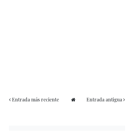
Entrada más reciente
Entrada antigua