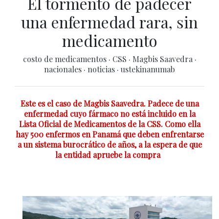
El tormento de padecer
una enfermedad rara, sin
medicamento
costo de medicamentos
·
CSS
·
Magbis Saavedra
·
nacionales
·
noticias
·
ustekinanumab
Este es el caso de Magbis Saavedra. Padece de una
enfermedad cuyo fármaco no está incluido en la
Lista Oficial de Medicamentos de la CSS. Como ella
hay 500 enfermos en Panamá que deben enfrentarse
a un sistema burocrático de años, a la espera de que
la entidad apruebe la compra