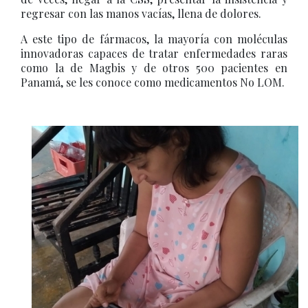
regresar con las manos vacías, llena de dolores.
A este tipo de fármacos, la mayoría con moléculas
innovadoras capaces de tratar enfermedades raras
como la de Magbis y de otros 500 pacientes en
Panamá, se les conoce como medicamentos No LOM.