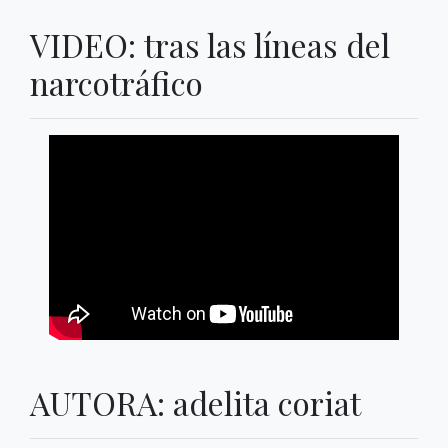
VIDEO: tras las líneas del
narcotráfico
AUTORA: adelita coriat