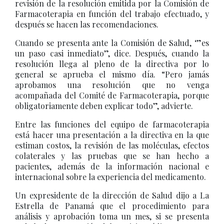
revisión de la resolución emitida por la Comisión de
Farmacoterapia en función del trabajo efectuado, y
después se hacen las recomendaciones.
Cuando se presenta ante la Comisión de Salud, ‘”es
un paso casi inmediato”, dice. Después, cuando la
resolución llega al pleno de la directiva por lo
general se aprueba el mismo día. “Pero jamás
aprobamos una resolución que no venga
acompañada del Comité de Farmacoterapia, porque
obligatoriamente deben explicar todo”, advierte.
Entre las funciones del equipo de farmacoterapia
está hacer una presentación a la directiva en la que
estiman costos, la revisión de las moléculas, efectos
colaterales y las pruebas que se han hecho a
pacientes, además de la información nacional e
internacional sobre la experiencia del medicamento.
Un expresidente de la dirección de Salud dijo a La
Estrella de Panamá que el procedimiento para
análisis y aprobación toma un mes, si se presenta