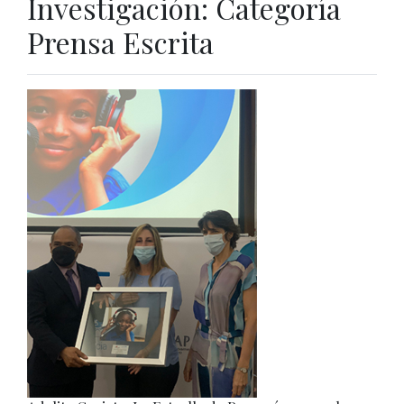
Investigación: Categoría
Prensa Escrita