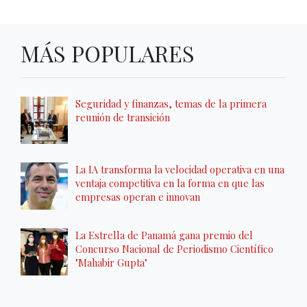
MÁS POPULARES
Seguridad y finanzas, temas de la primera
reunión de transición
La IA transforma la velocidad operativa en una
ventaja competitiva en la forma en que las
empresas operan e innovan
La Estrella de Panamá gana premio del
Concurso Nacional de Periodismo Científico
"Mahabir Gupta"