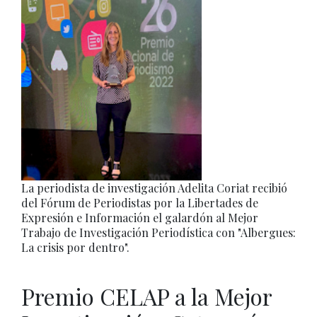
La periodista de investigación Adelita Coriat recibió
del Fórum de Periodistas por la Libertades de
Expresión e Información el galardón al Mejor
Trabajo de Investigación Periodística con "Albergues:
La crisis por dentro".
Premio CELAP a la Mejor