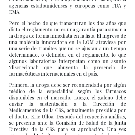
agencias estadounidenses y europeas como FDA y
EMA.
Pero el hecho de que transcurran los dos años que
dicta el reglamento no es una garantía para sumar a
la droga de forma inmediata en la lista. El ingreso de
una molécula innovadora en la LOM atraviesa por
una serie de trámites que no se ajustan a un tiempo
determinado, o definido, en el reglamento, lo que
algunos laboratorios interpretan como un asunto
‘discrecional’ que ahuyenta la presencia de
farmacéuticas internacionales en el país.
Primero, la droga debe ser recomendada por algún
médico de la especialidad según los fármacos
disponibles en el mercado. Luego, el galeno debe
enviar la sustentación a la Dirección de
Medicamentos de la CSS, actualmente presidida por
el doctor Eric Ulloa. Después del respectivo análisis,
se presenta ante la Comisión de Salud de la Junta
Directiva de la CSS para su aprobación. Una vez