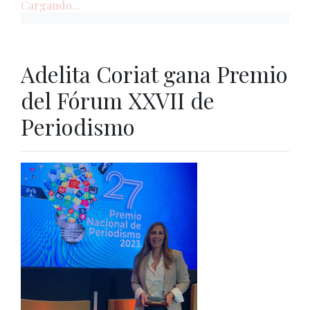
Cargando...
Adelita Coriat gana Premio
del Fórum XXVII de
Periodismo