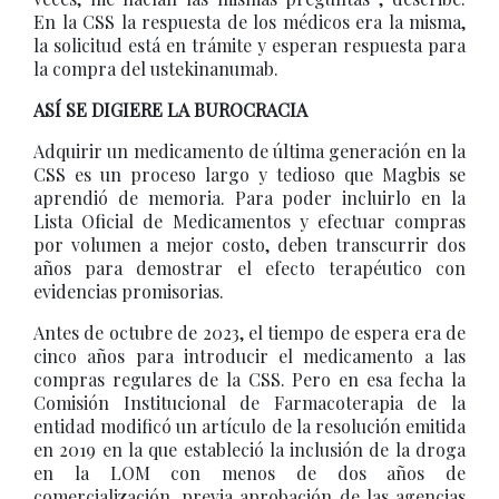
En la CSS la respuesta de los médicos era la misma,
la solicitud está en trámite y esperan respuesta para
la compra del ustekinanumab.
ASÍ SE DIGIERE LA BUROCRACIA
Adquirir un medicamento de última generación en la
CSS es un proceso largo y tedioso que Magbis se
aprendió de memoria. Para poder incluirlo en la
Lista Oficial de Medicamentos y efectuar compras
por volumen a mejor costo, deben transcurrir dos
años para demostrar el efecto terapéutico con
evidencias promisorias.
Antes de octubre de 2023, el tiempo de espera era de
cinco años para introducir el medicamento a las
compras regulares de la CSS. Pero en esa fecha la
Comisión Institucional de Farmacoterapia de la
entidad modificó un artículo de la resolución emitida
en 2019 en la que estableció la inclusión de la droga
en la LOM con menos de dos años de
comercialización, previa aprobación de las agencias