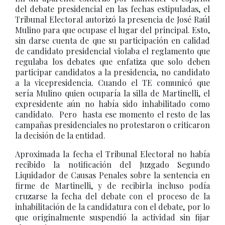
del debate presidencial en las fechas estipuladas, el
Tribunal Electoral autorizó la presencia de José Raúl
Mulino para que ocupase el lugar del principal. Esto,
sin darse cuenta de que su participación en calidad
de candidato presidencial violaba el reglamento que
regulaba los debates que enfatiza que solo deben
participar candidatos a la presidencia, no candidato
a la vicepresidencia. Cuando el TE comunicó que
sería Mulino quien ocuparía la silla de Martinelli, el
expresidente aún no había sido inhabilitado como
candidato. Pero hasta ese momento el resto de las
campañas presidenciales no protestaron o criticaron
la decisión de la entidad.
Aproximada la fecha el Tribunal Electoral no había
recibido la notificación del Juzgado Segundo
Liquidador de Causas Penales sobre la sentencia en
firme de Martinelli, y de recibirla incluso podía
cruzarse la fecha del debate con el proceso de la
inhabilitación de la candidatura con el debate, por lo
que originalmente suspendió la actividad sin fijar