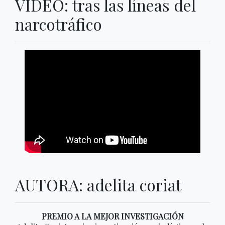
VIDEO: tras las líneas del
narcotráfico
AUTORA: adelita coriat
PREMIO A LA MEJOR INVESTIGACIÓN