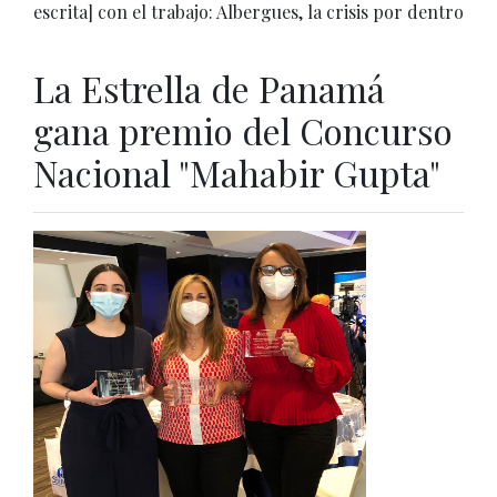
escrita] con el trabajo: Albergues, la crisis por dentro
La Estrella de Panamá
gana premio del Concurso
Nacional "Mahabir Gupta"