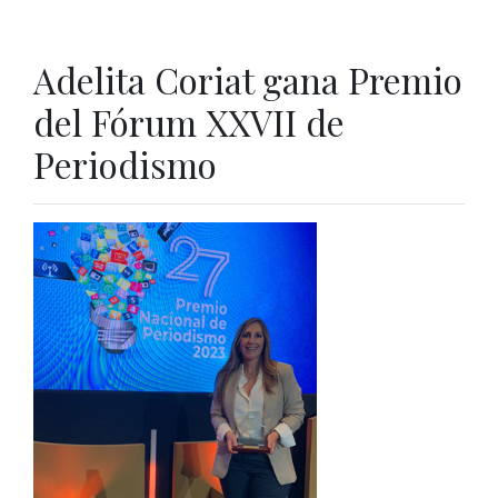
Adelita Coriat gana Premio
del Fórum XXVII de
Periodismo