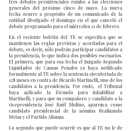
tres debates presidenciales rumbo a las elecciones
generales del próximo cinco de mayo. La nueva
fecha ocurre a propósito de un comunicado de la
entidad divulgado el domingo en el que canceló el
debate programado para el miércoles 21 de febrero.
En el reciente boletín del TE se especifica que se
mantienen las reglas previstas y acordadas para el
debate, es decir, sólo podrán participar candidatos a
la presidencia, lo que indica dos posibles escenarios.
El primero, que para esa fecha el Juzgado Segundo
Liquidador de Causas Penales ya haya notificado
formalmente al TE sobre la sentencia ejecutoriada de
128 meses en contra de Ricardo Martinelli, uno de los
candidatos a la presidencia. Por ende, el Tribunal
haya aplicado la fórmula para inhabilitar a
Martinelli, y para que su compañero y candidato a la
vicepresidencia José Raúl Mulino, aparezca como
candidato presidencial de la nómina Realizando
Metas y el Partido Alianza.
Lo segundo que puede ocurrir es que al TE no le de