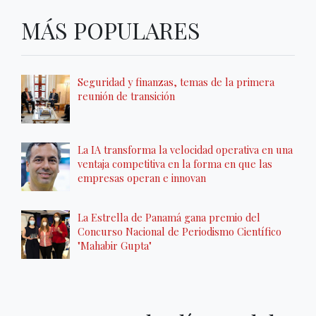
MÁS POPULARES
Seguridad y finanzas, temas de la primera
reunión de transición
La IA transforma la velocidad operativa en una
ventaja competitiva en la forma en que las
empresas operan e innovan
La Estrella de Panamá gana premio del
Concurso Nacional de Periodismo Científico
"Mahabir Gupta"