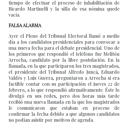
tiempo de efectuar el proceso de inhabilitación de
Ricardo Martinelli y la silla de esa nómina quede
vacía.
FALSA ALARMA
Ayer el Pleno del Tribunal Electoral llamó a medio
día a los candidatos presidenciales para convocar a
una nueva fecha para el debate presidencial. Uno de
los primeros que respondió el teléfono fue Melitón
Arrocha, candidato por la libre postulación. En la
llamada, en la que participaron los tres magistrados,
el presidente del Tribunal Alfredo Juncá, Eduardo
Valdés y Luis Guerra, preguntaron a Arrocha si era
factible contar con su participación el jueves 22 de
febrero, a lo que respondió afirmativamente. Éste lo
divulgó en sus redes, pero dos horas más tarde
recibió una nueva llamada en la que los magistrados
le comunicaron que estaban en proceso de
confirmar la fecha debido a que algunos candidatos
no podían asistir por motivos de agenda.