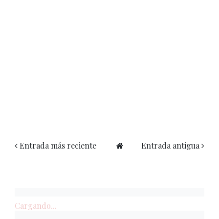
Entrada más reciente
Entrada antigua
Cargando...