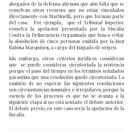
abogados de la defensa afirman que aún falta que se
resuelvan otros recursos que no están vinculados
directamente con Martinelli, pero que forman parte
del caso. Por ejemplo, que el Tribunal Superior
resuelva la apelación presentada por la Fiscalía
Contra la Delincuencia Organizada que busca evitar
la absolución de cinco personas emitida por la juez
Baloisa Marquínez, a cargo del juzgado de origen.
Sin embargo, otros criterios jurídicos consideran
que se puede considerar ejecutoriada la sentencia
porque el paso del tiempo en los términos señalados
garantiza que una resolución quede ejecutoriada. La
omisión de no esperar las siguientes resoluciones
son circunstancias inusuales o irregulares, porque la
esencia de los procesos es que no se avanza a la
siguiente etapa si no está sentado el debate anterior.
El debate previo, en este caso sería la apelación de la
fiscalía.