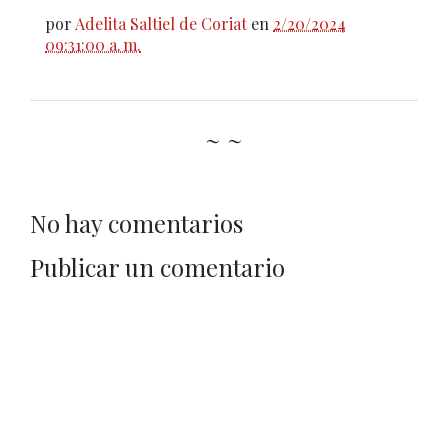
por
Adelita Saltiel de Coriat
en
2/20/2024
09:31:00 a. m.
~ ~
No hay comentarios
Publicar un comentario