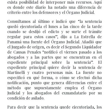
exista posibilidad de interponer más recursos. Aquí
es donde este diario ha notado una diferencia de
criterio entre los defensores y el Órgano Judicial.
Consultamos al último e indicó que “la sentencia
quedó ejecutoriada el lunes a las cinco de la tarde
cuando se desfijó el edicto y se surte el trámite
regular para estos casos”, dijo a La Estrella de
Panamá una fuente del Órgano Judicial. Añadió que
el Juzgado de origen, es decir el Segundo Liquidador
de Causas Penales “notificó el viernes pasado a los
abogados y a las partes que se encuentran en el
expediente principal sobre la sentencia”. El
expediente principal quiere decir la sentencia de
Martinelli y cuatro personas más. La fuente no
especificó en qué forma, o cómo se efectuó dicha
notificación, punto que genera diferencias entre el
método que supuestamente emplea el Órgano
Judicial y los abogados del exmandatario por su
condición de asilado.
Para decir que la sentencia quede ejecutoriada, los