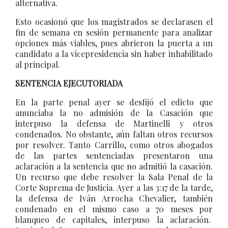
alternativa.
Esto ocasionó que los magistrados se declarasen el
fin de semana en sesión permanente para analizar
opciones más viables, pues abrieron la puerta a un
candidato a la vicepresidencia sin haber inhabilitado
al principal.
SENTENCIA EJECUTORIADA
En la parte penal ayer se desfijó el edicto que
anunciaba la no admisión de la Casación que
interpuso la defensa de Martinelli y otros
condenados. No obstante, aún faltan otros recursos
por resolver. Tanto Carrillo, como otros abogados
de las partes sentenciadas presentaron una
aclaración a la sentencia que no admitió la casación.
Un recurso que debe resolver la Sala Penal de la
Corte Suprema de Justicia. Ayer a las 3:17 de la tarde,
la defensa de Iván Arrocha Chevalier, también
condenado en el mismo caso a 70 meses por
blanqueo de capitales, interpuso la aclaración.