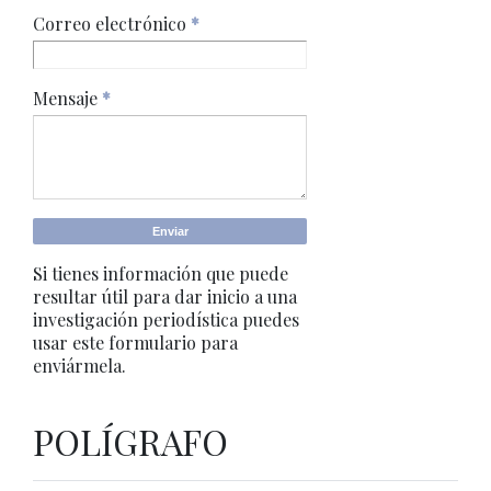
Correo electrónico
*
Mensaje
*
Si tienes información que puede
resultar útil para dar inicio a una
investigación periodística puedes
usar este formulario para
enviármela.
POLÍGRAFO