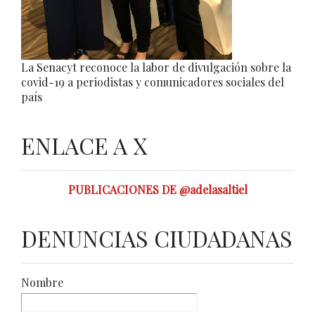
La Senacyt reconoce la labor de divulgación sobre la
covid-19 a periodistas y comunicadores sociales del
país
ENLACE A X
PUBLICACIONES DE @adelasaltiel
DENUNCIAS CIUDADANAS
Nombre