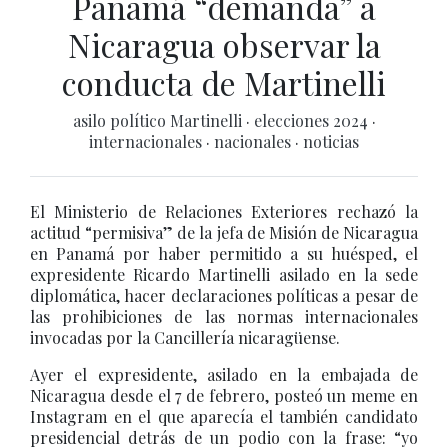
Panamá “demanda” a
Nicaragua observar la
conducta de Martinelli
asilo político Martinelli
·
elecciones 2024
·
internacionales
·
nacionales
·
noticias
El Ministerio de Relaciones Exteriores rechazó la
actitud “permisiva” de la jefa de Misión de Nicaragua
en Panamá por haber permitido a su huésped, el
expresidente Ricardo Martinelli asilado en la sede
diplomática, hacer declaraciones políticas a pesar de
las prohibiciones de las normas internacionales
invocadas por la Cancillería nicaragüense.
Ayer el expresidente, asilado en la embajada de
Nicaragua desde el 7 de febrero, posteó un meme en
Instagram en el que aparecía el también candidato
presidencial detrás de un podio con la frase: “yo