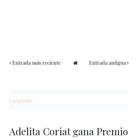
Entrada más reciente
Entrada antigua
Cargando...
Adelita Coriat gana Premio