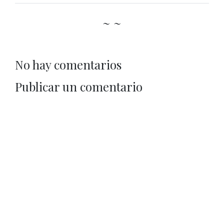
~ ~
No hay comentarios
Publicar un comentario