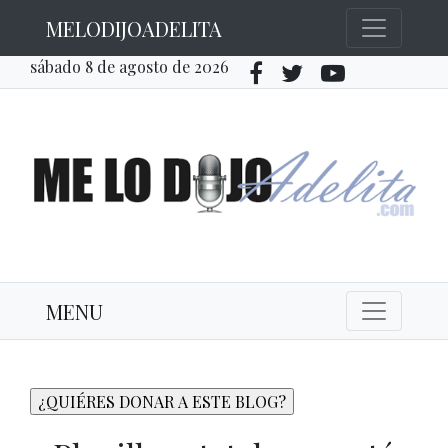
MELODIJOADELITA
sábado 8 de agosto de 2026
MENU