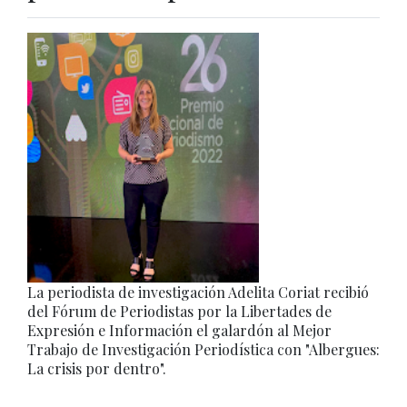
La periodista de investigación Adelita Coriat recibió
del Fórum de Periodistas por la Libertades de
Expresión e Información el galardón al Mejor
Trabajo de Investigación Periodística con "Albergues:
La crisis por dentro".