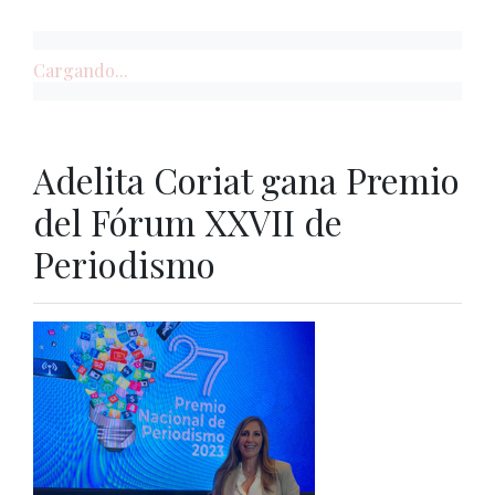
Cargando...
Adelita Coriat gana Premio
del Fórum XXVII de
Periodismo