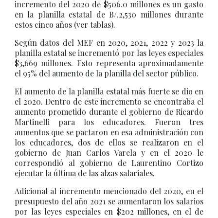
incremento del 2020 de $506.0 millones es un gasto
en la planilla estatal de B/.2,530 millones durante
estos cinco años (ver tablas).
Según datos del MEF en 2020, 2021, 2022 y 2023 la
planilla estatal se incrementó por las leyes especiales
$3,669 millones. Esto representa aproximadamente
el 95% del aumento de la planilla del sector público.
El aumento de la planilla estatal más fuerte se dio en
el 2020. Dentro de este incremento se encontraba el
aumento prometido durante el gobierno de Ricardo
Martinelli para los educadores. Fueron tres
aumentos que se pactaron en esa administración con
los educadores, dos de ellos se realizaron en el
gobierno de Juan Carlos Varela y en el 2020 le
correspondió al gobierno de Laurentino Cortizo
ejecutar la última de las alzas salariales.
Adicional al incremento mencionado del 2020, en el
presupuesto del año 2021 se aumentaron los salarios
por las leyes especiales en $202 millones, en el de