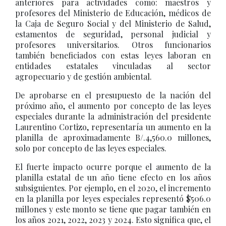
anteriores para actividades como: maestros y
profesores del Ministerio de Educación, médicos de
la Caja de Seguro Social y del Ministerio de Salud,
estamentos de seguridad, personal judicial y
profesores universitarios. Otros funcionarios
también beneficiados con estas leyes laboran en
entidades estatales vinculadas al sector
agropecuario y de gestión ambiental.
De aprobarse en el presupuesto de la nación del
próximo año, el aumento por concepto de las leyes
especiales durante la administración del presidente
Laurentino Cortizo, representaría un aumento en la
planilla de aproximadamente B/.4,560.0 millones,
solo por concepto de las leyes especiales.
El fuerte impacto ocurre porque el aumento de la
planilla estatal de un año tiene efecto en los años
subsiguientes. Por ejemplo, en el 2020, el incremento
en la planilla por leyes especiales representó $506.0
millones y este monto se tiene que pagar también en
los años 2021, 2022, 2023 y 2024. Esto significa que, el