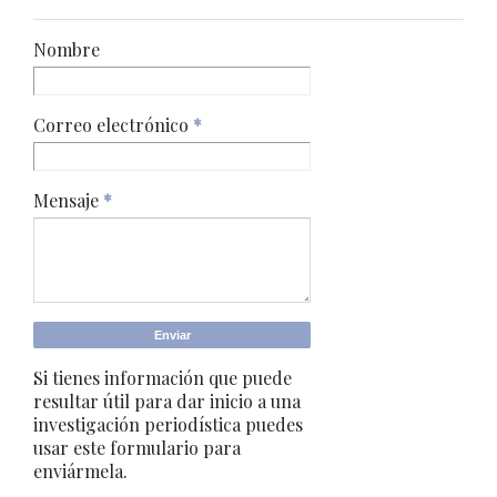
Nombre
Correo electrónico
*
Mensaje
*
Si tienes información que puede
resultar útil para dar inicio a una
investigación periodística puedes
usar este formulario para
enviármela.