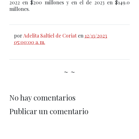
2022 en $200 millones y en el de 2023 en $149.0
millones.
por
Adelita Saltiel de Coriat
en
12/13/2023
05:00:00 a. m.
~ ~
No hay comentarios
Publicar un comentario