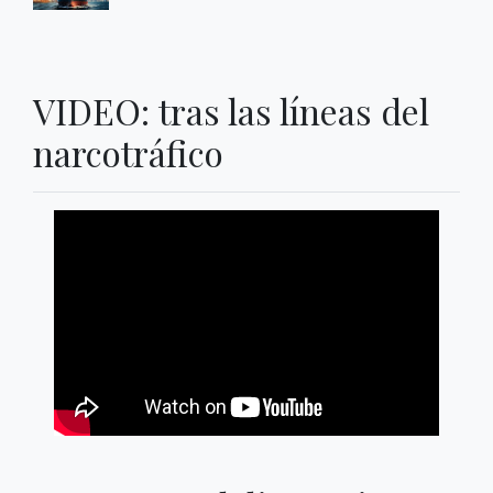
VIDEO: tras las líneas del
narcotráfico