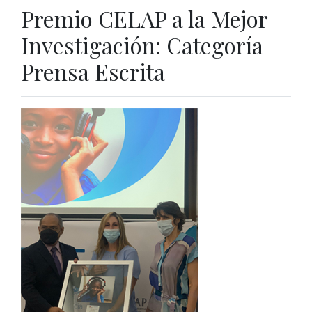
Premio CELAP a la Mejor
Investigación: Categoría
Prensa Escrita