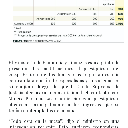
El Ministerio de Economía y Finanzas está a punto de
presentar las modificaciones al presupuesto del
2024. Es uno de los temas más importantes que
centran la atención de especialistas y la sociedad en
su conjunto luego de que la Corte Suprema de
Justicia declarara inconstitucional el contrato con
Minera Panamá. Las modificaciones al presupuesto
obedecen principalmente a los ingresos que se
tenían contemplados de la mina.
“Todo está en la mesa”, dijo el ministro en una
intervención reciente. Esto, sugieren economistas,