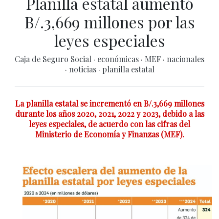
Planilla estatal aumentó
B/.3,669 millones por las
leyes especiales
Caja de Seguro Social
·
económicas
·
MEF
·
nacionales
·
noticias
·
planilla estatal
La planilla estatal se incrementó en B/.3,669 millones
durante los años 2020, 2021, 2022 y 2023, debido a las
leyes especiales, de acuerdo con las cifras del
Ministerio de Economía y Finanzas (MEF).