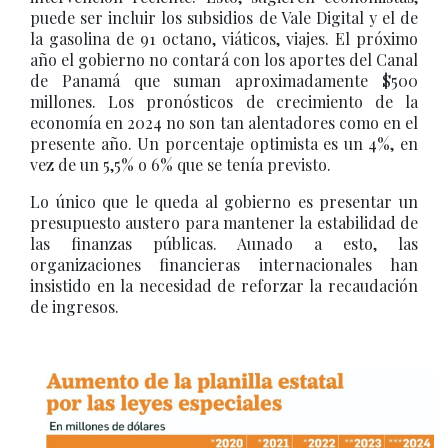
puede ser incluir los subsidios de Vale Digital y el de
la gasolina de 91 octano, viáticos, viajes. El próximo
año el gobierno no contará con los aportes del Canal
de Panamá que suman aproximadamente $500
millones. Los pronósticos de crecimiento de la
economía en 2024 no son tan alentadores como en el
presente año. Un porcentaje optimista es un 4%, en
vez de un 5,5% o 6% que se tenía previsto.
Lo único que le queda al gobierno es presentar un
presupuesto austero para mantener la estabilidad de
las finanzas públicas. Aunado a esto, las
organizaciones financieras internacionales han
insistido en la necesidad de reforzar la recaudación
de ingresos.