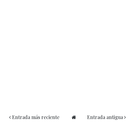
Entrada más reciente
Entrada antigua