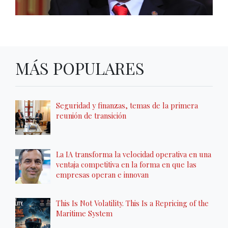
MÁS POPULARES
Seguridad y finanzas, temas de la primera
reunión de transición
La IA transforma la velocidad operativa en una
ventaja competitiva en la forma en que las
empresas operan e innovan
This Is Not Volatility. This Is a Repricing of the
Maritime System