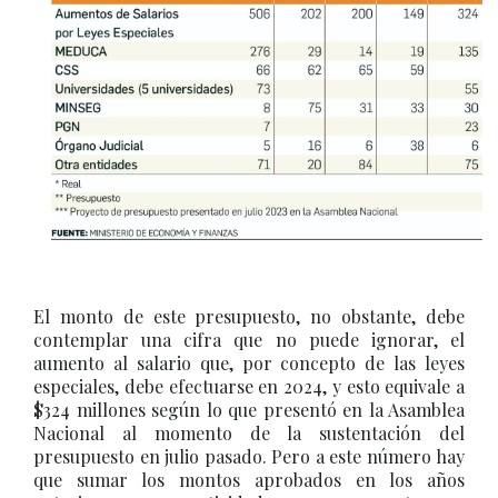
El monto de este presupuesto, no obstante, debe
contemplar una cifra que no puede ignorar, el
aumento al salario que, por concepto de las leyes
especiales, debe efectuarse en 2024, y esto equivale a
$324 millones según lo que presentó en la Asamblea
Nacional al momento de la sustentación del
presupuesto en julio pasado. Pero a este número hay
que sumar los montos aprobados en los años