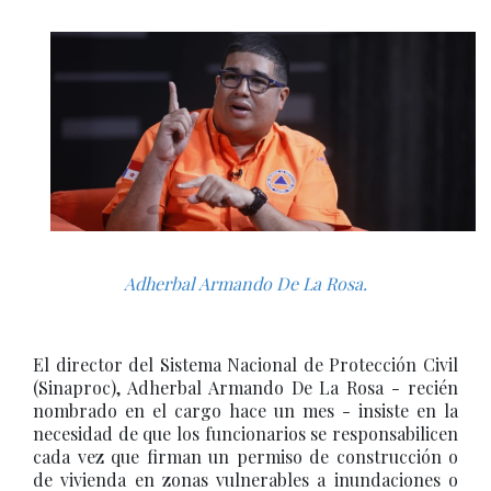
Adherbal Armando De La Rosa.
El director del Sistema Nacional de Protección Civil
(Sinaproc), Adherbal Armando De La Rosa - recién
nombrado en el cargo hace un mes - insiste en la
necesidad de que los funcionarios se responsabilicen
cada vez que firman un permiso de construcción o
de vivienda en zonas vulnerables a inundaciones o