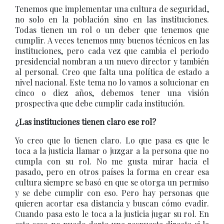
Tenemos que implementar una cultura de seguridad,
no solo en la población sino en las instituciones.
Todas tienen un rol o un deber que tenemos que
cumplir. A veces tenemos muy buenos técnicos en las
instituciones, pero cada vez que cambia el periodo
presidencial nombran a un nuevo director y también
al personal. Creo que falta una política de estado a
nivel nacional. Este tema no lo vamos a solucionar en
cinco o diez años, debemos tener una visión
prospectiva que debe cumplir cada institución.
¿Las instituciones tienen claro ese rol?
Yo creo que lo tienen claro. Lo que pasa es que le
toca a la justicia llamar o juzgar a la persona que no
cumpla con su rol. No me gusta mirar hacia el
pasado, pero en otros países la forma en crear esa
cultura siempre se basó en que se otorga un permiso
y se debe cumplir con eso. Pero hay personas que
quieren acortar esa distancia y buscan cómo evadir.
Cuando pasa esto le toca a la justicia jugar su rol. En