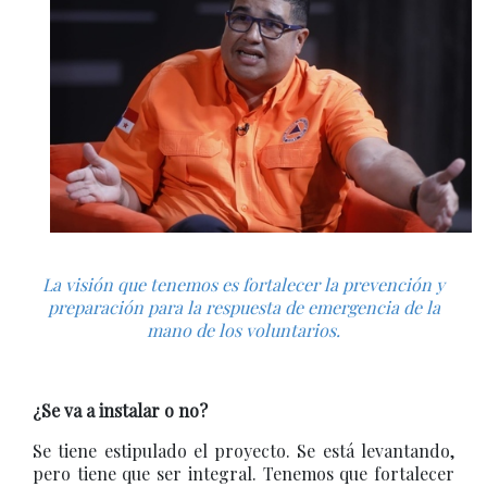
La visión que tenemos es fortalecer la prevención y
preparación para la respuesta de emergencia de la
mano de los voluntarios.
¿Se va a instalar o no?
Se tiene estipulado el proyecto. Se está levantando,
pero tiene que ser integral. Tenemos que fortalecer