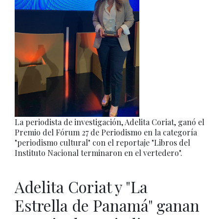
La periodista de investigación, Adelita Coriat, ganó el
Premio del Fórum 27 de Periodismo en la categoría
"periodismo cultural" con el reportaje "Libros del
Instituto Nacional terminaron en el vertedero".
Adelita Coriat y "La
Estrella de Panamá" ganan