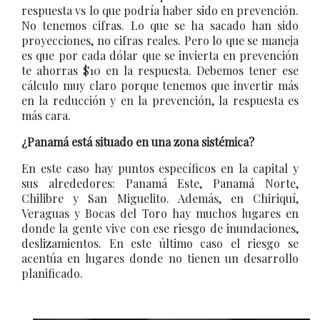
respuesta vs lo que podría haber sido en prevención.
No tenemos cifras. Lo que se ha sacado han sido
proyecciones, no cifras reales. Pero lo que se maneja
es que por cada dólar que se invierta en prevención
te ahorras $10 en la respuesta. Debemos tener ese
cálculo muy claro porque tenemos que invertir más
en la reducción y en la prevención, la respuesta es
más cara.
¿Panamá está situado en una zona sistémica?
En este caso hay puntos específicos en la capital y
sus alrededores: Panamá Este, Panamá Norte,
Chilibre y San Miguelito. Además, en Chiriquí,
Veraguas y Bocas del Toro hay muchos lugares en
donde la gente vive con ese riesgo de inundaciones,
deslizamientos. En este último caso el riesgo se
acentúa en lugares donde no tienen un desarrollo
planificado.