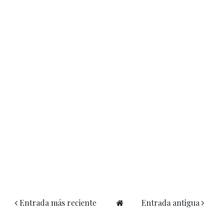
Entrada más reciente
Entrada antigua