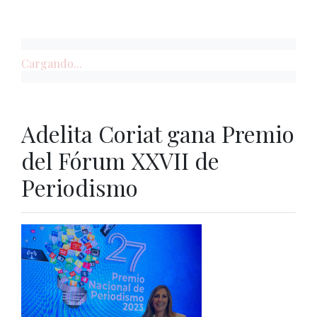
Cargando...
Adelita Coriat gana Premio
del Fórum XXVII de
Periodismo