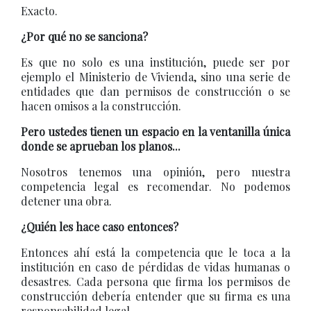
Exacto.
¿Por qué no se sanciona?
Es que no solo es una institución, puede ser por
ejemplo el Ministerio de Vivienda, sino una serie de
entidades que dan permisos de construcción o se
hacen omisos a la construcción.
Pero ustedes tienen un espacio en la ventanilla única
donde se aprueban los planos...
Nosotros tenemos una opinión, pero nuestra
competencia legal es recomendar. No podemos
detener una obra.
¿Quién les hace caso entonces?
Entonces ahí está la competencia que le toca a la
institución en caso de pérdidas de vidas humanas o
desastres. Cada persona que firma los permisos de
construcción debería entender que su firma es una
responsabilidad legal.