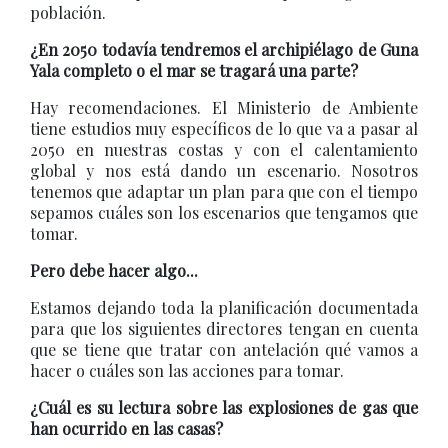
población.
¿En 2050 todavía tendremos el archipiélago de Guna
Yala completo o el mar se tragará una parte?
Hay recomendaciones. El Ministerio de Ambiente
tiene estudios muy específicos de lo que va a pasar al
2050 en nuestras costas y con el calentamiento
global y nos está dando un escenario. Nosotros
tenemos que adaptar un plan para que con el tiempo
sepamos cuáles son los escenarios que tengamos que
tomar.
Pero debe hacer algo...
Estamos dejando toda la planificación documentada
para que los siguientes directores tengan en cuenta
que se tiene que tratar con antelación qué vamos a
hacer o cuáles son las acciones para tomar.
¿Cuál es su lectura sobre las explosiones de gas que
han ocurrido en las casas?