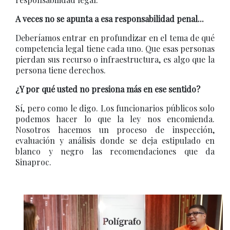
A veces no se apunta a esa responsabilidad penal...
Deberíamos entrar en profundizar en el tema de qué
competencia legal tiene cada uno. Que esas personas
pierdan sus recurso o infraestructura, es algo que la
persona tiene derechos.
¿Y por qué usted no presiona más en ese sentido?
Sí, pero como le digo. Los funcionarios públicos solo
podemos hacer lo que la ley nos encomienda.
Nosotros hacemos un proceso de inspección,
evaluación y análisis donde se deja estipulado en
blanco y negro las recomendaciones que da
Sinaproc.