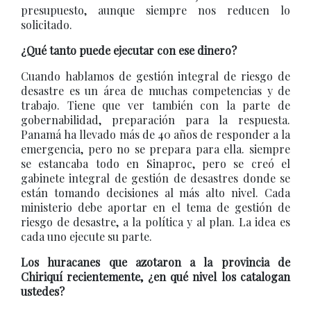
presupuesto, aunque siempre nos reducen lo
solicitado.
¿Qué tanto puede ejecutar con ese dinero?
Cuando hablamos de gestión integral de riesgo de
desastre es un área de muchas competencias y de
trabajo. Tiene que ver también con la parte de
gobernabilidad, preparación para la respuesta.
Panamá ha llevado más de 40 años de responder a la
emergencia, pero no se prepara para ella. siempre
se estancaba todo en Sinaproc, pero se creó el
gabinete integral de gestión de desastres donde se
están tomando decisiones al más alto nivel. Cada
ministerio debe aportar en el tema de gestión de
riesgo de desastre, a la política y al plan. La idea es
cada uno ejecute su parte.
Los huracanes que azotaron a la provincia de
Chiriquí recientemente, ¿en qué nivel los catalogan
ustedes?