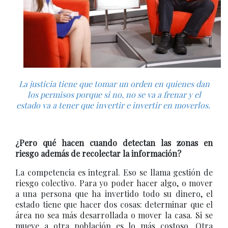
La justicia tiene que tomar un orden en quienes dan
los permisos porque si no, no se va a frenar y el
estado va a tener que invertir e invertir en moverlos.
¿Pero qué hacen cuando detectan las zonas en
riesgo además de recolectar la información?
La competencia es integral. Eso se llama gestión de
riesgo colectivo. Para yo poder hacer algo, o mover
a una persona que ha invertido todo su dinero, el
estado tiene que hacer dos cosas: determinar que el
área no sea más desarrollada o mover la casa. Si se
mueve a otra población es lo más costoso. Otra