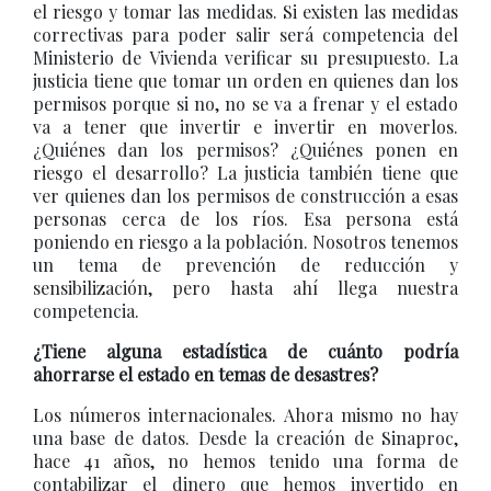
el riesgo y tomar las medidas. Si existen las medidas
correctivas para poder salir será competencia del
Ministerio de Vivienda verificar su presupuesto. La
justicia tiene que tomar un orden en quienes dan los
permisos porque si no, no se va a frenar y el estado
va a tener que invertir e invertir en moverlos.
¿Quiénes dan los permisos? ¿Quiénes ponen en
riesgo el desarrollo? La justicia también tiene que
ver quienes dan los permisos de construcción a esas
personas cerca de los ríos. Esa persona está
poniendo en riesgo a la población. Nosotros tenemos
un tema de prevención de reducción y
sensibilización, pero hasta ahí llega nuestra
competencia.
¿Tiene alguna estadística de cuánto podría
ahorrarse el estado en temas de desastres?
Los números internacionales. Ahora mismo no hay
una base de datos. Desde la creación de Sinaproc,
hace 41 años, no hemos tenido una forma de
contabilizar el dinero que hemos invertido en