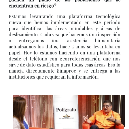
encuentran en riesgo?
Estamos levantando una plataforma tecnológica
nueva que hemos implementado en este periodo
para identificar las áreas inundables y áreas de
deslizamiento. Cada vez que hacemos una inspección
o entregamos una asistencia humanitaria
actualizamos los datos, hace 5 años se levantaba en
papel. Hoy lo estamos haciendo en una plataforma
desde el teléfono con georreferenciación que nos
sirve de dato estadístico para todas esas áreas. Eso lo
maneja directamente Sinaproc y se entrega a las
instituciones que requieran la información.