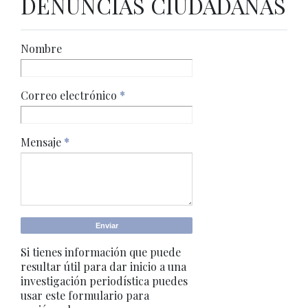
DENUNCIAS CIUDADANAS
Nombre
Correo electrónico
*
Mensaje
*
Si tienes información que puede
resultar útil para dar inicio a una
investigación periodística puedes
usar este formulario para