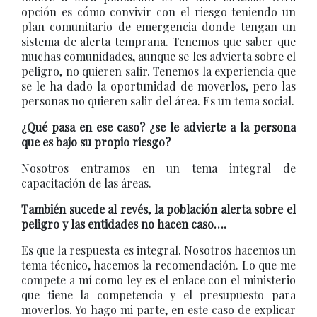
opción es cómo convivir con el riesgo teniendo un
plan comunitario de emergencia donde tengan un
sistema de alerta temprana. Tenemos que saber que
muchas comunidades, aunque se les advierta sobre el
peligro, no quieren salir. Tenemos la experiencia que
se le ha dado la oportunidad de moverlos, pero las
personas no quieren salir del área. Es un tema social.
¿Qué pasa en ese caso? ¿se le advierte a la persona
que es bajo su propio riesgo?
Nosotros entramos en un tema integral de
capacitación de las áreas.
También sucede al revés, la población alerta sobre el
peligro y las entidades no hacen caso….
Es que la respuesta es integral. Nosotros hacemos un
tema técnico, hacemos la recomendación. Lo que me
compete a mí como ley es el enlace con el ministerio
que tiene la competencia y el presupuesto para
moverlos. Yo hago mi parte, en este caso de explicar