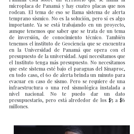
microplaca de Panamá y hay cuatro placas que nos
rodean. El tema de eso se llama sistema de alerta
temprano sísmico. No es la solución, pero sí es algo
importante. Ya se está trabajando en un proyecto,
aunque tenemos que saber que se trata de un tema
de inversión, de conocimiento técnico. También
tenemos el instituto de Geociencia que se encuentra
en la Universidad de Panamá que opera con el
presupuesto de la universidad. Aquí necesitamos que
el Instituto tenga más presupuesto. No necesitamos
que este sistema esté bajo el paraguas del Sinaproc,
en todo caso, el 60 de alerta brinda un minuto para
evacuar en caso de sismo. Pero se requiere de una
infraestructura o una red sismológica instalada a
nivel nacional. No te puedo dar un dato
presupuestario, pero está alrededor de los $5 a $6
millones.