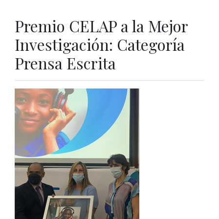
Premio CELAP a la Mejor
Investigación: Categoría
Prensa Escrita