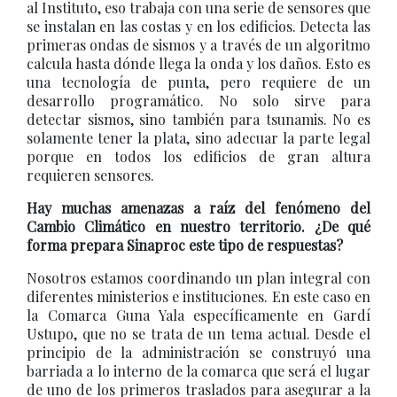
al Instituto, eso trabaja con una serie de sensores que
se instalan en las costas y en los edificios. Detecta las
primeras ondas de sismos y a través de un algoritmo
calcula hasta dónde llega la onda y los daños. Esto es
una tecnología de punta, pero requiere de un
desarrollo programático. No solo sirve para
detectar sismos, sino también para tsunamis. No es
solamente tener la plata, sino adecuar la parte legal
porque en todos los edificios de gran altura
requieren sensores.
Hay muchas amenazas a raíz del fenómeno del
Cambio Climático en nuestro territorio. ¿De qué
forma prepara Sinaproc este tipo de respuestas?
Nosotros estamos coordinando un plan integral con
diferentes ministerios e instituciones. En este caso en
la Comarca Guna Yala específicamente en Gardí
Ustupo, que no se trata de un tema actual. Desde el
principio de la administración se construyó una
barriada a lo interno de la comarca que será el lugar
de uno de los primeros traslados para asegurar a la