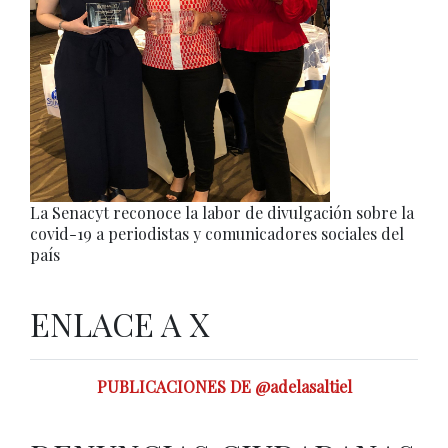
La Senacyt reconoce la labor de divulgación sobre la
covid-19 a periodistas y comunicadores sociales del
país
ENLACE A X
PUBLICACIONES DE @adelasaltiel