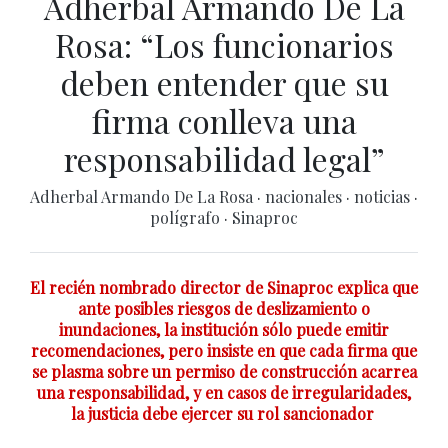
Adherbal Armando De La
Rosa: “Los funcionarios
deben entender que su
firma conlleva una
responsabilidad legal”
Adherbal Armando De La Rosa
·
nacionales
·
noticias
·
polígrafo
·
Sinaproc
El recién nombrado director de Sinaproc explica que
ante posibles riesgos de deslizamiento o
inundaciones, la institución sólo puede emitir
recomendaciones, pero insiste en que cada firma que
se plasma sobre un permiso de construcción acarrea
una responsabilidad, y en casos de irregularidades,
la justicia debe ejercer su rol sancionador