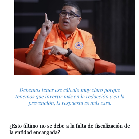
Debemos tener ese cálculo muy claro porque
tenemos que invertir más en la reducción y en la
prevención, la respuesta es más cara.
¿Esto último no se debe a la falta de fiscalización de
la entidad encargada?