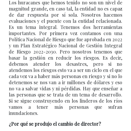
Los huracanes que hemos tenido no son un nivel de
magnitud grande, en caso tal, la entidad no es capaz
de dar respuesta por sí sola. Nosotros hacemos
evaluaciones y el puente con la entidad relacionada.
Es un tema integral. Tenemos dos herramientas
importantes. Por primera vez contamos con una
Política Nacional de Riesgo que fue aprobada en 2022
y un Plan Estratégico Nacional de Gestión Integral
de Riesgo 2022-2030. Pero nosotros tenemos que
basar la gestión en reducir los riesgos. Es decir,
debemos atender los desastres, pero si no
atendemos los riesgos esto va a ser un ciclo en el que
cada vez va a haber más personas en riesgo y si no lo
detenemos se nos van a ir millones de dólares y eso
no va a salvar vidas y ni pérdidas. Hay que enseñar a
las personas que se trata de un tema de desarrollo.
Si se sigue construyendo en los linderos de los ríos
vamos a tener más personas que sufran
inundaciones.
¿Por qué se produjo el cambio de director?