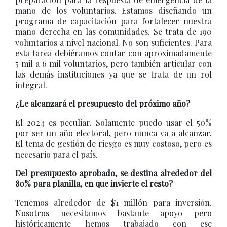
mano de los voluntarios. Estamos diseñando un
programa de capacitación para fortalecer nuestra
mano derecha en las comunidades. Se trata de 190
voluntarios a nivel nacional. No son suficientes. Para
esta tarea debiéramos contar con aproximadamente
5 mil a 6 mil voluntarios, pero también articular con
las demás instituciones ya que se trata de un rol
integral.
¿Le alcanzará el presupuesto del próximo año?
El 2024 es peculiar. Solamente puedo usar el 50%
por ser un año electoral, pero nunca va a alcanzar.
El tema de gestión de riesgo es muy costoso, pero es
necesario para el país.
Del presupuesto aprobado, se destina alrededor del
80% para planilla, en que invierte el resto?
Tenemos alrededor de $1 millón para inversión.
Nosotros necesitamos bastante apoyo pero
históricamente hemos trabajado con ese