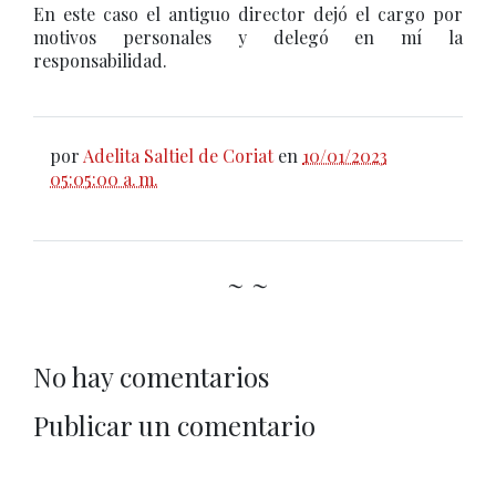
En este caso el antiguo director dejó el cargo por
motivos personales y delegó en mí la
responsabilidad.
por
Adelita Saltiel de Coriat
en
10/01/2023
05:05:00 a. m.
~ ~
No hay comentarios
Publicar un comentario