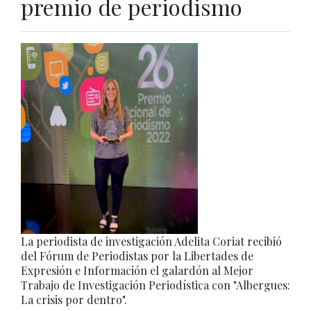
premio de periodismo
La periodista de investigación Adelita Coriat recibió
del Fórum de Periodistas por la Libertades de
Expresión e Información el galardón al Mejor
Trabajo de Investigación Periodística con "Albergues:
La crisis por dentro".