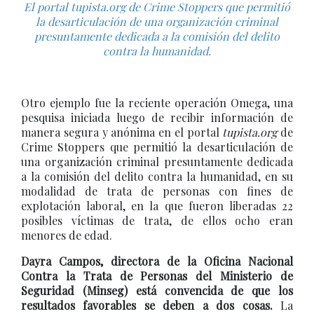
El portal tupista.org de Crime Stoppers que permitió
la desarticulación de una organización criminal
presuntamente dedicada a la comisión del delito
contra la humanidad.
Otro ejemplo fue la reciente operación Omega, una
pesquisa iniciada luego de recibir información de
manera segura y anónima en el portal
tupista.org
de
Crime Stoppers que permitió la desarticulación de
una organización criminal presuntamente dedicada
a la comisión del delito contra la humanidad, en su
modalidad de trata de personas con fines de
explotación laboral, en la que fueron liberadas 22
posibles víctimas de trata, de ellos ocho eran
menores de edad.
Dayra Campos, directora de la Oficina Nacional
Contra la Trata de Personas del Ministerio de
Seguridad (Minseg) está convencida de que los
resultados favorables se deben a dos cosas.
La