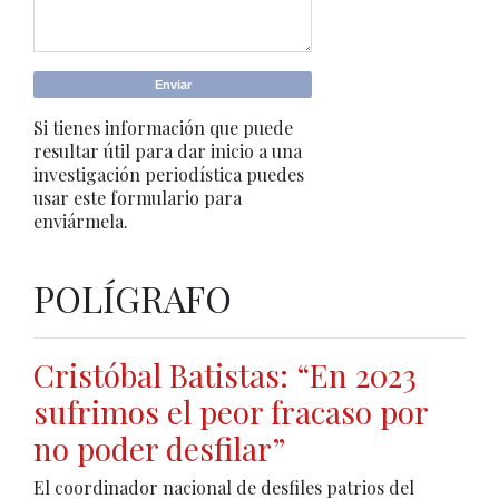
Si tienes información que puede
resultar útil para dar inicio a una
investigación periodística puedes
usar este formulario para
enviármela.
POLÍGRAFO
Cristóbal Batistas: “En 2023
sufrimos el peor fracaso por
no poder desfilar”
El coordinador nacional de desfiles patrios del