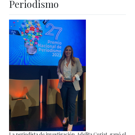
Periodismo
La periodista de investigación, Adelita Coriat, ganó el