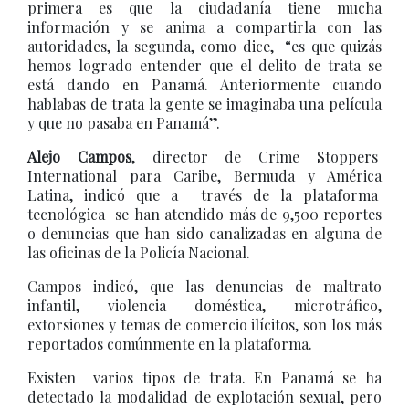
primera es que la ciudadanía tiene mucha
información y se anima a compartirla con las
autoridades, la segunda, como dice, “es que quizás
hemos logrado entender que el delito de trata se
está dando en Panamá. Anteriormente cuando
hablabas de trata la gente se imaginaba una película
y que no pasaba en Panamá”.
Alejo Campos
, director de Crime Stoppers
International para Caribe, Bermuda y América
Latina, indicó que a través de la plataforma
tecnológica se han atendido más de 9,500 reportes
o denuncias que han sido canalizadas en alguna de
las oficinas de la Policía Nacional.
Campos indicó, que las denuncias de maltrato
infantil, violencia doméstica, microtráfico,
extorsiones y temas de comercio ilícitos, son los más
reportados comúnmente en la plataforma.
Existen varios tipos de trata. En Panamá se ha
detectado la modalidad de explotación sexual, pero