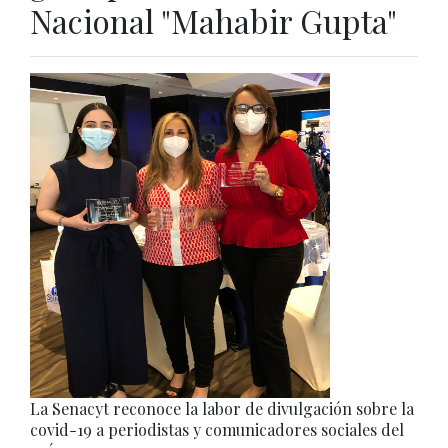
Nacional "Mahabir Gupta"
La Senacyt reconoce la labor de divulgación sobre la
covid-19 a periodistas y comunicadores sociales del