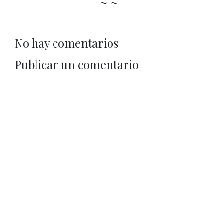
~ ~
No hay comentarios
Publicar un comentario