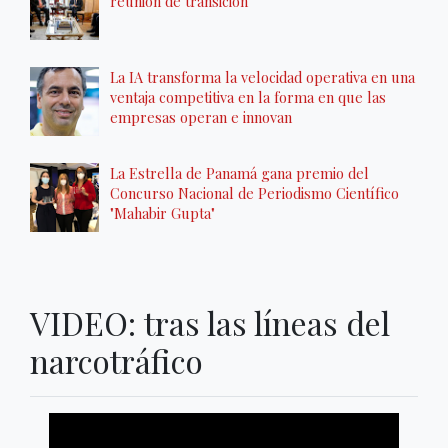
reunión de transición
La IA transforma la velocidad operativa en una
ventaja competitiva en la forma en que las
empresas operan e innovan
La Estrella de Panamá gana premio del
Concurso Nacional de Periodismo Científico
"Mahabir Gupta"
VIDEO: tras las líneas del
narcotráfico