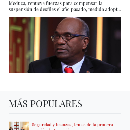
Meduca, renueva fuerzas para compensar la
suspensión de desfiles el año pasado, medida adopt...
MÁS POPULARES
Seguridad y finanzas, temas de la primera