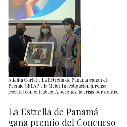
Adelita Coriat y La Estrella de Panamá ganan el
Premio CELAP a la Mejor Investigación [prensa
escrita] con el trabajo: Albergues, la crisis por dentro
La Estrella de Panamá
gana premio del Concurso