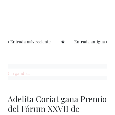
Entrada más reciente
Entrada antigua
Cargando...
Adelita Coriat gana Premio
del Fórum XXVII de