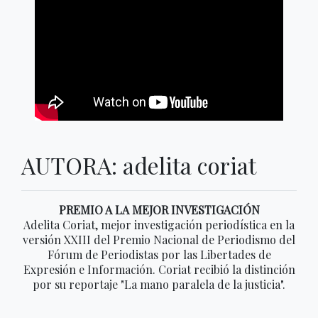
AUTORA: adelita coriat
PREMIO A LA MEJOR INVESTIGACIÓN
Adelita Coriat, mejor investigación periodística en la
versión XXIII del Premio Nacional de Periodismo del
Fórum de Periodistas por las Libertades de
Expresión e Información. Coriat recibió la distinción
por su reportaje "La mano paralela de la justicia".