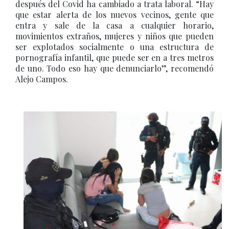
después del Covid ha cambiado a trata laboral. “Hay
que estar alerta de los nuevos vecinos, gente que
entra y sale de la casa a cualquier horario,
movimientos extraños, mujeres y niños que pueden
ser explotados socialmente o una estructura de
pornografía infantil, que puede ser en a tres metros
de uno. Todo eso hay que denunciarlo”, recomendó
Alejo Campos.