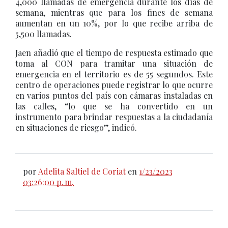
4,000 llamadas de emergencia durante los días de
semana, mientras que para los fines de semana
aumentan en un 10%, por lo que recibe arriba de
5,500 llamadas.
Jaen añadió que el tiempo de respuesta estimado que
toma al CON para tramitar una situación de
emergencia en el territorio es de 55 segundos. Este
centro de operaciones puede registrar lo que ocurre
en varios puntos del país con cámaras instaladas en
las calles, “lo que se ha convertido en un
instrumento para brindar respuestas a la ciudadanía
en situaciones de riesgo”, indicó.
por
Adelita Saltiel de Coriat
en
1/23/2023
03:26:00 p. m.