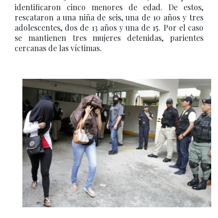
identificaron cinco menores de edad. De estos,
rescataron a una niña de seis, una de 10 años y tres
adolescentes, dos de 13 años y una de 15. Por el caso
se mantienen tres mujeres detenidas, parientes
cercanas de las víctimas.