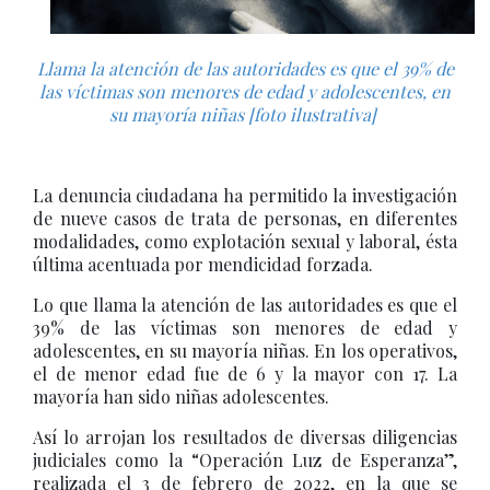
Llama la atención de las autoridades es que el 39% de
las víctimas son menores de edad y adolescentes, en
su mayoría niñas [foto ilustrativa]
La denuncia ciudadana ha permitido la investigación
de nueve casos de trata de personas, en diferentes
modalidades, como explotación sexual y laboral, ésta
última acentuada por mendicidad forzada.
Lo que llama la atención de las autoridades es que el
39% de las víctimas son menores de edad y
adolescentes, en su mayoría niñas. En los operativos,
el de menor edad fue de 6 y la mayor con 17. La
mayoría han sido niñas adolescentes.
Así lo arrojan los resultados de diversas diligencias
judiciales como la “Operación Luz de Esperanza”,
realizada el 3 de febrero de 2022, en la que se