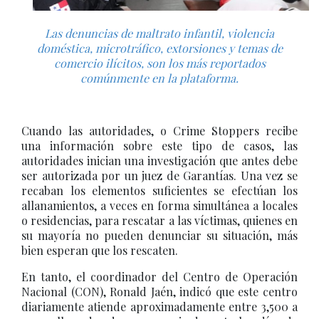
Las denuncias de maltrato infantil, violencia
doméstica, microtráfico, extorsiones y temas de
comercio ilícitos, son los más reportados
comúnmente en la plataforma.
Cuando las autoridades, o Crime Stoppers recibe
una información sobre este tipo de casos, las
autoridades inician una investigación que antes debe
ser autorizada por un juez de Garantías. Una vez se
recaban los elementos suficientes se efectúan los
allanamientos, a veces en forma simultánea a locales
o residencias, para rescatar a las víctimas, quienes en
su mayoría no pueden denunciar su situación, más
bien esperan que los rescaten.
En tanto, el coordinador del Centro de Operación
Nacional (CON), Ronald Jaén, indicó que este centro
diariamente atiende aproximadamente entre 3,500 a