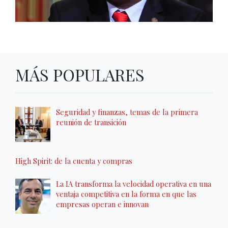
MÁS POPULARES
Seguridad y finanzas, temas de la primera
reunión de transición
High Spirit: de la cuenta y compras
La IA transforma la velocidad operativa en una
ventaja competitiva en la forma en que las
empresas operan e innovan