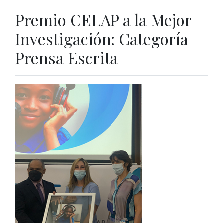
Premio CELAP a la Mejor
Investigación: Categoría
Prensa Escrita