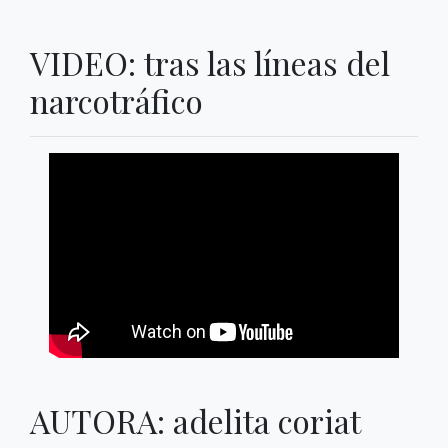
VIDEO: tras las líneas del
narcotráfico
AUTORA: adelita coriat