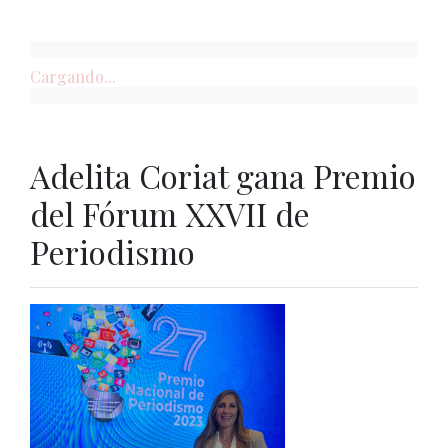
Cargando...
Adelita Coriat gana Premio
del Fórum XXVII de
Periodismo