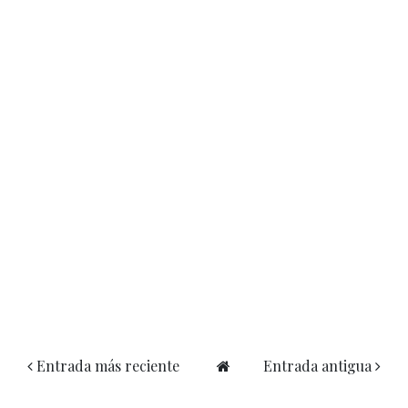
Entrada más reciente
Entrada antigua