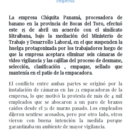
empresa.
La empresa Chiquita Panamá, procesadora de
banano en la provincia de Bocas del Toro, efectuó
este 15 de abril un acuerdo con el sindicato
Sitraibana, bajo la mediación del Ministerio de
Trabajo y Desarrollo Laboral, en el que suspenden la
huelga protagonizada por los trabajadores luego de
que la empresa aceptara eliminar seis cámaras de
video vigilancia y las cajillas del proceso de desmane,
selección, clasificación , empaque, sellado que
mantenía en el patio de la empacadora.
El conflicto entre ambas partes se originó por la
instalación de cámaras en las 21 empacadoras de la
empresa, lo que motivó la protesta de más de 4 mil
empleados que se abocaron a un paro de brazos
caídos desde el 31 de marzo pasado. Los empleados
dijeron sentirse acosados, pero por otro lado, otros
vieron con buena intención la medida porque
garantizaba un ambiente de mayor vigilancia.