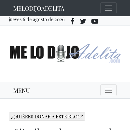
MELODIJOADELITA
jueves 6 de agosto de 2026
MENU