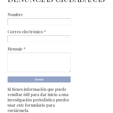
Nombre
Correo electrónico
*
Mensaje
*
Si tienes información que puede
resultar útil para dar inicio a una
investigación periodística puedes
usar este formulario para
enviármela.