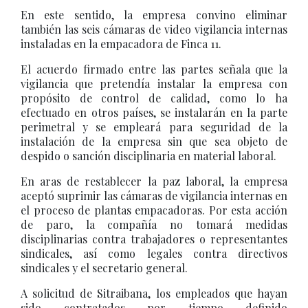
En este sentido, la empresa convino eliminar
también las seis cámaras de video vigilancia internas
instaladas en la empacadora de Finca 11.
El acuerdo firmado entre las partes señala que la
vigilancia que pretendía instalar la empresa con
propósito de control de calidad, como lo ha
efectuado en otros países, se instalarán en la parte
perimetral y se empleará para seguridad de la
instalación de la empresa sin que sea objeto de
despido o sanción disciplinaria en material laboral.
En aras de restablecer la paz laboral, la empresa
aceptó suprimir las cámaras de vigilancia internas en
el proceso de plantas empacadoras. Por esta acción
de paro, la compañía no tomará medidas
disciplinarias contra trabajadores o representantes
sindicales, así como legales contra directivos
sindicales y el secretario general.
A solicitud de Sitraibana, los empleados que hayan
sido contratados por tiempo definido