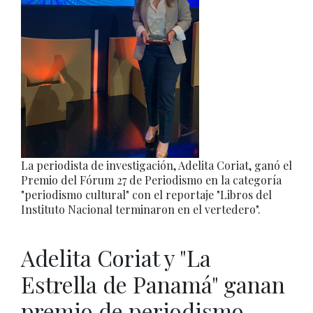
La periodista de investigación, Adelita Coriat, ganó el
Premio del Fórum 27 de Periodismo en la categoría
"periodismo cultural" con el reportaje "Libros del
Instituto Nacional terminaron en el vertedero".
Adelita Coriat y "La
Estrella de Panamá" ganan
premio de periodismo