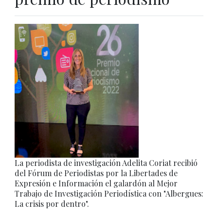
La periodista de investigación Adelita Coriat recibió
del Fórum de Periodistas por la Libertades de
Expresión e Información el galardón al Mejor
Trabajo de Investigación Periodística con "Albergues:
La crisis por dentro".