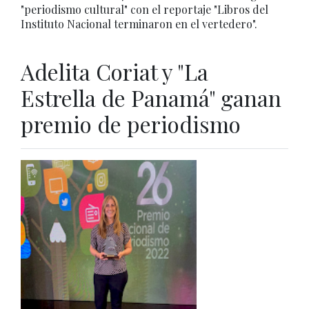
"periodismo cultural" con el reportaje "Libros del
Instituto Nacional terminaron en el vertedero".
Adelita Coriat y "La
Estrella de Panamá" ganan
premio de periodismo