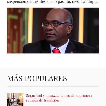
suspensión de desfiles el año pasado, medida adopt...
MÁS POPULARES
Seguridad y finanzas, temas de la primera
reunión de transición