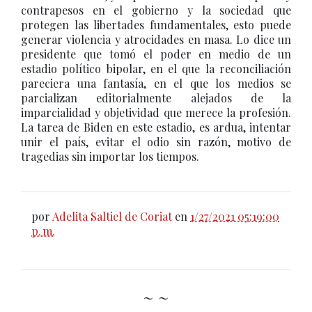
contrapesos en el gobierno y la sociedad que
protegen las libertades fundamentales, esto puede
generar violencia y atrocidades en masa. Lo dice un
presidente que tomó el poder en medio de un
estadio político bipolar, en el que la reconciliación
pareciera una fantasía, en el que los medios se
parcializan editorialmente alejados de la
imparcialidad y objetividad que merece la profesión.
La tarea de Biden en este estadio, es ardua, intentar
unir el país, evitar el odio sin razón, motivo de
tragedias sin importar los tiempos.
por
Adelita Saltiel de Coriat
en
1/27/2021 05:19:00
p. m.
~ ~