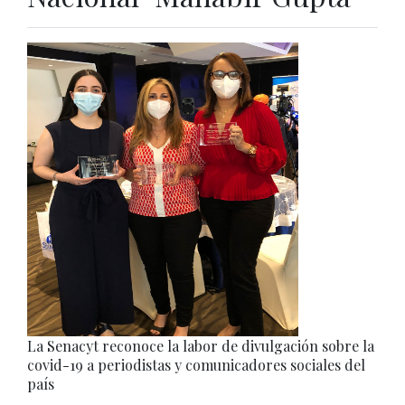
La Senacyt reconoce la labor de divulgación sobre la
covid-19 a periodistas y comunicadores sociales del
país