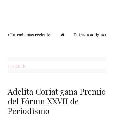
Entrada más reciente
Entrada antigua
Cargando...
Adelita Coriat gana Premio
del Fórum XXVII de
Periodismo