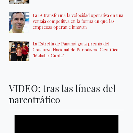
La IA transforma la velocidad operativa en una
ventaja competitiva en la forma en que las
empresas operan e innovan
La Estrella de Panamá gana premio del
Concurso Nacional de Periodismo Científico
"Mahabir Gupta"
VIDEO: tras las líneas del
narcotráfico