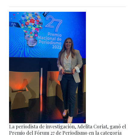
La periodista de investigación, Adelita Coriat, ganó el
Premio del Fórum 27 de Periodismo en la categoría