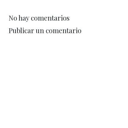
No hay comentarios
Publicar un comentario