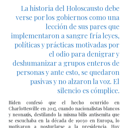
La historia del Holoscausto debe
verse por los gobiernos como una
lección de sus pares que
implementaron a sangre fría leyes,
políticas y prácticas motivadas por
el odio para denigrar y
deshumanizar a grupos enteros de
personas y ante esto, se quedaron
pasivas y no alzaron la voz. El
silencio es cómplice.
Biden confesó que el hecho ocurrido en
Charlottesville en 2017, cuando nacionalistas blancos
y neonazis, destilando la misma bilis antisemita que
se escuchaba en la década de 19030 en Europa, lo
motivaron a posturlarse a la presidencia. Hoy