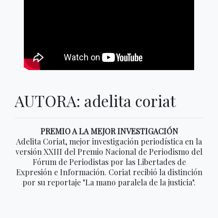
AUTORA: adelita coriat
PREMIO A LA MEJOR INVESTIGACIÓN
Adelita Coriat, mejor investigación periodística en la
versión XXIII del Premio Nacional de Periodismo del
Fórum de Periodistas por las Libertades de
Expresión e Información. Coriat recibió la distinción
por su reportaje "La mano paralela de la justicia".