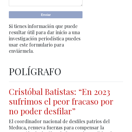
Si tienes información que puede
resultar útil para dar inicio a una
investigación periodística puedes
usar este formulario para
enviármela.
POLÍGRAFO
Cristóbal Batistas: “En 2023
sufrimos el peor fracaso por
no poder desfilar”
El coordinador nacional de desfiles patrios del
Meduca, renueva fuerzas para compensar la