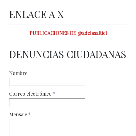
ENLACE A X
PUBLICACIONES DE @adelasaltiel
DENUNCIAS CIUDADANAS
Nombre
Correo electrónico
*
Mensaje
*